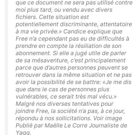
que ce document ne sera pas utilisé contre
moi plus tard, ou vendu avec divers
fichiers. Cette situation est
potentiellement discriminante, attentatoire
à ma vie privée.» Candice explique que
Free n’a cependant pas eu de difficultés à
prendre en compte la résiliation de son
abonnement. Si elle a jugé utile de parler
de sa mésaventure, c’est principalement
parce que d’autres personnes peuvent se
retrouver dans la même situation et ne pas
avoir la possibilité de se battre: «Je me dis
que dans le cas de personnes plus
vulnérables, ce serait très mal vécu.»
Malgré nos diverses tentatives pour
joindre Free, la société n’a pas, à ce jour,
répondu à nos sollicitations. Voir image
Publié par Maëlle Le Corre Journaliste de
Yagg.