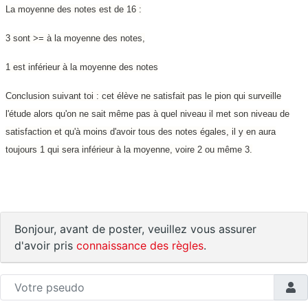
La moyenne des notes est de 16 :
3 sont >= à la moyenne des notes,
1 est inférieur à la moyenne des notes
Conclusion suivant toi : cet élève ne satisfait pas le pion qui surveille
l'étude alors qu'on ne sait même pas à quel niveau il met son niveau de
satisfaction et qu'à moins d'avoir tous des notes égales, il y en aura
toujours 1 qui sera inférieur à la moyenne, voire 2 ou même 3.
Bonjour, avant de poster, veuillez vous assurer
d'avoir pris
connaissance des règles
.