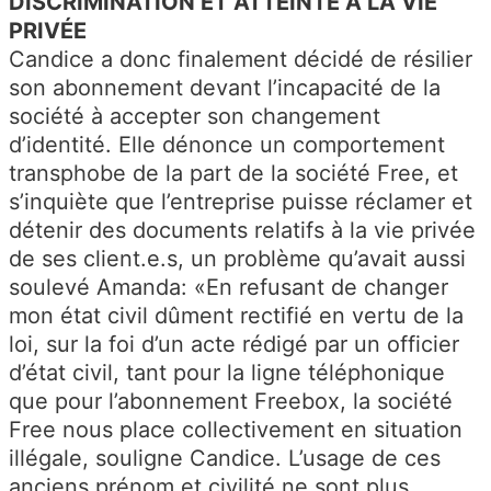
DISCRIMINATION ET ATTEINTE A LA VIE
PRIVÉE
Candice a donc finalement décidé de résilier
son abonnement devant l’incapacité de la
société à accepter son changement
d’identité. Elle dénonce un comportement
transphobe de la part de la société Free, et
s’inquiète que l’entreprise puisse réclamer et
détenir des documents relatifs à la vie privée
de ses client.e.s, un problème qu’avait aussi
soulevé Amanda: «En refusant de changer
mon état civil dûment rectifié en vertu de la
loi, sur la foi d’un acte rédigé par un officier
d’état civil, tant pour la ligne téléphonique
que pour l’abonnement Freebox, la société
Free nous place collectivement en situation
illégale, souligne Candice. L’usage de ces
anciens prénom et civilité ne sont plus