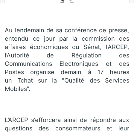
Au lendemain de sa conférence de presse,
entendu ce jour par la commission des
affaires économiques du Sénat, l’ARCEP,
l’Autorité de Régulation des
Communications Electroniques et des
Postes organise demain à 17 heures
un Tchat sur la "Qualité des Services
Mobiles".
L’ARCEP s’efforcera ainsi de répondre aux
questions des consommateurs et leur