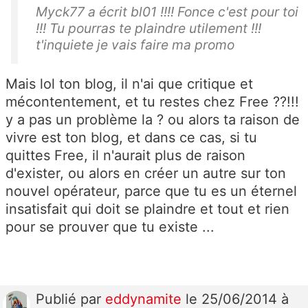
Myck77 a écrit bl01 !!!! Fonce c'est pour toi
!!! Tu pourras te plaindre utilement !!!
t'inquiete je vais faire ma promo
Mais lol ton blog, il n'ai que critique et
mécontentement, et tu restes chez Free ??!!!
y a pas un problème la ? ou alors ta raison de
vivre est ton blog, et dans ce cas, si tu
quittes Free, il n'aurait plus de raison
d'exister, ou alors en créer un autre sur ton
nouvel opérateur, parce que tu es un éternel
insatisfait qui doit se plaindre et tout et rien
pour se prouver que tu existe ...
Publié
par
eddynamite
le 25/06/2014 à