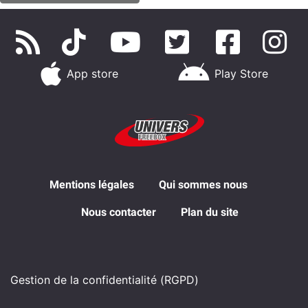
App store
Play Store
Mentions légales
Qui sommes nous
Nous contacter
Plan du site
Gestion de la confidentialité (RGPD)