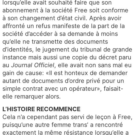
lorsqu’elle avait souhaité faire que son
abonnement à la société Free soit conforme
à son changement d’état civil. Après avoir
affronté un refus manifeste de la part de la
société d’accéder à sa demande à moins
qu’elle ne transmette des documents
d’identités, le jugement du tribunal de grande
instance mais aussi une copie du décret paru
au
Journal Officiel
, elle avait non sans mal eu
gain de cause: «Il est honteux de demander
autant de documents d’ordre privé pour un
simple contrat avec un opérateur», faisait-
elle remarquer alors.
L’HISTOIRE RECOMMENCE
Cela n’a cependant pas servi de leçon à Free,
puisqu’une autre femme trans’ a rencontré
exactement la même résistance lorsqu’elle a