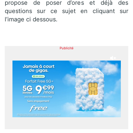
propose de poser d’ores et déjà des
questions sur ce sujet en cliquant sur
l’image ci dessous.
Publicité