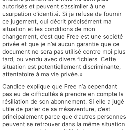
autorisés et peuvent s’assimiler à une
usurpation d’identité. Si je refuse de fournir
ce jugement, qui décrit précisément ma
situation et les conditions de mon
changement, c’est que Free est une société
privée et que je n’ai aucun garantie que ce
document ne sera pas utilisé contre moi plus
tard, ou vendu avec divers fichiers. Cette
situation est potentiellement discriminante,
attentatoire à ma vie privée.»
Candice explique que Free n’a cependant
pas eu de difficultés à prendre en compte la
résiliation de son abonnement. Si elle a jugé
utile de parler de sa mésaventure, c’est
principalement parce que d’autres personnes
peuvent se retrouver dans la même situation