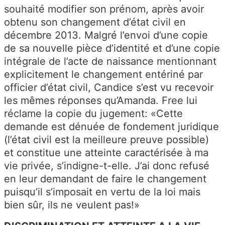
souhaité modifier son prénom, après avoir
obtenu son changement d’état civil en
décembre 2013. Malgré l’envoi d’une copie
de sa nouvelle pièce d’identité et d’une copie
intégrale de l’acte de naissance mentionnant
explicitement le changement entériné par
officier d’état civil, Candice s’est vu recevoir
les mêmes réponses qu’Amanda. Free lui
réclame la copie du jugement: «Cette
demande est dénuée de fondement juridique
(l’état civil est la meilleure preuve possible)
et constitue une atteinte caractérisée à ma
vie privée, s’indigne-t-elle. J’ai donc refusé
en leur demandant de faire le changement
puisqu’il s’imposait en vertu de la loi mais
bien sûr, ils ne veulent pas!»