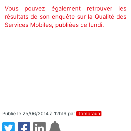
Vous pouvez également retrouver les
résultats de son enquête sur la Qualité des
Services Mobiles,
publiées ce lundi.
Publié le 25/06/2014 à 12h16
par
Tombraun