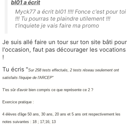
bl01 a écrit
Myck77 a écrit bl01 !!!! Fonce c'est pour toi
!!! Tu pourras te plaindre utilement !!!
t'inquiete je vais faire ma promo
Je suis allé faire un tour sur ton site bâti pour
l'occasion, faut pas décourager les vocations
!
Tu écris "
Sur 258 tests effectués, 2 tests réseau seulement ont
satisfaits l'équipe de l'ARCEP
"
T'es sûr d'avoir bien compris ce que représente ce 2 ?
Exercice pratique :
4 élèves d'âge 50 ans, 30 ans, 20 ans et 5 ans ont respectivement les
notes suivantes : 18 ; 17;16; 13