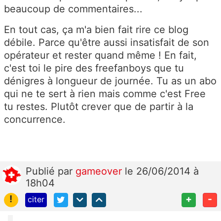
beaucoup de commentaires...
En tout cas, ça m'a bien fait rire ce blog
débile. Parce qu'être aussi insatisfait de son
opérateur et rester quand même ! En fait,
c'est toi le pire des freefanboys que tu
dénigres à longueur de journée. Tu as un abo
qui ne te sert à rien mais comme c'est Free
tu restes. Plutôt crever que de partir à la
concurrence.
Publié
par
gameover
le 26/06/2014 à
18h04
!
+
-
citer