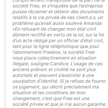
comportement transphobe de la part de la
société Free, et s’inquiète que l’entreprise
puisse réclamer et détenir des documents
relatifs à la vie privée de ses client.e.s, un
problème qu’avait aussi soulevé Amanda:
«En refusant de changer mon état civil
dûment rectifié en vertu de la loi, sur la foi
d’un acte rédigé par un officier d’état civil,
tant pour la ligne téléphonique que pour
l’abonnement Freebox, la société Free
nous place collectivement en situation
illégale, souligne Candice. L’usage de ces
anciens prénom et civilité ne sont plus
autorisés et peuvent s’assimiler à une
usurpation d’identité. Si je refuse de fournir
ce jugement, qui décrit précisément ma
situation et les conditions de mon
changement, c’est que Free est une
société privée et que je n’ai aucun garantie