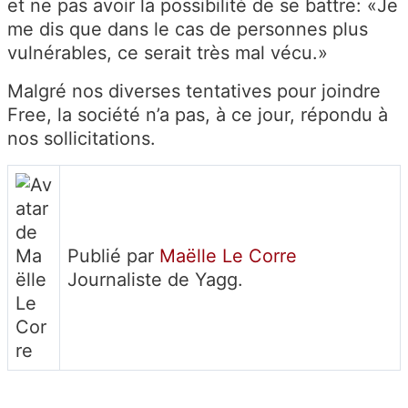
et ne pas avoir la possibilité de se battre: «Je
me dis que dans le cas de personnes plus
vulnérables, ce serait très mal vécu.»
Malgré nos diverses tentatives pour joindre
Free, la société n’a pas, à ce jour, répondu à
nos sollicitations.
Publié par
Maëlle Le Corre
Journaliste de Yagg.