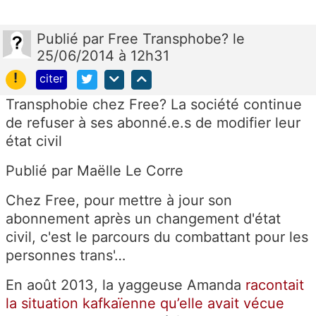
Publié
par
Free Transphobe?
le
25/06/2014 à 12h31
!
citer
Transphobie chez Free? La société continue
de refuser à ses abonné.e.s de modifier leur
état civil
Publié par Maëlle Le Corre
Chez Free, pour mettre à jour son
abonnement après un changement d'état
civil, c'est le parcours du combattant pour les
personnes trans'…
En août 2013, la yaggeuse Amanda
racontait
la situation kafkaïenne qu’elle avait vécue