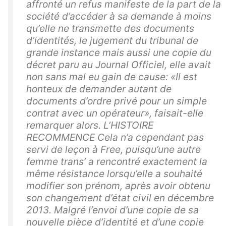
affronté un refus manifeste de la part de la
société d’accéder à sa demande à moins
qu’elle ne transmette des documents
d’identités, le jugement du tribunal de
grande instance mais aussi une copie du
décret paru au Journal Officiel, elle avait
non sans mal eu gain de cause: «Il est
honteux de demander autant de
documents d’ordre privé pour un simple
contrat avec un opérateur», faisait-elle
remarquer alors. L’HISTOIRE
RECOMMENCE Cela n’a cependant pas
servi de leçon à Free, puisqu’une autre
femme trans’ a rencontré exactement la
même résistance lorsqu’elle a souhaité
modifier son prénom, après avoir obtenu
son changement d’état civil en décembre
2013. Malgré l’envoi d’une copie de sa
nouvelle pièce d’identité et d’une copie