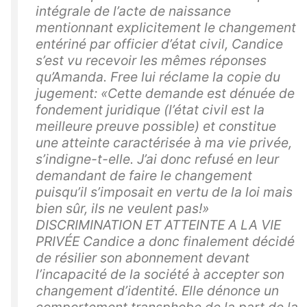
intégrale de l’acte de naissance
mentionnant explicitement le changement
entériné par officier d’état civil, Candice
s’est vu recevoir les mêmes réponses
qu’Amanda. Free lui réclame la copie du
jugement: «Cette demande est dénuée de
fondement juridique (l’état civil est la
meilleure preuve possible) et constitue
une atteinte caractérisée à ma vie privée,
s’indigne-t-elle. J’ai donc refusé en leur
demandant de faire le changement
puisqu’il s’imposait en vertu de la loi mais
bien sûr, ils ne veulent pas!»
DISCRIMINATION ET ATTEINTE A LA VIE
PRIVÉE Candice a donc finalement décidé
de résilier son abonnement devant
l’incapacité de la société à accepter son
changement d’identité. Elle dénonce un