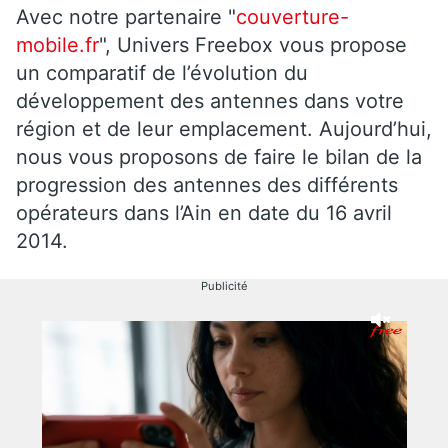
Avec notre partenaire "
couverture-
mobile.fr
", Univers Freebox vous propose
un comparatif de l’évolution du
développement des antennes dans votre
région et de leur emplacement. Aujourd’hui,
nous vous proposons de faire le bilan de la
progression des antennes des différents
opérateurs dans l’Ain en date du 16 avril
2014.
Publicité