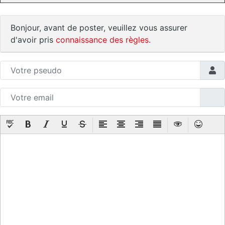
Bonjour, avant de poster, veuillez vous assurer
d'avoir pris
connaissance des règles
.