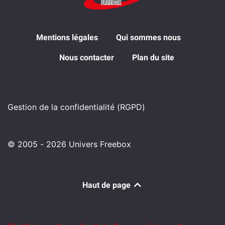
Mentions légales
Qui sommes nous
Nous contacter
Plan du site
Gestion de la confidentialité (RGPD)
© 2005 - 2026 Univers Freebox
Haut de page