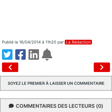
Publié le 16/04/2014 à 11h20
par
La Rédaction
SOYEZ LE PREMIER À LAISSER UN COMMENTAIRE
COMMENTAIRES DES LECTEURS (0)