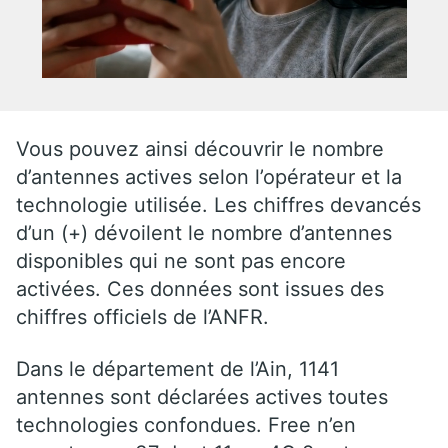
Vous pouvez ainsi découvrir le nombre
d’antennes actives selon l’opérateur et la
technologie utilisée. Les chiffres devancés
d’un (+) dévoilent le nombre d’antennes
disponibles qui ne sont pas encore
activées. Ces données sont issues des
chiffres officiels de l’ANFR.
Dans le département de l’Ain, 1141
antennes sont déclarées actives toutes
technologies confondues. Free n’en