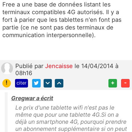
Free a une base de données listant les
terminaux compatibles 4G autorisés. Il y a
fort à parier que les tablettes n'en font pas
partie (ce ne sont pas des terminaux de
communication interpersonnelle).
Publié
par
Jencaisse
le 14/04/2014 à
08h16
!
+
-
citer
Gregwar a écrit
Le prix d'une tablette wifi n'est pas le
même que pour une tablette 4G.Si on a
déjà un smartphone 4G, pourquoi prendre
un abonnement supplémentaire si on peut