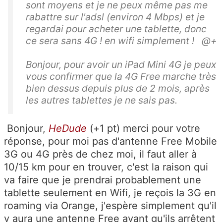
sont moyens et je ne peux même pas me
rabattre sur l'adsl (environ 4 Mbps) et je
regardai pour acheter une tablette, donc
ce sera sans 4G ! en wifi simplement ! @+
Bonjour, pour avoir un iPad Mini 4G je peux
vous confirmer que la 4G Free marche très
bien dessus depuis plus de 2 mois, après
les autres tablettes je ne sais pas.
Bonjour,
HeDude
(+1 pt) merci pour votre
réponse, pour moi pas d'antenne Free Mobile
3G ou 4G près de chez moi, il faut aller à
10/15 km pour en trouver, c'est la raison qui
va faire que je prendrai probablement une
tablette seulement en Wifi, je reçois la 3G en
roaming via Orange, j'espère simplement qu'il
y aura une antenne Free avant qu'ils arrêtent