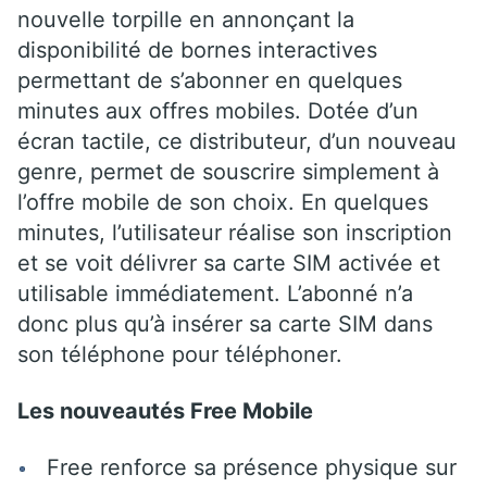
nouvelle torpille en annonçant la
disponibilité de bornes interactives
permettant de s’abonner en quelques
minutes aux offres mobiles. Dotée d’un
écran tactile, ce distributeur, d’un nouveau
genre, permet de souscrire simplement à
l’offre mobile de son choix. En quelques
minutes, l’utilisateur réalise son inscription
et se voit délivrer sa carte SIM activée et
utilisable immédiatement. L’abonné n’a
donc plus qu’à insérer sa carte SIM dans
son téléphone pour téléphoner.
Les nouveautés Free Mobile
Free renforce sa présence physique sur