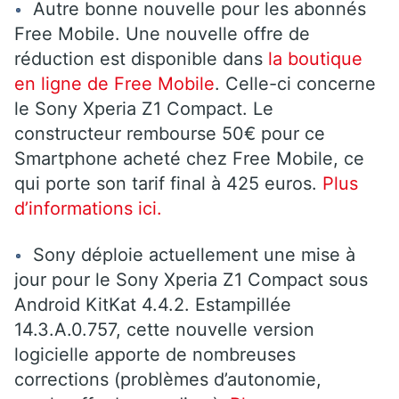
Autre bonne nouvelle pour les abonnés
Free Mobile. Une nouvelle offre de
réduction est disponible dans
la boutique
en ligne de Free Mobile
. Celle-ci concerne
le Sony Xperia Z1 Compact. Le
constructeur rembourse 50€ pour ce
Smartphone acheté chez Free Mobile, ce
qui porte son tarif final à 425 euros.
Plus
d’informations ici.
Sony déploie actuellement une mise à
jour pour le Sony Xperia Z1 Compact sous
Android KitKat 4.4.2. Estampillée
14.3.A.0.757, cette nouvelle version
logicielle apporte de nombreuses
corrections (problèmes d’autonomie,