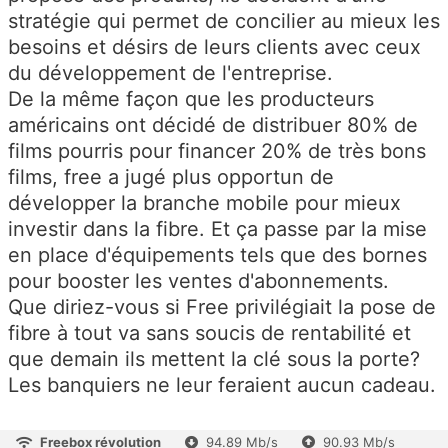
stratégie qui permet de concilier au mieux les
besoins et désirs de leurs clients avec ceux
du développement de l'entreprise.
De la même façon que les producteurs
américains ont décidé de distribuer 80% de
films pourris pour financer 20% de très bons
films, free a jugé plus opportun de
développer la branche mobile pour mieux
investir dans la fibre. Et ça passe par la mise
en place d'équipements tels que des bornes
pour booster les ventes d'abonnements.
Que diriez-vous si Free privilégiait la pose de
fibre à tout va sans soucis de rentabilité et
que demain ils mettent la clé sous la porte?
Les banquiers ne leur feraient aucun cadeau.
Freebox révolution
94.89 Mb/s
90.93 Mb/s