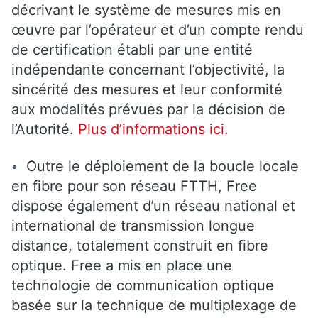
décrivant le système de mesures mis en
œuvre par l’opérateur et d’un compte rendu
de certification établi par une entité
indépendante concernant l’objectivité, la
sincérité des mesures et leur conformité
aux modalités prévues par la décision de
l’Autorité.
Plus d’informations ici.
Outre le déploiement de la boucle locale
en fibre pour son réseau FTTH, Free
dispose également d’un réseau national et
international de transmission longue
distance, totalement construit en fibre
optique. Free a mis en place une
technologie de communication optique
basée sur la technique de multiplexage de