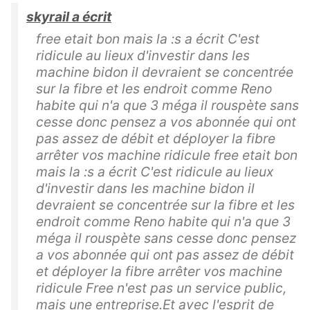
skyrail a écrit
free etait bon mais la :s a écrit C'est
ridicule au lieux d'investir dans les
machine bidon il devraient se concentrée
sur la fibre et les endroit comme Reno
habite qui n'a que 3 méga il rouspète sans
cesse donc pensez a vos abonnée qui ont
pas assez de débit et déployer la fibre
arrêter vos machine ridicule free etait bon
mais la :s a écrit C'est ridicule au lieux
d'investir dans les machine bidon il
devraient se concentrée sur la fibre et les
endroit comme Reno habite qui n'a que 3
méga il rouspète sans cesse donc pensez
a vos abonnée qui ont pas assez de débit
et déployer la fibre arrêter vos machine
ridicule Free n'est pas un service public,
mais une entreprise.Et avec l'esprit de