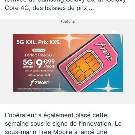
Core 4G, des baisses de prix,…
Publicité
L’opérateur a également placé cette
semaine sous le signe de l’innovation. Le
sous-marin Free Mobile a lancé une