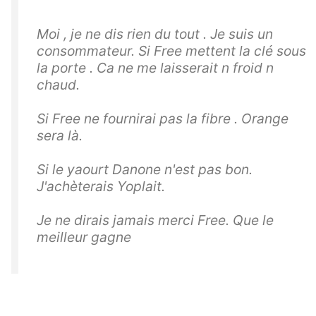
Moi , je ne dis rien du tout . Je suis un
consommateur. Si Free mettent la clé sous
la porte . Ca ne me laisserait n froid n
chaud.
Si Free ne fournirai pas la fibre . Orange
sera là.
Si le yaourt Danone n'est pas bon.
J'achèterais Yoplait.
Je ne dirais jamais merci Free. Que le
meilleur gagne