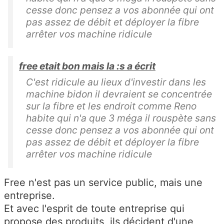
cesse donc pensez a vos abonnée qui ont
pas assez de débit et déployer la fibre
arrêter vos machine ridicule
free etait bon mais la :s a écrit
C'est ridicule au lieux d'investir dans les
machine bidon il devraient se concentrée
sur la fibre et les endroit comme Reno
habite qui n'a que 3 méga il rouspète sans
cesse donc pensez a vos abonnée qui ont
pas assez de débit et déployer la fibre
arrêter vos machine ridicule
Free n'est pas un service public, mais une
entreprise.
Et avec l'esprit de toute entreprise qui
propose des produits, ils décident d'une