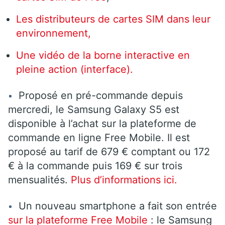
Les distributeurs de cartes SIM dans leur
environnement,
Une vidéo de la borne interactive en
pleine action (interface).
Proposé en pré-commande depuis
mercredi, le Samsung Galaxy S5 est
disponible à l’achat sur la plateforme de
commande en ligne Free Mobile. Il est
proposé au tarif de 679 € comptant ou 172
€ à la commande puis 169 € sur trois
mensualités.
Plus d’informations ici.
Un nouveau smartphone a fait son entrée
sur la plateforme Free Mobile
: le Samsung