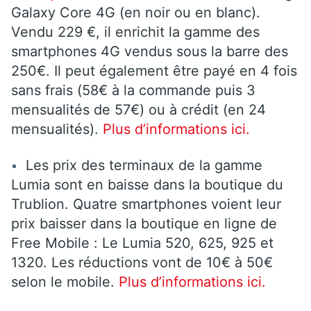
Galaxy Core 4G (en noir ou en blanc).
Vendu 229 €, il enrichit la gamme des
smartphones 4G vendus sous la barre des
250€. Il peut également être payé en 4 fois
sans frais (58€ à la commande puis 3
mensualités de 57€) ou à crédit (en 24
mensualités).
Plus d’informations ici.
Les prix des terminaux de la gamme
Lumia sont en baisse dans la boutique du
Trublion. Quatre smartphones voient leur
prix baisser dans la boutique en ligne de
Free Mobile : Le Lumia 520, 625, 925 et
1320. Les réductions vont de 10€ à 50€
selon le mobile.
Plus
d’informations ici.