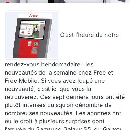
C’est l’heure de notre
rendez-vous hebdomadaire : les
nouveautés de la semaine chez Free et
Free Mobile. Si vous avez loupé une
nouveauté, c’est ici que vous la
retrouverez. Ces sept derniers jours ont été
plutôt intenses puisqu’on dénombre de
nombreuses nouveautés. Les abonnés ont
eu le droit à plusieurs surprises dont
l’arrivée du Samsung Galaxy S5, du Galaxy