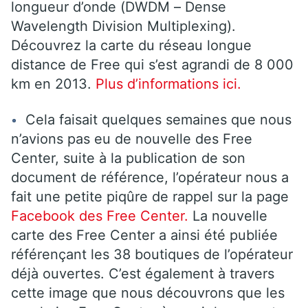
longueur d’onde (DWDM – Dense
Wavelength Division Multiplexing).
Découvrez la carte du réseau longue
distance de Free qui s’est agrandi de 8 000
km en 2013.
Plus d’informations ici.
Cela faisait quelques semaines que nous
n’avions pas eu de nouvelle des Free
Center, suite à la publication de son
document de référence, l’opérateur nous a
fait une petite piqûre de rappel sur la page
Facebook des Free Center.
La nouvelle
carte des Free Center a ainsi été publiée
référençant les 38 boutiques de l’opérateur
déjà ouvertes. C’est également à travers
cette image que nous découvrons que les