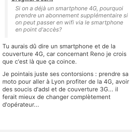
Si on a déjà un smartphone 4G, pourquoi
prendre un abonnement supplémentaire si
on peut passer en wifi via le smartphone
en point d'accès?
Tu aurais dû dire un smartphone et de la
couverture 4G, car concernant Reno je crois
que c'est là que ça coince.
Je pointais juste ses contorsions : prendre sa
moto pour aller à Lyon profiter de la 4G, avoir
des soucis d'adsl et de couverture 3G... il
ferait mieux de changer complètement
d'opérateur...