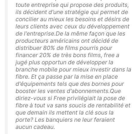
toute entreprise qui propose des produits,
ils décident d'une stratégie qui permet de
concilier au mieux les besoins et désirs de
leurs clients avec ceux du développement
de l'entreprise.De la même façon que les
producteurs américains ont décidé de
distribuer 80% de films pourris pour
financer 20% de très bons films, free a
jugé plus opportun de développer la
branche mobile pour mieux investir dans la
fibre. Et ça passe par la mise en place
d'équipements tels que des bornes pour
booster les ventes d'abonnements.Que
diriez-vous si Free privilégiait la pose de
fibre à tout va sans soucis de rentabilité et
que demain ils mettent la clé sous la
porte? Les banquiers ne leur feraient
aucun cadeau.