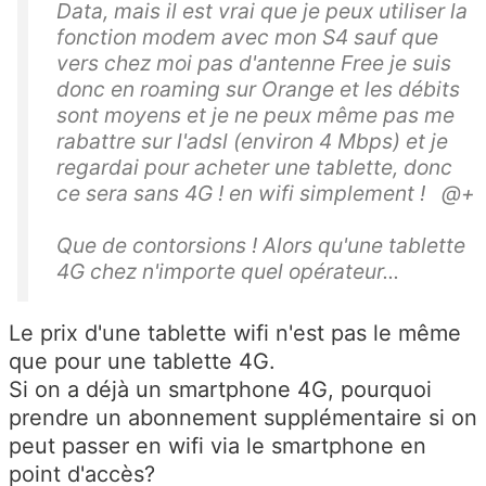
Data, mais il est vrai que je peux utiliser la
fonction modem avec mon S4 sauf que
vers chez moi pas d'antenne Free je suis
donc en roaming sur Orange et les débits
sont moyens et je ne peux même pas me
rabattre sur l'adsl (environ 4 Mbps) et je
regardai pour acheter une tablette, donc
ce sera sans 4G ! en wifi simplement ! @+
Que de contorsions ! Alors qu'une tablette
4G chez n'importe quel opérateur...
Le prix d'une tablette wifi n'est pas le même
que pour une tablette 4G.
Si on a déjà un smartphone 4G, pourquoi
prendre un abonnement supplémentaire si on
peut passer en wifi via le smartphone en
point d'accès?