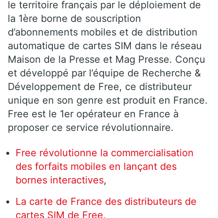
le territoire français par le déploiement de
la 1ère borne de souscription
d’abonnements mobiles et de distribution
automatique de cartes SIM dans le réseau
Maison de la Presse et Mag Presse. Conçu
et développé par l’équipe de Recherche &
Développement de Free, ce distributeur
unique en son genre est produit en France.
Free est le 1er opérateur en France à
proposer ce service révolutionnaire.
Free révolutionne la commercialisation
des forfaits mobiles en lançant des
bornes interactives
,
La carte de France des distributeurs de
cartes SIM de Free
,