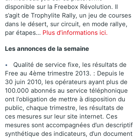
disponible sur la Freebox Révolution. Il
s’agit de Trophylite Rally, un jeu de courses
dans le désert, sur circuit, en mode rallye,
par étapes…
Plus d’informations ici.
Les annonces de la semaine
Qualité de service fixe, les résultats de
Free au 4ème trimestre 2013. : Depuis le
30 juin 2010, les opérateurs ayant plus de
100.000 abonnés au service téléphonique
ont l’obligation de mettre à disposition du
public, chaque trimestre, les résultats de
ces mesures sur leur site internet. Ces
mesures sont accompagnées d’un descriptif
synthétique des indicateurs, d’un document