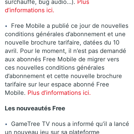
surchauffe, bug audio…).
Plus
d’informations ici.
Free Mobile a publié ce jour de nouvelles
conditions générales d’abonnement et une
nouvelle brochure tarifaire, datées du 10
avril. Pour le moment, il n’est pas demandé
aux abonnés Free Mobile de migrer vers
ces nouvelles conditions générales
d’abonnement et cette nouvelle brochure
tarifaire sur leur espace abonné Free
Mobile.
Plus d’informations ici.
Les nouveautés Free
GameTree TV nous a informé qu’il a lancé
un nouveau jeu sur sa plateforme