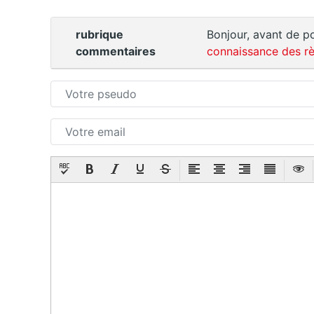
rubrique
Bonjour, avant de po
commentaires
connaissance des rè