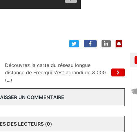
Découvrez la carte du réseau longue
distance de Free qui s'est agrandi de 8 000
(...)
 LAISSER UN COMMENTAIRE
S DES LECTEURS (0)