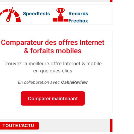
Speedtests
Records
Freebox
Comparateur des offres Internet
& forfaits mobiles
Trouvez la meilleure offre Internet & mobile
en quelques clics
En collaboration avec
CableReview
Comparer maintenant
TOUTE L'ACTU