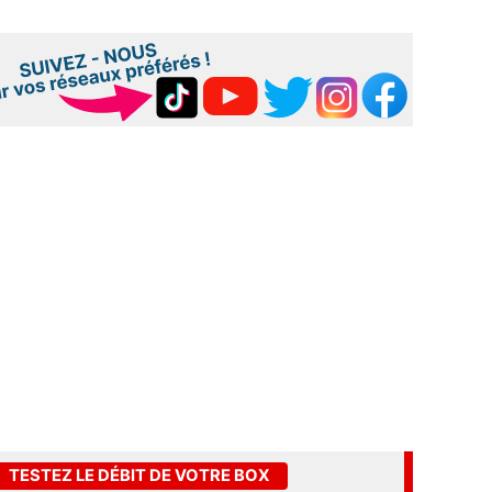
TESTEZ LE DÉBIT DE VOTRE BOX