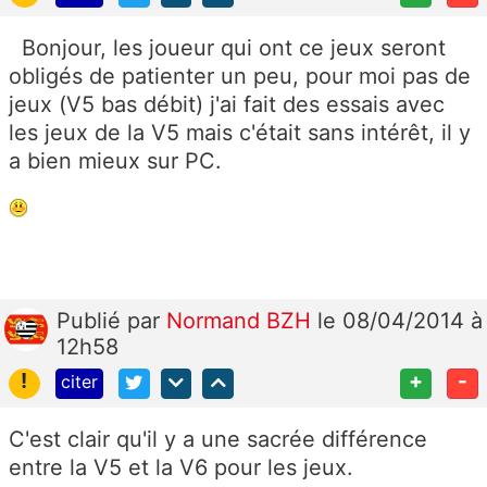
Bonjour, les joueur qui ont ce jeux seront
obligés de patienter un peu, pour moi pas de
jeux (V5 bas débit) j'ai fait des essais avec
les jeux de la V5 mais c'était sans intérêt, il y
a bien mieux sur PC.
Publié
par
Normand BZH
le 08/04/2014 à
12h58
!
+
-
citer
C'est clair qu'il y a une sacrée différence
entre la V5 et la V6 pour les jeux.