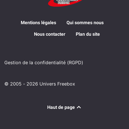
Mentions légales
Qui sommes nous
Nous contacter
Plan du site
Gestion de la confidentialité (RGPD)
© 2005 - 2026 Univers Freebox
Haut de page