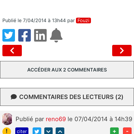
Publié le 7/04/2014 à 13h44
par
Fouzi
ACCÉDER AUX 2 COMMENTAIRES
COMMENTAIRES DES LECTEURS (2)
Publié
par
reno69
le 07/04/2014 à 14h39
!
+
-
citer