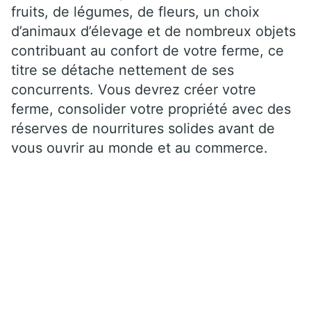
fruits, de légumes, de fleurs, un choix
d’animaux d’élevage et de nombreux objets
contribuant au confort de votre ferme, ce
titre se détache nettement de ses
concurrents. Vous devrez créer votre
ferme, consolider votre propriété avec des
réserves de nourritures solides avant de
vous ouvrir au monde et au commerce.