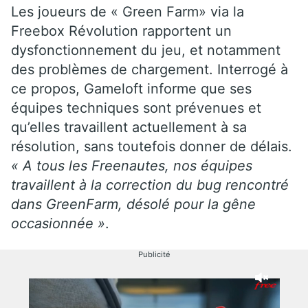
Les joueurs de « Green Farm» via la
Freebox Révolution rapportent un
dysfonctionnement du jeu, et notamment
des problèmes de chargement. Interrogé à
ce propos, Gameloft informe que ses
équipes techniques sont prévenues et
qu’elles travaillent actuellement à sa
résolution, sans toutefois donner de délais.
« A tous les Freenautes, nos équipes
travaillent à la correction du bug rencontré
dans GreenFarm, désolé pour la gêne
occasionnée »
.
Publicité