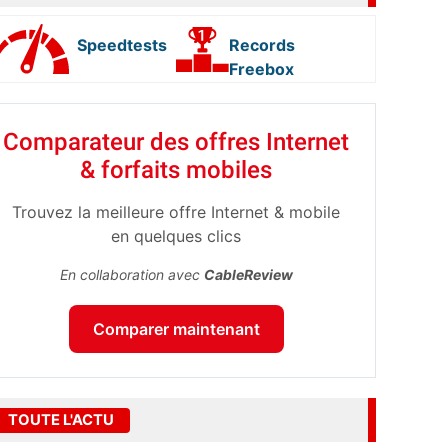
Speedtests
Records
Freebox
Comparateur des offres Internet
& forfaits mobiles
Trouvez la meilleure offre Internet & mobile
en quelques clics
En collaboration avec
CableReview
Comparer maintenant
TOUTE L'ACTU