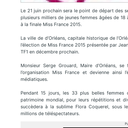
Le 21 juin prochain sera le point de départ des 
plusieurs milliers de jeunes femmes âgées de 18
à la finale Miss France 2015.
La ville de d’Orléans, capitale historique de l’Orl
l’élection de Miss France 2015 présentée par Jean 
TF1 en décembre prochain.
Monsieur Serge Grouard, Maire d’Orléans, se fé
l’organisation Miss France et devienne ainsi l
médiatiques.
Pendant 15 jours, les 33 plus belles femmes 
patrimoine mondial, pour leurs répétitions et div
succèdera à la sublime Flora Coquerel, sous le
millions de téléspectateurs.
Pu