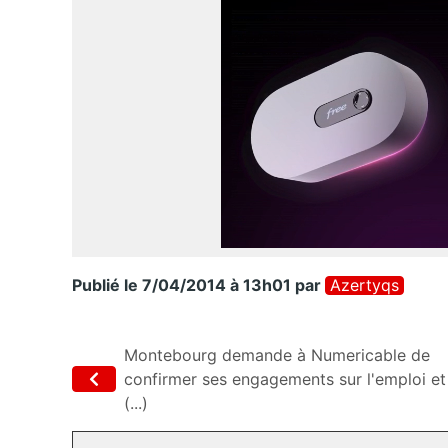
Publié le 7/04/2014 à 13h01
par
Azertyqs
Montebourg demande à Numericable de
confirmer ses engagements sur l'emploi et
(...)