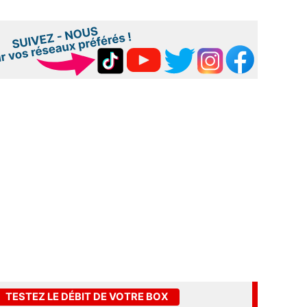
TESTEZ LE DÉBIT DE VOTRE BOX