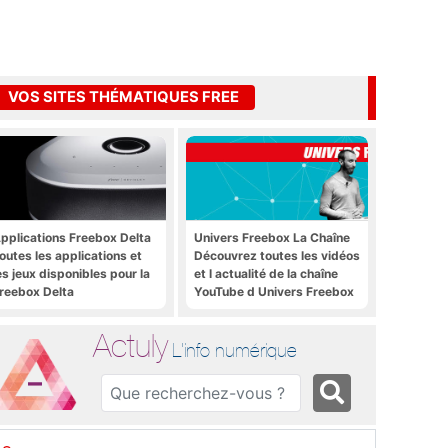
VOS SITES THÉMATIQUES FREE
pplications Freebox Delta
Univers Freebox La Chaîne
outes les applications et
Découvrez toutes les vidéos
es jeux disponibles pour la
et l actualité de la chaîne
reebox Delta
YouTube d Univers Freebox
Actuly
L'info numérique