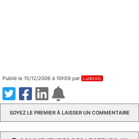
Publié le 15/12/2006 à 10h59
par
Ludovic
SOYEZ LE PREMIER À LAISSER UN COMMENTAIRE