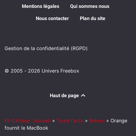
Mentions légales
Qui sommes nous
Nous contacter
Plan du site
Gestion de la confidentialité (RGPD)
© 2005 - 2026 Univers Freebox
Haut de page
Fil d'Ariane : Accueil
»
Toute l'actu
»
Brèves
»
Orange
fournit le MacBook