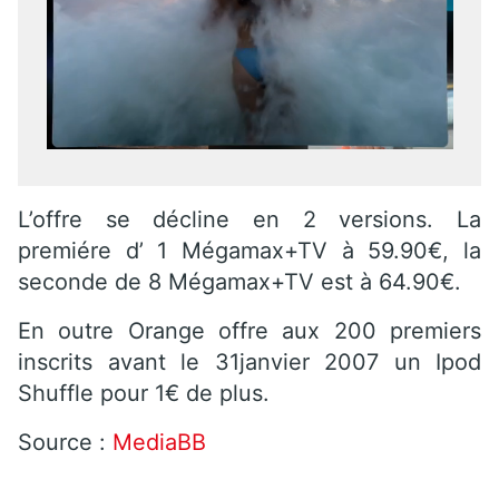
L’offre se décline en 2 versions. La
premiére d’ 1 Mégamax+TV à 59.90€, la
seconde de 8 Mégamax+TV est à 64.90€.
En outre Orange offre aux 200 premiers
inscrits avant le 31janvier 2007 un Ipod
Shuffle pour 1€ de plus.
Source :
MediaBB