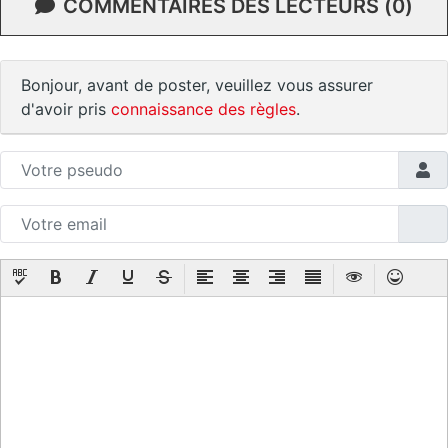
COMMENTAIRES DES LECTEURS (0)
Bonjour, avant de poster, veuillez vous assurer
d'avoir pris
connaissance des règles
.