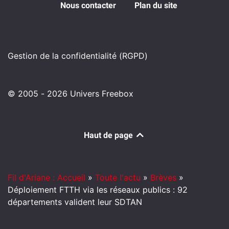
Nous contacter
Plan du site
Gestion de la confidentialité (RGPD)
© 2005 - 2026 Univers Freebox
Haut de page
Fil d'Ariane : Accueil
»
Toute l'actu
»
Brèves
»
Déploiement FTTH via les réseaux publics : 92
départements valident leur SDTAN