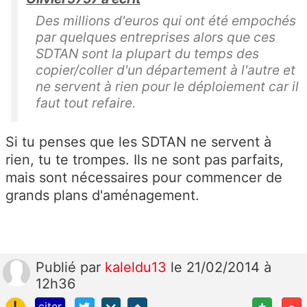
Des millions d'euros qui ont été empochés
par quelques entreprises alors que ces
SDTAN sont la plupart du temps des
copier/coller d'un département à l'autre et
ne servent à rien pour le déploiement car il
faut tout refaire.
Si tu penses que les SDTAN ne servent à
rien, tu te trompes. Ils ne sont pas parfaits,
mais sont nécessaires pour commencer de
grands plans d'aménagement.
Publié
par
kaleldu13
le 21/02/2014 à
12h36
!
+
-
citer