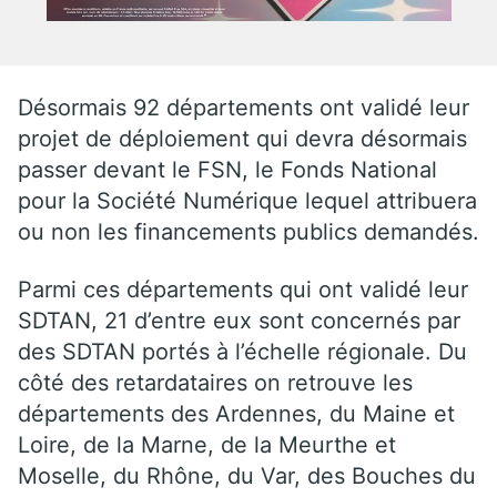
Désormais 92 départements ont validé leur
projet de déploiement qui devra désormais
passer devant le FSN, le Fonds National
pour la Société Numérique lequel attribuera
ou non les financements publics demandés.
Parmi ces départements qui ont validé leur
SDTAN, 21 d’entre eux sont concernés par
des SDTAN portés à l’échelle régionale. Du
côté des retardataires on retrouve les
départements des Ardennes, du Maine et
Loire, de la Marne, de la Meurthe et
Moselle, du Rhône, du Var, des Bouches du