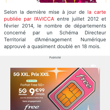
Selon la dernière mise à jour de
la carte
publiée par l’AVICCA
entre juillet 2012 et
février 2014, le nombre de départements
concerné par un Schéma Directeur
Territorial d’Aménagement Numérique
approuvé a quasiment doublé en 18 mois.
Publicité