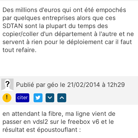
Des millions d'euros qui ont été empochés
par quelques entreprises alors que ces
SDTAN sont la plupart du temps des
copier/coller d'un département à l'autre et ne
servent à rien pour le déploiement car il faut
tout refaire.
Publié
par
géo
le 21/02/2014 à 12h29
!
citer
en attendant la fibre, ma ligne vient de
passer en vdsl2 sur le freebox v6 et le
résultat est époustouflant :