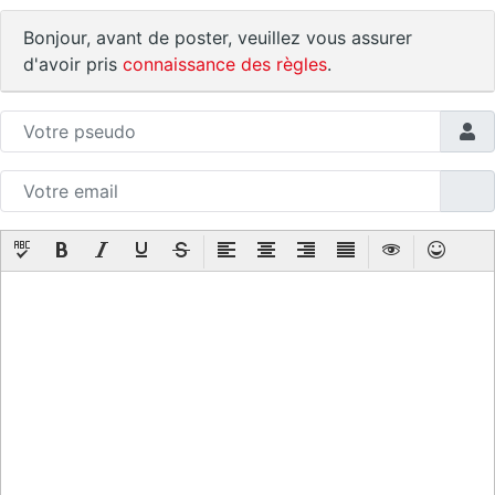
Bonjour, avant de poster, veuillez vous assurer
d'avoir pris
connaissance des règles
.