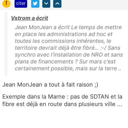
!
citer
Vstrom a écrit
Jean MonJean a écrit Le temps de mettre
en place les administrations ad hoc et
toutes les commissions inhérentes, le
territoire devrait déjà être fibré... :-/ Sans
synchro avec l'installation de NRO et sans
plans de financements ? Sur mars c'est
certainement possible, mais sur la terre ..
Jean MonJean a tout à fait raison ;)
Exemple dans la Marne : pas de SDTAN et la
fibre est déjà en route dans plusieurs ville ...