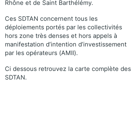
Rhône et de Saint Barthélémy.
Ces SDTAN concernent tous les
déploiements portés par les collectivités
hors zone très denses et hors appels à
manifestation d’intention d’investissement
par les opérateurs (AMII).
Ci dessous retrouvez la carte complète des
SDTAN.