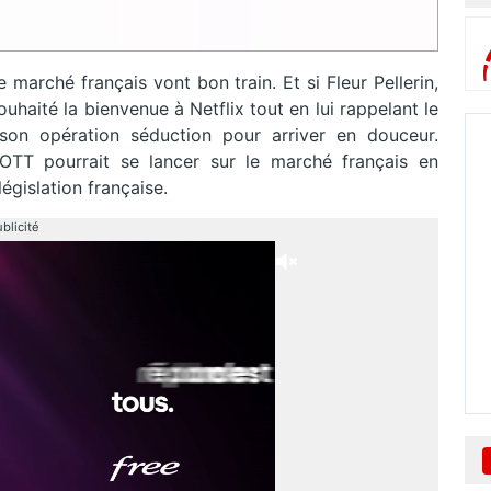
 marché français vont bon train. Et si Fleur Pellerin,
uhaité la bienvenue à Netflix tout en lui rappelant le
on opération séduction pour arriver en douceur.
OTT pourrait se lancer sur le marché français en
égislation française.
blicité