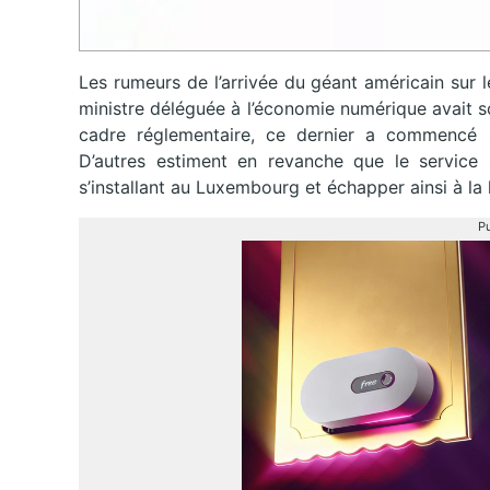
Les rumeurs de l’arrivée du géant américain sur le
ministre déléguée à l’économie numérique avait so
cadre réglementaire, ce dernier a commencé s
D’autres estiment en revanche que le service 
s’installant au Luxembourg et échapper ainsi à la l
Pu