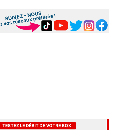
TESTEZ LE DÉBIT DE VOTRE BOX