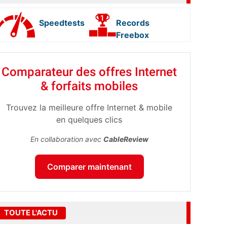
Speedtests
Records
Freebox
Comparateur des offres Internet
& forfaits mobiles
Trouvez la meilleure offre Internet & mobile
en quelques clics
En collaboration avec
CableReview
Comparer maintenant
TOUTE L'ACTU