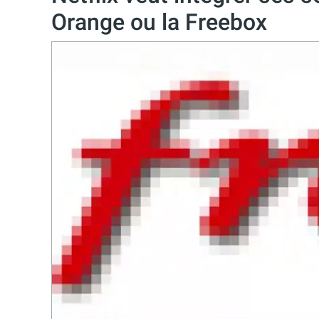
Orange ou la Freebox