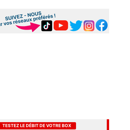
TESTEZ LE DÉBIT DE VOTRE BOX