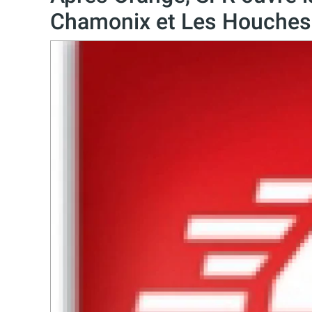
Chamonix et Les Houches