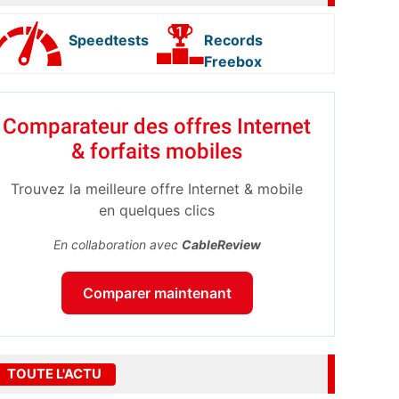
Speedtests
Records
Freebox
Comparateur des offres Internet
& forfaits mobiles
Trouvez la meilleure offre Internet & mobile
en quelques clics
En collaboration avec
CableReview
Comparer maintenant
TOUTE L'ACTU