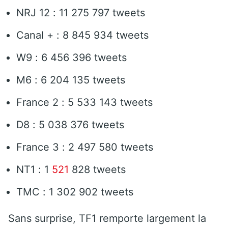
NRJ 12 : 11 275 797 tweets
Canal + : 8 845 934 tweets
W9 : 6 456 396 tweets
M6 : 6 204 135 tweets
France 2 : 5 533 143 tweets
D8 : 5 038 376 tweets
France 3 : 2 497 580 tweets
NT1 : 1
521
828 tweets
TMC : 1 302 902 tweets
Sans surprise, TF1 remporte largement la