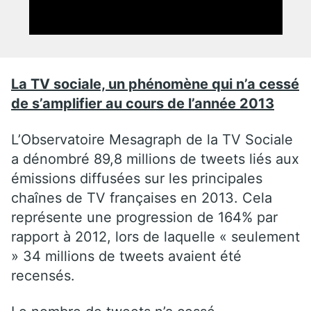
La TV sociale, un phénomène qui n’a cessé
de s’amplifier au cours de l’année 2013
L’Observatoire Mesagraph de la TV Sociale
a dénombré 89,8 millions de tweets liés aux
émissions diffusées sur les principales
chaînes de TV françaises en 2013. Cela
représente une progression de 164% par
rapport à 2012, lors de laquelle « seulement
» 34 millions de tweets avaient été
recensés.