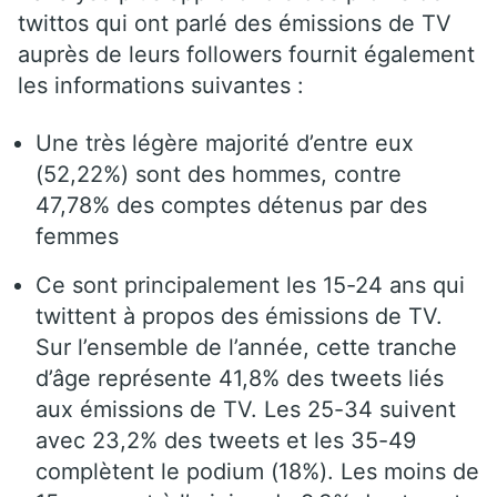
twittos qui ont parlé des émissions de TV
auprès de leurs followers fournit également
les informations suivantes :
Une très légère majorité d’entre eux
(52,22%) sont des hommes, contre
47,78% des comptes détenus par des
femmes
Ce sont principalement les 15-24 ans qui
twittent à propos des émissions de TV.
Sur l’ensemble de l’année, cette tranche
d’âge représente 41,8% des tweets liés
aux émissions de TV. Les 25-34 suivent
avec 23,2% des tweets et les 35-49
complètent le podium (18%). Les moins de