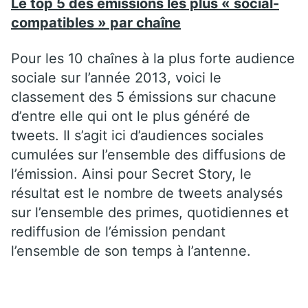
Le top 5 des émissions les plus « social-
compatibles » par chaîne
Pour les 10 chaînes à la plus forte audience
sociale sur l’année 2013, voici le
classement des 5 émissions sur chacune
d’entre elle qui ont le plus généré de
tweets. Il s’agit ici d’audiences sociales
cumulées sur l’ensemble des diffusions de
l’émission. Ainsi pour Secret Story, le
résultat est le nombre de tweets analysés
sur l’ensemble des primes, quotidiennes et
rediffusion de l’émission pendant
l’ensemble de son temps à l’antenne.