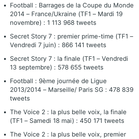
Football : Barrages de la Coupe du Monde
2014 – France/Ukraine (TF1 – Mardi 19
novembre) : 1 113 968 tweets
Secret Story 7 : premier prime-time (TF1 –
Vendredi 7 juin) : 866 141 tweets
Secret Story 7 : la finale (TF1 – Vendredi
13 septembre) : 578 655 tweets
Football : 9ème journée de Ligue
2013/2014 – Marseille/ Paris SG : 478 839
tweets
The Voice 2 : la plus belle voix, la finale
(TF1 – Samedi 18 mai) : 450 171 tweets
The Voice 2 : la plus belle voix, premier