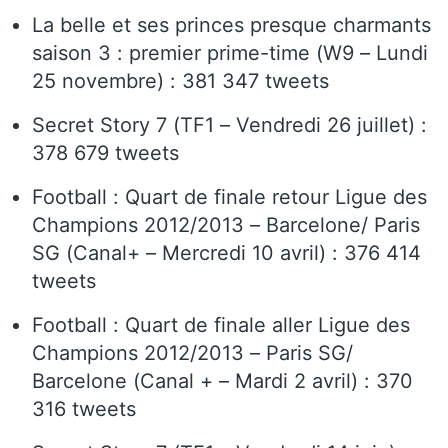
La belle et ses princes presque charmants
saison 3 : premier prime-time (W9 – Lundi
25 novembre) : 381 347 tweets
Secret Story 7 (TF1 – Vendredi 26 juillet) :
378 679 tweets
Football : Quart de finale retour Ligue des
Champions 2012/2013 – Barcelone/ Paris
SG (Canal+ – Mercredi 10 avril) : 376 414
tweets
Football : Quart de finale aller Ligue des
Champions 2012/2013 – Paris SG/
Barcelone (Canal + – Mardi 2 avril) : 370
316 tweets