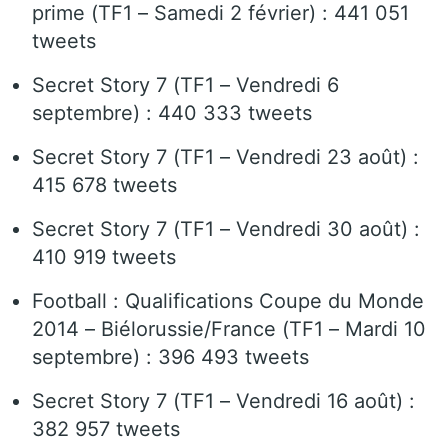
prime (TF1 – Samedi 2 février) : 441 051
tweets
Secret Story 7 (TF1 – Vendredi 6
septembre) : 440 333 tweets
Secret Story 7 (TF1 – Vendredi 23 août) :
415 678 tweets
Secret Story 7 (TF1 – Vendredi 30 août) :
410 919 tweets
Football : Qualifications Coupe du Monde
2014 – Biélorussie/France (TF1 – Mardi 10
septembre) : 396 493 tweets
Secret Story 7 (TF1 – Vendredi 16 août) :
382 957 tweets