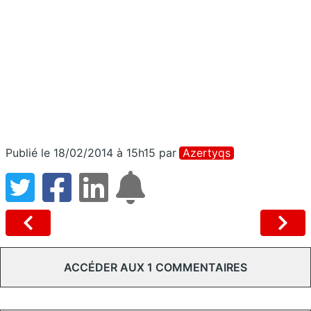
Publié le 18/02/2014 à 15h15
par
Azertyqs
ACCÉDER AUX 1 COMMENTAIRES