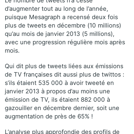
Le nombre de tweets n’a cessé
d’augmenter tout au long de l’année,
puisque Mesagraph a recensé deux fois
plus de tweets en décembre (10 millions)
qu’au mois de janvier 2013 (5 millions),
avec une progression régulière mois après
mois.
Qui dit plus de tweets liées aux émissions
de TV françaises dit aussi plus de twittos :
s’ils étaient 535 000 à avoir tweeté en
janvier 2013 à propos d’au moins une
émission de TV, ils étaient 882 000 à
gazouiller en décembre dernier, soit une
augmentation de près de 65% !
L’analyse plus approfondie des profils de