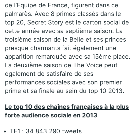
de l’Equipe de France, figurent dans ce
palmarès. Avec 8 primes classés dans le
top 20, Secret Story est le carton social de
cette année avec sa septième saison. La
troisième saison de la Belle et ses princes
presque charmants fait également une
apparition remarquée avec sa 15ème place.
La deuxième saison de The Voice peut
également de satisfaire de ses
performances sociales avec son premier
prime et sa finale au sein du top 10 2013.
Le top 10 des chaînes françaises à la plus
forte audience sociale en 2013
TF1 : 34 843 290 tweets