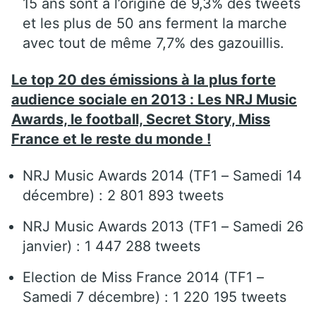
15 ans sont à l’origine de 9,3% des tweets
et les plus de 50 ans ferment la marche
avec tout de même 7,7% des gazouillis.
Le top 20 des émissions à la plus forte
audience sociale en 2013 : Les NRJ Music
Awards, le football, Secret Story, Miss
France et le reste du monde !
NRJ Music Awards 2014 (TF1 – Samedi 14
décembre) : 2 801 893 tweets
NRJ Music Awards 2013 (TF1 – Samedi 26
janvier) : 1 447 288 tweets
Election de Miss France 2014 (TF1 –
Samedi 7 décembre) : 1 220 195 tweets