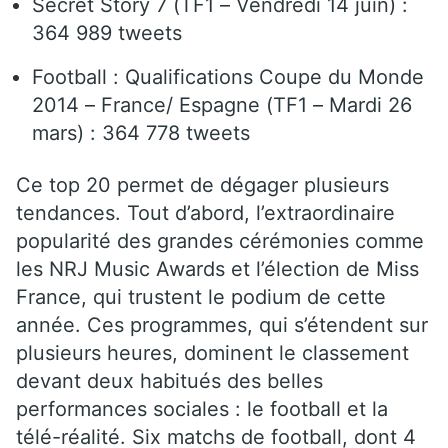
Secret Story 7 (TF1 – Vendredi 14 juin) :
364 989 tweets
Football : Qualifications Coupe du Monde
2014 – France/ Espagne (TF1 – Mardi 26
mars) : 364 778 tweets
Ce top 20 permet de dégager plusieurs
tendances. Tout d’abord, l’extraordinaire
popularité des grandes cérémonies comme
les NRJ Music Awards et l’élection de Miss
France, qui trustent le podium de cette
année. Ces programmes, qui s’étendent sur
plusieurs heures, dominent le classement
devant deux habitués des belles
performances sociales : le football et la
télé-réalité. Six matchs de football, dont 4