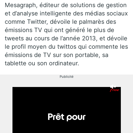
Mesagraph, éditeur de solutions de gestion
et d’analyse intelligente des médias sociaux
comme Twitter, dévoile le palmarès des
émissions TV qui ont généré le plus de
tweets au cours de l’année 2013, et dévoile
le profil moyen du twittos qui commente les
émissions de TV sur son portable, sa
tablette ou son ordinateur.
Publicité