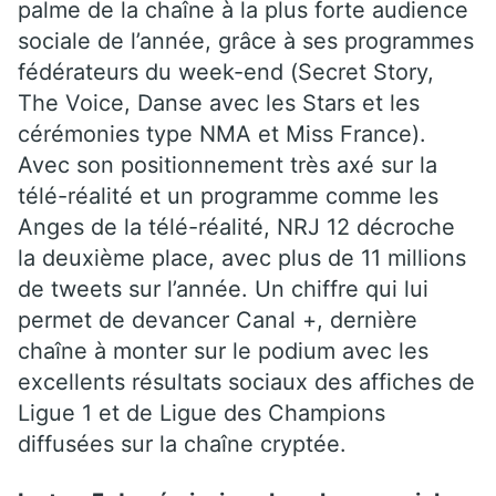
palme de la chaîne à la plus forte audience
sociale de l’année, grâce à ses programmes
fédérateurs du week-end (Secret Story,
The Voice, Danse avec les Stars et les
cérémonies type NMA et Miss France).
Avec son positionnement très axé sur la
télé-réalité et un programme comme les
Anges de la télé-réalité, NRJ 12 décroche
la deuxième place, avec plus de 11 millions
de tweets sur l’année. Un chiffre qui lui
permet de devancer Canal +, dernière
chaîne à monter sur le podium avec les
excellents résultats sociaux des affiches de
Ligue 1 et de Ligue des Champions
diffusées sur la chaîne cryptée.