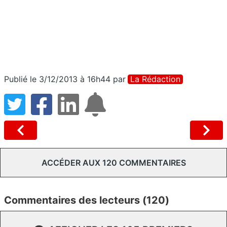
Publié le 3/12/2013 à 16h44
par
La Rédaction
ACCÉDER AUX 120 COMMENTAIRES
Commentaires des lecteurs (120)