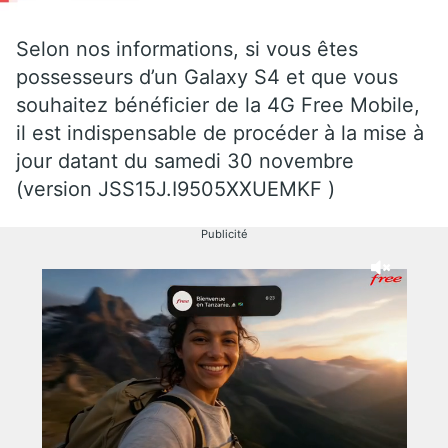
Selon nos informations, si vous êtes
possesseurs d’un Galaxy S4 et que vous
souhaitez bénéficier de la 4G Free Mobile,
il est indispensable de procéder à la mise à
jour datant du samedi 30 novembre
(version JSS15J.I9505XXUEMKF )
Publicité