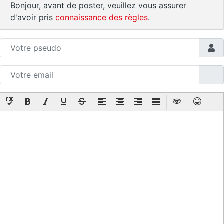
Bonjour, avant de poster, veuillez vous assurer
d'avoir pris
connaissance des règles
.