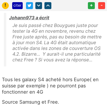
!
+
-
citer
Johann973 a écrit
Je suis passé chez Bouygues juste pour
tester la 4G en novembre, revenu chez
Free juste après, pas eu besoin de mettre
à jour mon S4. La 4G était automatique
activée dans les zones de couverture OS
4.2. Bizarre... Y aurait-il une particularité
chez Free ? Si vous avez la réponse...
Tous les galaxy S4 acheté hors Europe( en
suisse par exemple ) ne pourront pas
fonctionner en 4G
Source Samsung et Free.