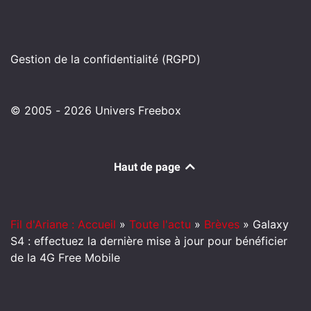
Gestion de la confidentialité (RGPD)
© 2005 - 2026 Univers Freebox
Haut de page
Fil d'Ariane : Accueil
»
Toute l'actu
»
Brèves
»
Galaxy
S4 : effectuez la dernière mise à jour pour bénéficier
de la 4G Free Mobile