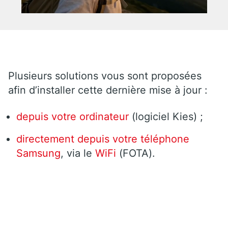
Plusieurs solutions vous sont proposées
afin d’installer cette dernière mise à jour :
depuis votre ordinateur
(logiciel Kies) ;
directement depuis votre téléphone
Samsung
, via le
WiFi
(FOTA).