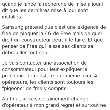
quand je lance la recherche de mise à jour il
dit que les dernières mise à jour sont
installés.
Samsung pretend que c'est une exigence de
free de bloquer la 4G de Free mais de quel
droit un constructeur peut-il le faire. Et que
penser de Free qui laisse ses clients se
débrouiller tout seul.
Je vais contacter une association de
consommateur pour leur expliquer le
problème. Je constate que même avec 4
opérateurs, les clients sont toujours les
"pigeons" de free y compris.
Au final, je vais certainement changer
d'opérateur à mon grand regret et surtout ne