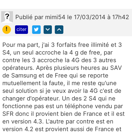
Publié
par
mimi54
le 17/03/2014 à 17h42
!
citer
Pour ma part, j'ai 3 forfaits free illimité et 3
S4, un seul accroche la 4 g de free, par
contre les 3 accroche la 4G des 3 autres
opérateurs. Après plusieurs heures au SAV
de Samsung et de Free qui se reporte
mutuellement la faute, il me reste qu'une
seul solution si je veux avoir la 4G c'est de
changer d'opérateur. Un des 2 S4 qui ne
fonctionne pas est un téléphone vendu par
SFR donc il provient bien de France et il est
en version 4.3. L'autre par contre est en
version 4.2 est provient aussi de France et