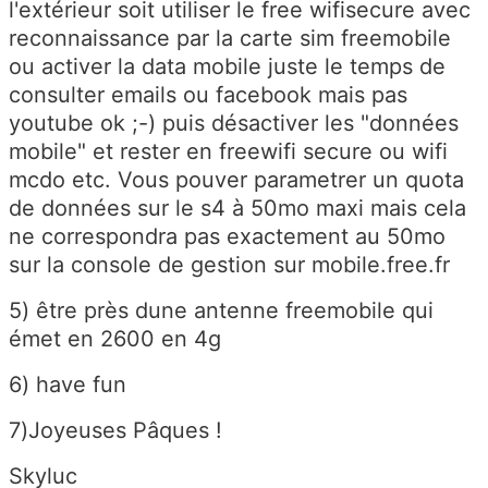
l'extérieur soit utiliser le free wifisecure avec
reconnaissance par la carte sim freemobile
ou activer la data mobile juste le temps de
consulter emails ou facebook mais pas
youtube ok ;-) puis désactiver les "données
mobile" et rester en freewifi secure ou wifi
mcdo etc. Vous pouver parametrer un quota
de données sur le s4 à 50mo maxi mais cela
ne correspondra pas exactement au 50mo
sur la console de gestion sur mobile.free.fr
5) être près dune antenne freemobile qui
émet en 2600 en 4g
6) have fun
7)Joyeuses Pâques !
Skyluc