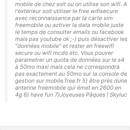
mobile de chez soit ou on utilise son wifi. A
l'extérieur soit utiliser le free wifisecure
avec reconnaissance par la carte sim
freemobile ou activer la data mobile juste
le temps de consulter emails ou facebook
mais pas youtube ok ;-) puis désactiver les
"données mobile" et rester en freewifi
secure ou wifi mcdo etc. Vous pouver
parametrer un quota de données sur le s4
à 50mo maxi mais cela ne correspondra
pas exactement au 50mo sur la console de
gestion sur mobile.free.fr 5) être près dune
antenne freemobile qui émet en 2600 en
4g 6) have fun 7)Joyeuses Pâques ! Skyluc