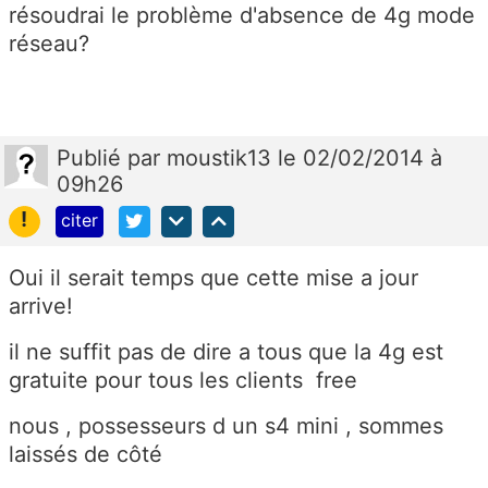
résoudrai le problème d'absence de 4g mode
réseau?
Publié
par
moustik13
le 02/02/2014 à
09h26
!
citer
Oui il serait temps que cette mise a jour
arrive!
il ne suffit pas de dire a tous que la 4g est
gratuite pour tous les clients free
nous , possesseurs d un s4 mini , sommes
laissés de côté