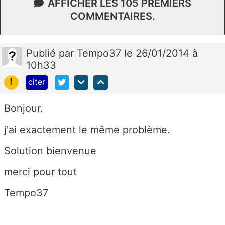
AFFICHER LES 105 PREMIERS
COMMENTAIRES.
Publié
par
Tempo37
le 26/01/2014 à
10h33
!
citer
Bonjour.
j'ai exactement le même problème.
Solution bienvenue
merci pour tout
Tempo37