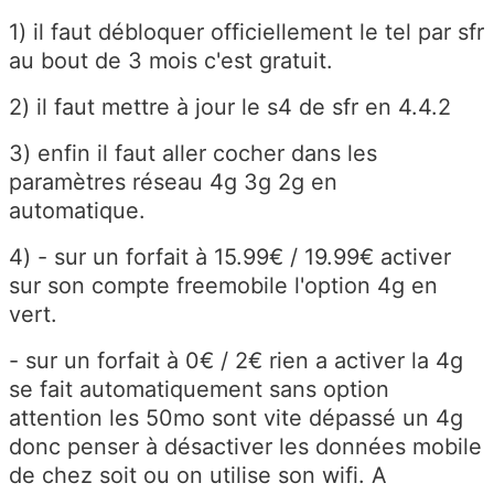
1) il faut débloquer officiellement le tel par sfr
au bout de 3 mois c'est gratuit.
2) il faut mettre à jour le s4 de sfr en 4.4.2
3) enfin il faut aller cocher dans les
paramètres réseau 4g 3g 2g en
automatique.
4) - sur un forfait à 15.99€ / 19.99€ activer
sur son compte freemobile l'option 4g en
vert.
- sur un forfait à 0€ / 2€ rien a activer la 4g
se fait automatiquement sans option
attention les 50mo sont vite dépassé un 4g
donc penser à désactiver les données mobile
de chez soit ou on utilise son wifi. A