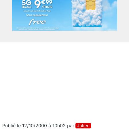
Publié le 12/10/2000 à 10h02
par
Julien