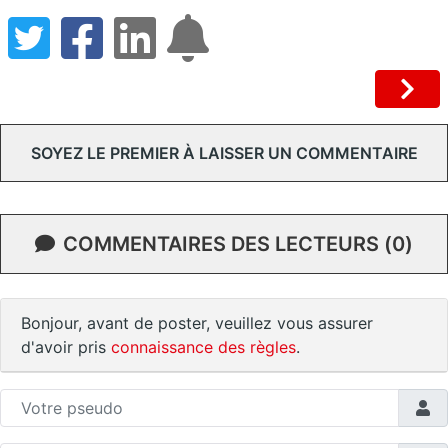
SOYEZ LE PREMIER À LAISSER UN COMMENTAIRE
COMMENTAIRES DES LECTEURS (0)
Bonjour, avant de poster, veuillez vous assurer
d'avoir pris
connaissance des règles
.