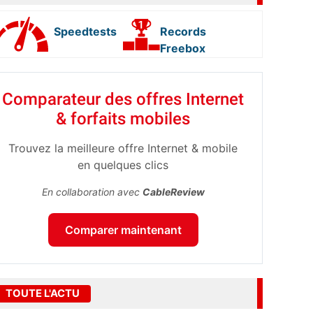
Speedtests
Records
Freebox
Comparateur des offres Internet
& forfaits mobiles
Trouvez la meilleure offre Internet & mobile
en quelques clics
En collaboration avec
CableReview
Comparer maintenant
TOUTE L'ACTU