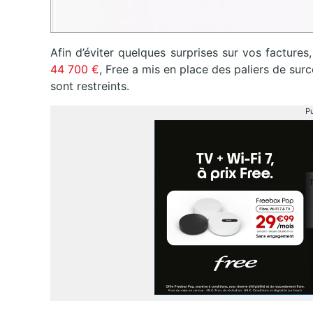
Afin d’éviter quelques surprises sur vos factures
44 700 €
, Free a mis en place des paliers de su
sont restreints.
Pu