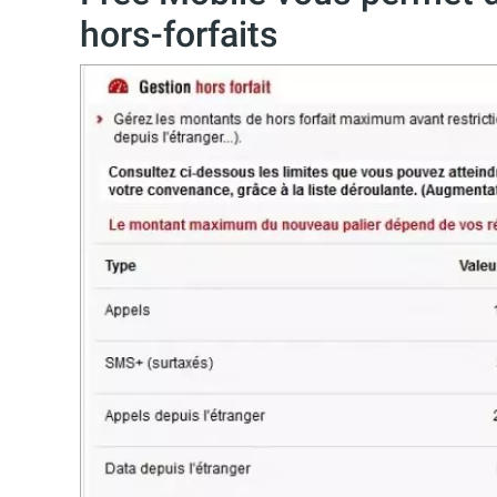
hors-forfaits