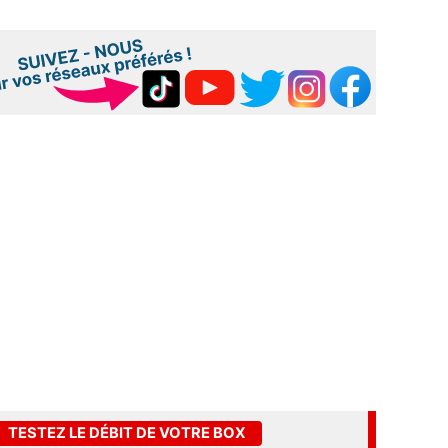
TESTEZ LE DÉBIT DE VOTRE BOX