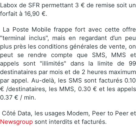
Labox de SFR permettant 3 € de remise soit un
forfait à 16,90 €.
La Poste Mobile frappe fort avec cette offre
"terminal inclus", mais en regardant d’un peu
plus près les conditions générales de vente, on
peut se rendre compte que SMS, MMS et
appels sont "illimités" dans la limite de 99
destinataires par mois et de 2 heures maximum
par appel. Au-delà, les SMS sont facturés 0.10
€ /destinataires, les MMS, 0.30 € et les appels
0.37 € / min.
Côté Data, les usages Modem, Peer to Peer et
Newsgroup
sont interdits et facturés.