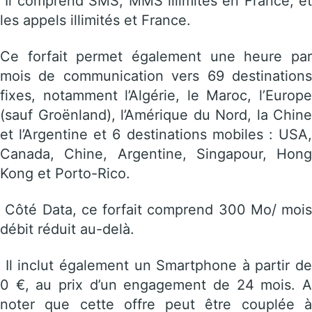
Il comprend SMS, MMS illimités en France, et
les appels illimités et France.
Ce forfait permet également une heure par
mois de communication vers 69 destinations
fixes, notamment l’Algérie, le Maroc, l’Europe
(sauf Groënland), l’Amérique du Nord, la Chine
et l’Argentine et 6 destinations mobiles : USA,
Canada, Chine, Argentine, Singapour, Hong
Kong et Porto-Rico.
Côté Data, ce forfait comprend 300 Mo/ mois
débit réduit au-delà.
Il inclut également un Smartphone à partir de
0 €, au prix d’un engagement de 24 mois. A
noter que cette offre peut être couplée à