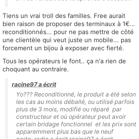
Tiens un vrai troll des familles. Free aurait
bien raison de proposer des terminaux à 1€...
reconditionnés... pour ne pas mettre de côté
une clientèle qui veut juste un mobile... pas
forcement un bijou à exposer avec fierté.
Tous les opérateurs le font.. ça n'a rien de
choquant au contraire.
racine97 a écrit
Yo??? Reconditionné, le produit a été selon
les cas au moins déballé, ou utilisé parfois
plus de 3 mois, modifié ou réparé par
constructeur et où opérateur peut avoir
certain bridage fonctionnel et les prix sont
apparemment plus bas que le neuf
carto_radio a écrit racine97 a écrit