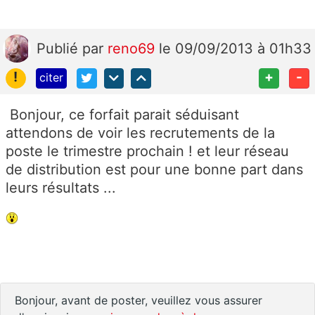
Publié
par
reno69
le 09/09/2013 à 01h33
!
+
-
citer
Bonjour, ce forfait parait séduisant
attendons de voir les recrutements de la
poste le trimestre prochain ! et leur réseau
de distribution est pour une bonne part dans
leurs résultats ...
Bonjour, avant de poster, veuillez vous assurer