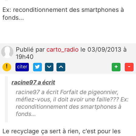
Ex: reconditionnement des smartphones à
fonds...
Publié
par
carto_radio
le 03/09/2013 à
19h40
!
+
-
citer
racine97 a écrit
racine97 a écrit Forfait de pigeonnier,
méfiez-vous, il doit avoir une faille??? Ex:
reconditionnement des smartphones à
fonds...
Le recyclage ça sert à rien, c'est pour les