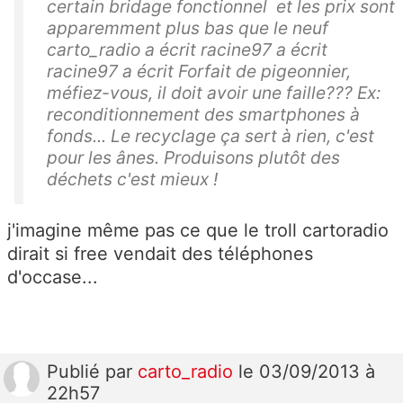
certain bridage fonctionnel et les prix sont
apparemment plus bas que le neuf
carto_radio a écrit racine97 a écrit
racine97 a écrit Forfait de pigeonnier,
méfiez-vous, il doit avoir une faille??? Ex:
reconditionnement des smartphones à
fonds... Le recyclage ça sert à rien, c'est
pour les ânes. Produisons plutôt des
déchets c'est mieux !
j'imagine même pas ce que le troll cartoradio
dirait si free vendait des téléphones
d'occase...
Publié
par
carto_radio
le 03/09/2013 à
22h57