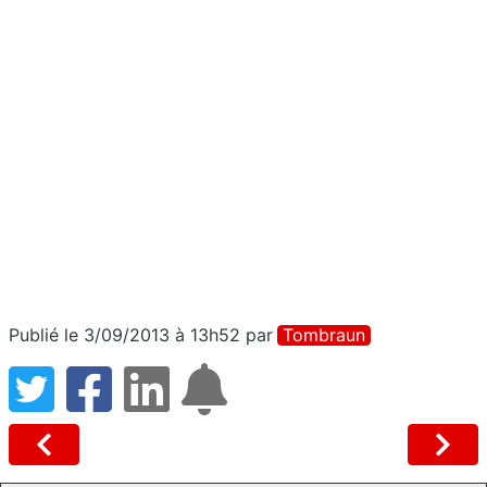
Publié le 3/09/2013 à 13h52
par
Tombraun