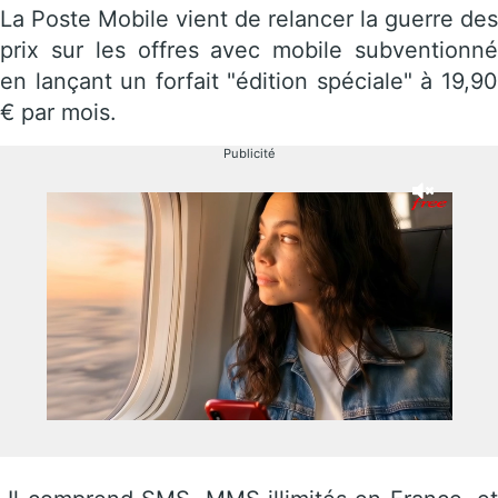
La Poste Mobile vient de relancer la guerre des
prix sur les offres avec mobile subventionné
en lançant un forfait "édition spéciale" à 19,90
€ par mois.
Publicité