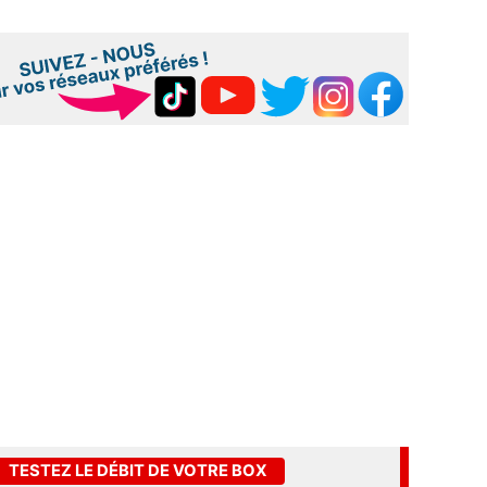
TESTEZ LE DÉBIT DE VOTRE BOX