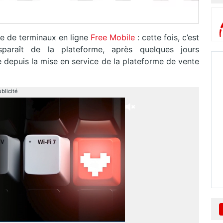
e de terminaux en ligne
Free Mobile
: cette fois, c’est
paraît de la plateforme, après quelques jours
nte depuis la mise en service de la plateforme de vente
blicité