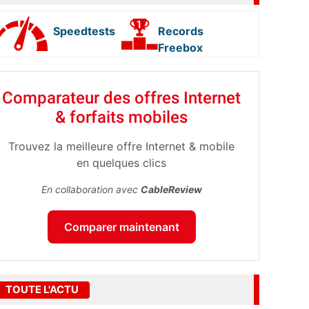
Speedtests
Records
Freebox
Comparateur des offres Internet
& forfaits mobiles
Trouvez la meilleure offre Internet & mobile
en quelques clics
En collaboration avec
CableReview
Comparer maintenant
TOUTE L'ACTU