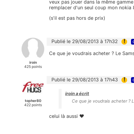
veux pas jouer dans la même gamme je
remplacer d'un seul coup mon nokia 
(s'il est pas hors de prix)
!
Publié le 29/08/2013 à 17h32
Ce que je voudrais acheter ? Le Samsu
iroin
425 points
!
Publié le 29/08/2013 à 17h43
iroin a écrit
topher80
Ce que je voudrais acheter ? L
422 points
celui là aussi ♥