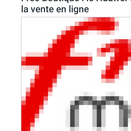
la vente en ligne