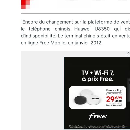
Encore du changement sur la plateforme de vent
le téléphone chinois Huawei U8350 qui dis
d’indisponibilité. Le terminal chinois était en ve
en ligne Free Mobile, en janvier 2012.
Pu