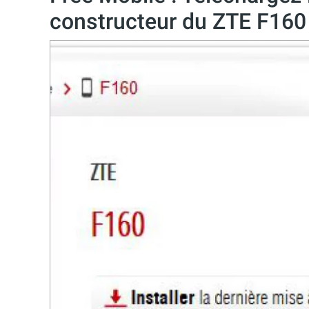
constructeur du ZTE F160