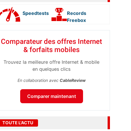
Speedtests
Records
Freebox
Comparateur des offres Internet
& forfaits mobiles
Trouvez la meilleure offre Internet & mobile
en quelques clics
En collaboration avec
CableReview
Comparer maintenant
TOUTE L'ACTU