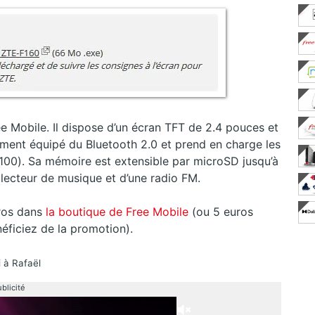
 Mobile. Il dispose d’un écran TFT de 2.4 pouces et
mment équipé du Bluetooth 2.0 et prend en charge les
100). Sa mémoire est extensible par microSD jusqu’à
 lecteur de musique et d’une radio FM.
uros dans
la boutique de Free Mobile
(ou 5 euros
éficiez de la promotion).
 à Rafaël
blicité