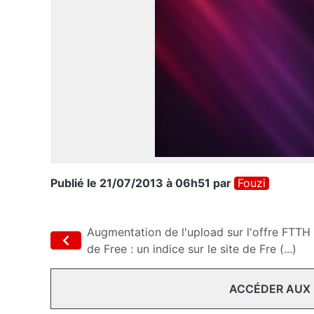
Publié le 21/07/2013 à 06h51
par
Fouzi
Augmentation de l'upload sur l'offre FTTH
de Free : un indice sur le site de Fre (...)
ACCÉDER AUX