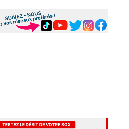
TESTEZ LE DÉBIT DE VOTRE BOX