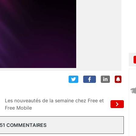
Les nouveautés de la semaine chez Free et
Free Mobile
 51 COMMENTAIRES