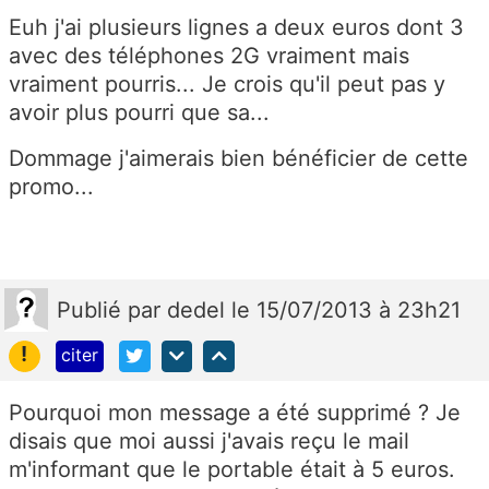
Euh j'ai plusieurs lignes a deux euros dont 3
avec des téléphones 2G vraiment mais
vraiment pourris... Je crois qu'il peut pas y
avoir plus pourri que sa...
Dommage j'aimerais bien bénéficier de cette
promo...
Publié
par
dedel
le 15/07/2013 à 23h21
!
citer
Pourquoi mon message a été supprimé ? Je
disais que moi aussi j'avais reçu le mail
m'informant que le portable était à 5 euros.