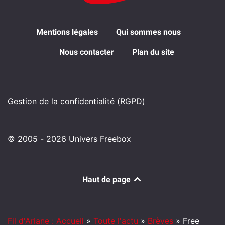
Mentions légales
Qui sommes nous
Nous contacter
Plan du site
Gestion de la confidentialité (RGPD)
© 2005 - 2026 Univers Freebox
Haut de page
Fil d'Ariane : Accueil
»
Toute l'actu
»
Brèves
»
Free