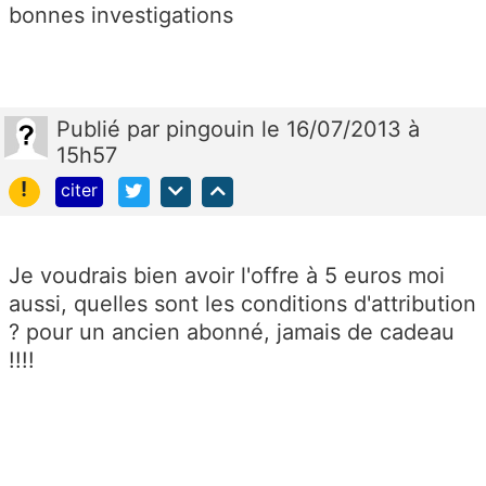
bonnes investigations
Publié
par
pingouin
le 16/07/2013 à
15h57
!
citer
Je voudrais bien avoir l'offre à 5 euros moi
aussi, quelles sont les conditions d'attribution
? pour un ancien abonné, jamais de cadeau
!!!!