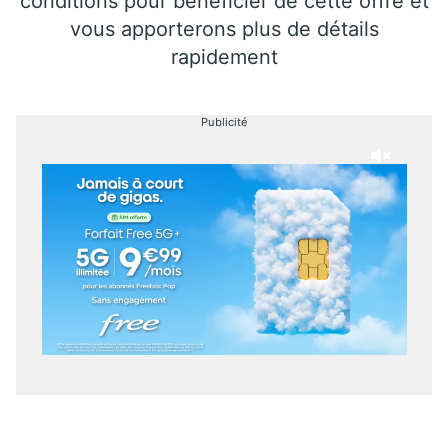
conditions pour bénéficier de cette offre et
vous apporterons plus de détails
rapidement
Publicité