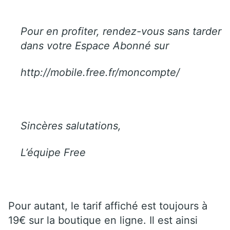
Pour en profiter, rendez-vous sans tarder
dans votre Espace Abonné sur
http://mobile.free.fr/moncompte/
Sincères salutations,
L’équipe Free
Pour autant, le tarif affiché est toujours à
19€ sur la boutique en ligne. Il est ainsi