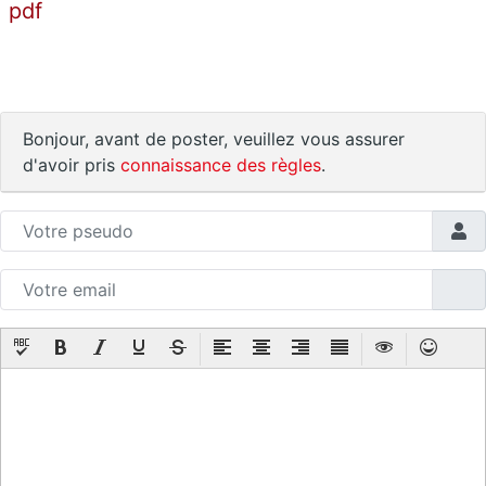
pdf
Bonjour, avant de poster, veuillez vous assurer
d'avoir pris
connaissance des règles
.