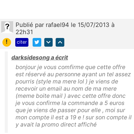
Publié
par
rafael94
le 15/07/2013 à
22h31
!
citer
darksidesong a écrit
bonjour je vous comfirme que cette offre
est réservé au personne ayant un tel assez
pourris (style ma mere lol ) je viens de
recevoir un email au nom de ma mere
(meme boite mail ) avec cette offre donc
je vous confirme la commande a 5 euros
que je viens de passer pour elle , moi sur
mon compte il est a 19 e ! sur son compte il
y avait la promo direct affiché