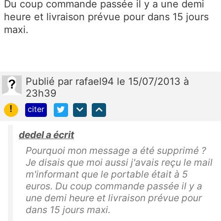
Du coup commande passée il y a une demi
heure et livraison prévue pour dans 15 jours
maxi.
Publié
par
rafael94
le 15/07/2013 à
23h39
!
citer
dedel a écrit
Pourquoi mon message a été supprimé ?
Je disais que moi aussi j'avais reçu le mail
m'informant que le portable était à 5
euros. Du coup commande passée il y a
une demi heure et livraison prévue pour
dans 15 jours maxi.