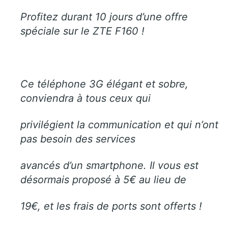
Profitez durant 10 jours d’une offre
spéciale sur le ZTE F160 !
Ce téléphone 3G élégant et sobre,
conviendra à tous ceux qui
privilégient la communication et qui n’ont
pas besoin des services
avancés d’un smartphone. Il vous est
désormais proposé à 5€ au lieu de
19€, et les frais de ports sont offerts !