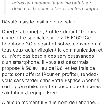
adresser madame jaqueline patati etc
donc pas la peine e faire tout les compte
Désolé mais le mail indique cela :
Cher(e) abonné(e),Profitez durant 10 jours
d'une offre spéciale sur le ZTE F160 !Ce
téléphone 3G élégant et sobre, conviendra à
tous ceux quiprivilégient la communication et
qui n'ont pas besoin des servicesavancés
d'un smartphone. Il vous est désormais
proposé à 5€ au lieu de19€, et les frais de
ports sont offerts !Pour en profiter, rendez-
vous sans tarder dans votre Espace Abonné
surhttp://mobile.free.fr/moncompte/Sincères
salutations,L'équipe Free.
A aucun moment il y a le nom de l'abonné...