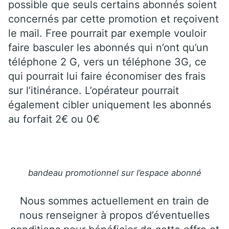
possible que seuls certains abonnés soient
concernés par cette promotion et reçoivent
le mail. Free pourrait par exemple vouloir
faire basculer les abonnés qui n’ont qu’un
téléphone 2 G, vers un téléphone 3G, ce
qui pourrait lui faire économiser des frais
sur l’itinérance. L’opérateur pourrait
également cibler uniquement les abonnés
au forfait 2€ ou 0€
bandeau promotionnel sur l’espace abonné
Nous sommes actuellement en train de
nous renseigner à propos d’éventuelles