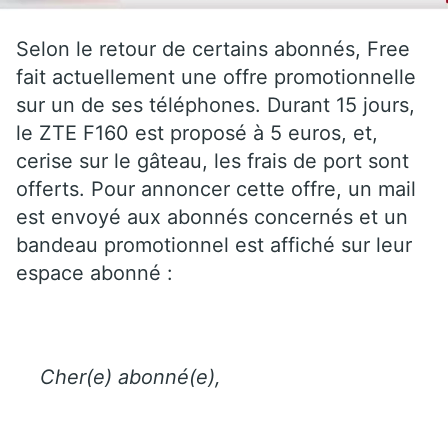
Selon le retour de certains abonnés, Free
fait actuellement une offre promotionnelle
sur un de ses téléphones. Durant 15 jours,
le ZTE F160 est proposé à 5 euros, et,
cerise sur le gâteau, les frais de port sont
offerts. Pour annoncer cette offre, un mail
est envoyé aux abonnés concernés et un
bandeau promotionnel est affiché sur leur
espace abonné :
Cher(e) abonné(e),