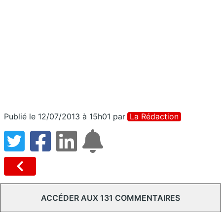
Publié le 12/07/2013 à 15h01
par
La Rédaction
ACCÉDER AUX 131 COMMENTAIRES