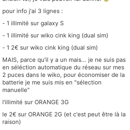
pour info j'ai 3 lignes :
- 1 illimité sur galaxy S
- 1 illimité sur wiko cink king (dual sim)
- 1 2€ sur wiko cink king (dual sim)
MAIS, parce qu'il y a un mais... je ne suis pas
en séléction automatique du réseau sur mes
2 puces dans le wiko, pour économiser de la
batterie je me suis mis en "sélection
manuelle"
l'illimité sur ORANGE 3G
le 2€ sur ORANGE 2G (et c'est peut être là la
raison)