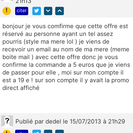
21h13
!
citer
bonjour je vous comfirme que cette offre est
réservé au personne ayant un tel assez
pourris (style ma mere lol ) je viens de
recevoir un email au nom de ma mere (meme
boite mail ) avec cette offre donc je vous
confirme la commande a 5 euros que je viens
de passer pour elle , moi sur mon compte il
est a 19 e ! sur son compte il y avait la promo
direct affiché
Publié
par
dedel
le 15/07/2013 à 21h29