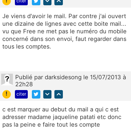
!
citer
Je viens d'avoir le mail. Par contre j'ai ouvert
une dizaine de lignes avec cette boite mail...
vu que Free ne met pas le numéro du mobile
concerné dans son envoi, faut regarder dans
tous les comptes.
Publié
par
darksidesong
le 15/07/2013 à
22h28
!
citer
c est marquer au debut du mail a qui c est
adresser madame jaqueline patati etc donc
pas la peine e faire tout les compte