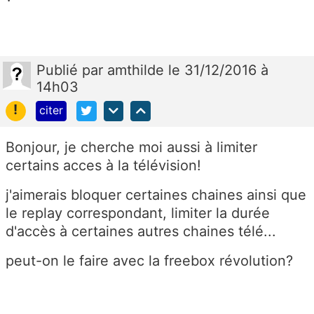
Publié
par
amthilde
le 31/12/2016 à
14h03
!
citer
Bonjour, je cherche moi aussi à limiter
certains acces à la télévision!
j'aimerais bloquer certaines chaines ainsi que
le replay correspondant, limiter la durée
d'accès à certaines autres chaines télé...
peut-on le faire avec la freebox révolution?