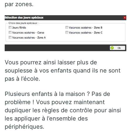
par zones.
Vous pourrez ainsi laisser plus de
souplesse à vos enfants quand ils ne sont
pas à l’école.
Plusieurs enfants à la maison ? Pas de
problème ! Vous pouvez maintenant
dupliquer les règles de contrôle pour ainsi
les appliquer à l’ensemble des
périphériques.