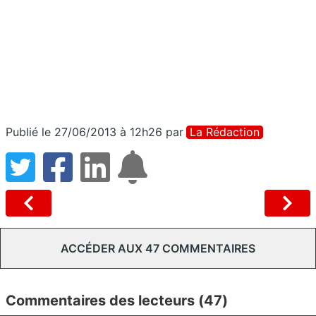
Publié le 27/06/2013 à 12h26
par
La Rédaction
ACCÉDER AUX 47 COMMENTAIRES
Commentaires des lecteurs (47)