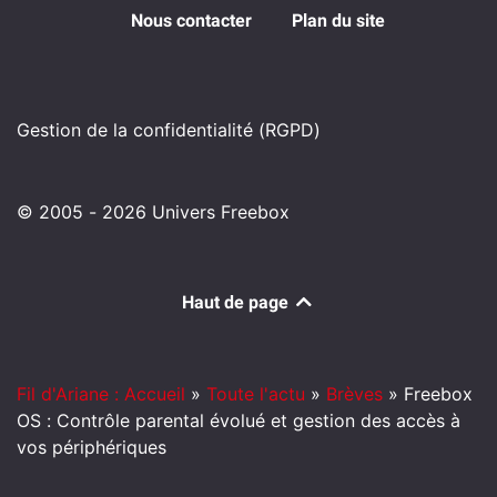
Nous contacter
Plan du site
Gestion de la confidentialité (RGPD)
© 2005 - 2026 Univers Freebox
Haut de page
Fil d'Ariane : Accueil
»
Toute l'actu
»
Brèves
»
Freebox
OS : Contrôle parental évolué et gestion des accès à
vos périphériques