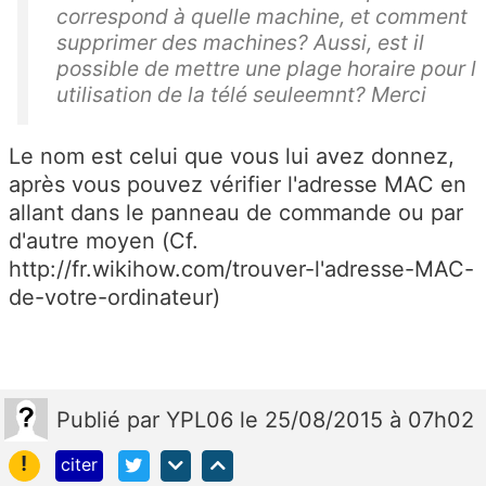
correspond à quelle machine, et comment
supprimer des machines? Aussi, est il
possible de mettre une plage horaire pour l
utilisation de la télé seuleemnt? Merci
Le nom est celui que vous lui avez donnez,
après vous pouvez vérifier l'adresse MAC en
allant dans le panneau de commande ou par
d'autre moyen (Cf.
http://fr.wikihow.com/trouver-l'adresse-MAC-
de-votre-ordinateur)
Publié
par
YPL06
le 25/08/2015 à 07h02
!
citer