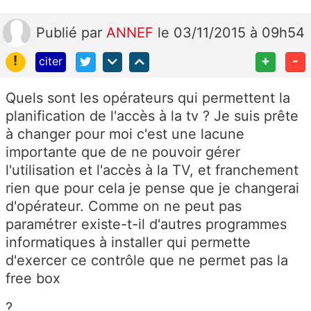
Publié
par
ANNEF
le 03/11/2015 à 09h54
!
+
-
citer
Quels sont les opérateurs qui permettent la
planification de l'accès à la tv ? Je suis prête
à changer pour moi c'est une lacune
importante que de ne pouvoir gérer
l'utilisation et l'accès à la TV, et franchement
rien que pour cela je pense que je changerai
d'opérateur. Comme on ne peut pas
paramétrer existe-t-il d'autres programmes
informatiques à installer qui permette
d'exercer ce contrôle que ne permet pas la
free box
?