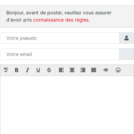
Bonjour, avant de poster, veuillez vous assurer
d'avoir pris
connaissance des règles
.