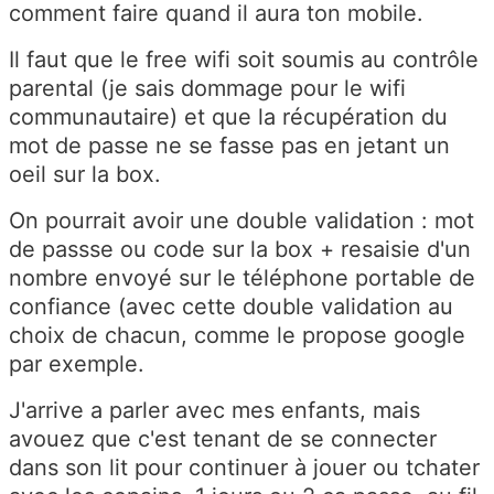
comment faire quand il aura ton mobile.
Il faut que le free wifi soit soumis au contrôle
parental (je sais dommage pour le wifi
communautaire) et que la récupération du
mot de passe ne se fasse pas en jetant un
oeil sur la box.
On pourrait avoir une double validation : mot
de passse ou code sur la box + resaisie d'un
nombre envoyé sur le téléphone portable de
confiance (avec cette double validation au
choix de chacun, comme le propose google
par exemple.
J'arrive a parler avec mes enfants, mais
avouez que c'est tenant de se connecter
dans son lit pour continuer à jouer ou tchater