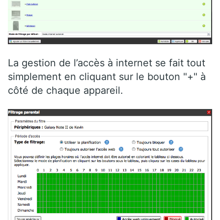
La gestion de l’accès à internet se fait tout
simplement en cliquant sur le bouton "+" à
côté de chaque appareil.