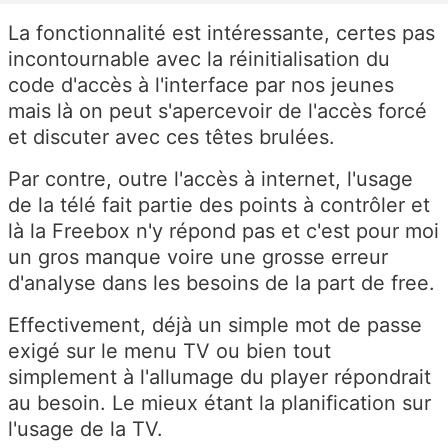
La fonctionnalité est intéressante, certes pas
incontournable avec la réinitialisation du
code d'accès à l'interface par nos jeunes
mais là on peut s'apercevoir de l'accès forcé
et discuter avec ces têtes brulées.
Par contre, outre l'accès à internet, l'usage
de la télé fait partie des points à contrôler et
là la Freebox n'y répond pas et c'est pour moi
un gros manque voire une grosse erreur
d'analyse dans les besoins de la part de free.
Effectivement, déjà un simple mot de passe
exigé sur le menu TV ou bien tout
simplement à l'allumage du player répondrait
au besoin. Le mieux étant la planification sur
l'usage de la TV.