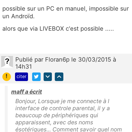
possible sur un PC en manuel, impossible sur
un Androïd.
alors que via LIVEBOX c'est possible .....
Publié
par
Floran6p
le 30/03/2015 à
14h31
!
citer
maff a écrit
Bonjour, Lorsque je me connecte à l
interface de controle parental, il y a
beaucoup de périphériques qui
apparaissent, avec des noms
ésotériques... Comment savoir quel nom