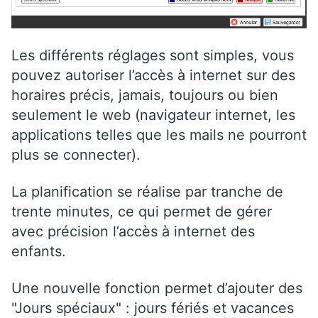
Les différents réglages sont simples, vous
pouvez autoriser l’accès à internet sur des
horaires précis, jamais, toujours ou bien
seulement le web (navigateur internet, les
applications telles que les mails ne pourront
plus se connecter).
La planification se réalise par tranche de
trente minutes, ce qui permet de gérer
avec précision l’accès à internet des
enfants.
Une nouvelle fonction permet d’ajouter des
"Jours spéciaux" : jours fériés et vacances