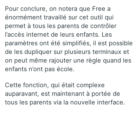
Pour conclure, on notera que Free a
énormément travaillé sur cet outil qui
permet à tous les parents de contrôler
l’accès internet de leurs enfants. Les
paramètres ont été simplifiés, il est possible
de les dupliquer sur plusieurs terminaux et
on peut même rajouter une règle quand les
enfants n’ont pas école.
Cette fonction, qui était complexe
auparavant, est maintenant à portée de
tous les parents via la nouvelle interface.