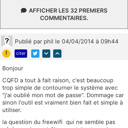
AFFICHER LES 32 PREMIERS
COMMENTAIRES.
Publié
par
phil
le 04/04/2014 à 09h44
!
citer
Bonjour
CQFD a tout à fait raison, c'est beaucoup
trop simple de contourner le système avec
"j'ai oublié mon mot de passe". Dommage car
sinon l'outil est vraiment bien fait et simple à
utiliser.
la question du freewifi qui ne semble pas