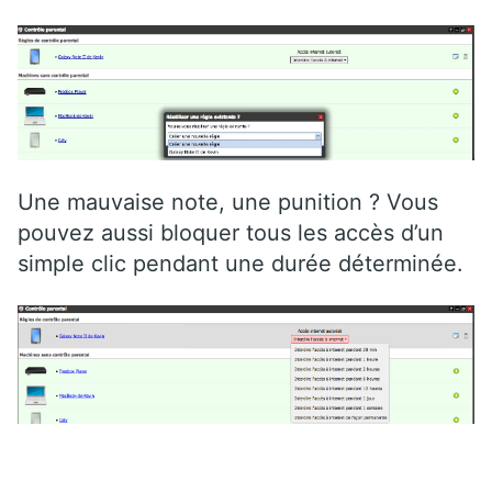
Une mauvaise note, une punition ? Vous
pouvez aussi bloquer tous les accès d’un
simple clic pendant une durée déterminée.