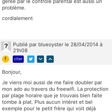
gérée par le contrôle parental est aussi un
problème.
cordialement
Publié
par
blueoyster
le 28/04/2014 à
21h08
!
citer
Bonjour,
Je viens moi aussi de me faire doubler par
mon ado au travers du freewifi. La protection
par plage horaire que je trouvais bien faite
tombe à plat. Plus aucun intéret et bel
exemple pour le petit frère qui voit déjà