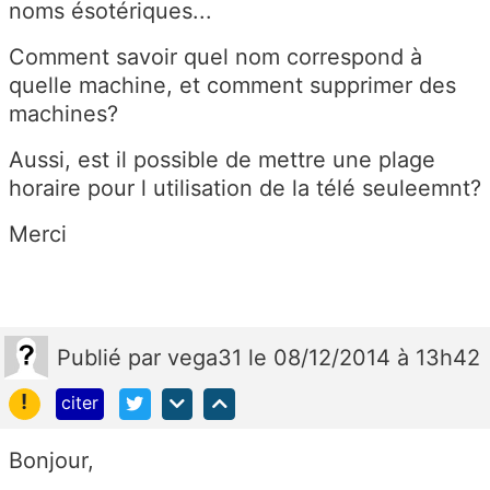
noms ésotériques...
Comment savoir quel nom correspond à
quelle machine, et comment supprimer des
machines?
Aussi, est il possible de mettre une plage
horaire pour l utilisation de la télé seuleemnt?
Merci
Publié
par
vega31
le 08/12/2014 à 13h42
!
citer
Bonjour,