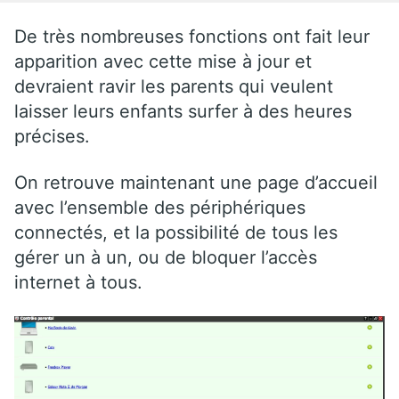
De très nombreuses fonctions ont fait leur
apparition avec cette mise à jour et
devraient ravir les parents qui veulent
laisser leurs enfants surfer à des heures
précises.
On retrouve maintenant une page d’accueil
avec l’ensemble des périphériques
connectés, et la possibilité de tous les
gérer un à un, ou de bloquer l’accès
internet à tous.