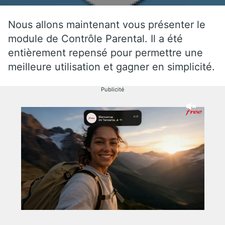
Nous allons maintenant vous présenter le
module de Contrôle Parental. Il a été
entièrement repensé pour permettre une
meilleure utilisation et gagner en simplicité.
Publicité