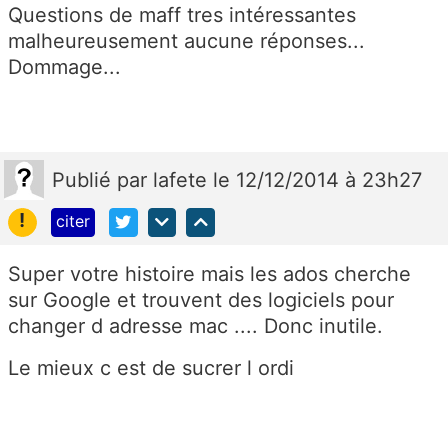
Questions de maff tres intéressantes
malheureusement aucune réponses...
Dommage...
Publié
par
lafete
le 12/12/2014 à 23h27
!
citer
Super votre histoire mais les ados cherche
sur Google et trouvent des logiciels pour
changer d adresse mac .... Donc inutile.
Le mieux c est de sucrer l ordi