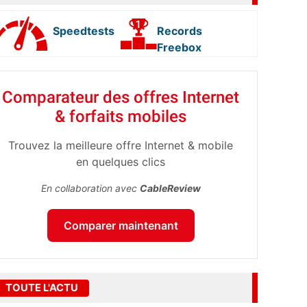
Speedtests
Records
Freebox
Comparateur des offres Internet
& forfaits mobiles
Trouvez la meilleure offre Internet & mobile
en quelques clics
En collaboration avec
CableReview
Comparer maintenant
TOUTE L'ACTU