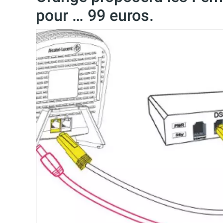
pour … 99 euros.