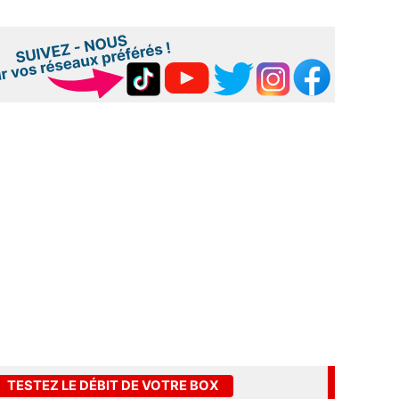
TESTEZ LE DÉBIT DE VOTRE BOX