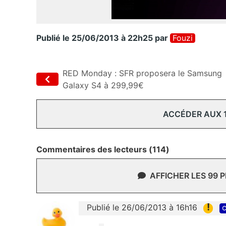
Publié le 25/06/2013 à 22h25
par
Fouzi
RED Monday : SFR proposera le Samsung
Galaxy S4 à 299,99€
ACCÉDER AUX 
Commentaires des lecteurs (114)
AFFICHER LES 99 
!
Publié le 26/06/2013 à 16h16
c