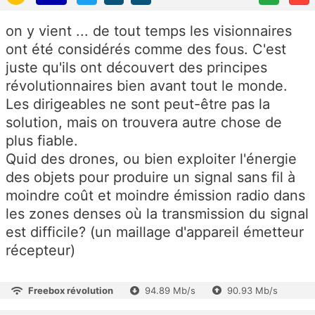
on y vient ... de tout temps les visionnaires
ont été considérés comme des fous. C'est
juste qu'ils ont découvert des principes
révolutionnaires bien avant tout le monde.
Les dirigeables ne sont peut-être pas la
solution, mais on trouvera autre chose de
plus fiable.
Quid des drones, ou bien exploiter l'énergie
des objets pour produire un signal sans fil à
moindre coût et moindre émission radio dans
les zones denses où la transmission du signal
est difficile? (un maillage d'appareil émetteur
récepteur)
Freebox révolution
94.89 Mb/s
90.93 Mb/s