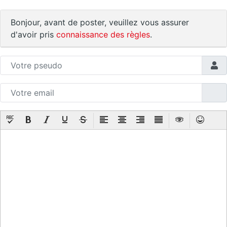
Bonjour, avant de poster, veuillez vous assurer
d'avoir pris
connaissance des règles
.