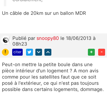
Un câble de 20km sur un ballon MDR
Publié
par
snoopy80
le 18/06/2013 à
08h23
!
+
-
citer
Peut-on mettre la petite boule dans une
pièce intérieur d'un logement ? A mon avis
comme pour les satellites faut que ce soit
posé à l'extérieur, ce qui n'est pas toujours
possible dans certains logements, dommage.