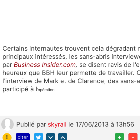
Certains internautes trouvent cela dégradant 
principaux intéressés, les sans-abris intervie
par
Business Insider.com
,
se disent ravis de l'
heureux que BBH leur permette de travailler. 
l'interview de Mark et de Clarence, des sans-a
participé à l
'opération.
Publié
par
skyrail
le 17/06/2013 à 13h56
!
+
-
citer