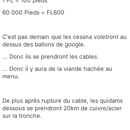
1 FL = 100 pieds
60 000 Pieds = FL600
C'est pas demain que les cessna voletront au
dessus des ballons de google.
... Donc ils se prendront les cables.
... Donc il y aura de la viande hachée au
menu.
De plus après rupture du cable, les quidams
dessous se prendront 20km de cuivre/acier
sur la tronche.