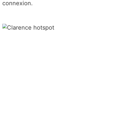
connexion.