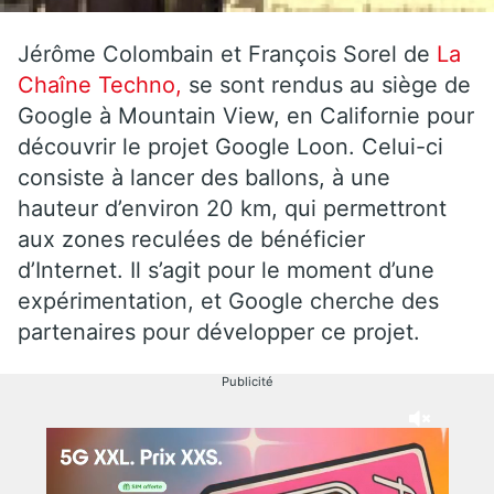
Jérôme Colombain et François Sorel de
La
Chaîne Techno,
se sont rendus au siège de
Google à Mountain View, en Californie pour
découvrir le projet Google Loon. Celui-ci
consiste à lancer des ballons, à une
hauteur d’environ 20 km, qui permettront
aux zones reculées de bénéficier
d’Internet. Il s’agit pour le moment d’une
expérimentation, et Google cherche des
partenaires pour développer ce projet.
Publicité