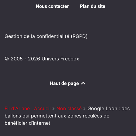
Nous contacter
Plan du site
Gestion de la confidentialité (RGPD)
© 2005 - 2026 Univers Freebox
Haut de page
Fil d'Ariane : Accueil
»
Non classé
»
Google Loon : des
ballons qui permettent aux zones reculées de
bénéficier d’Internet