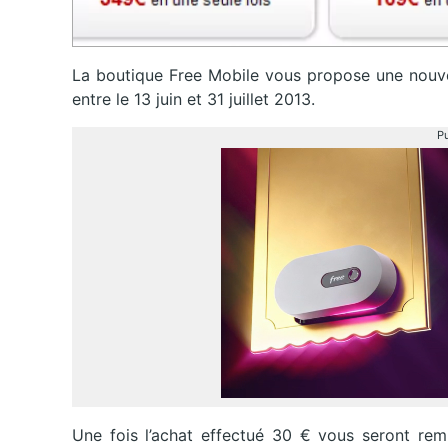
La boutique Free Mobile vous propose une nouv
entre le 13 juin et 31 juillet 2013.
Pu
Une fois l’achat effectué 30 € vous seront rem