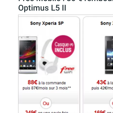
Optimus L5 II