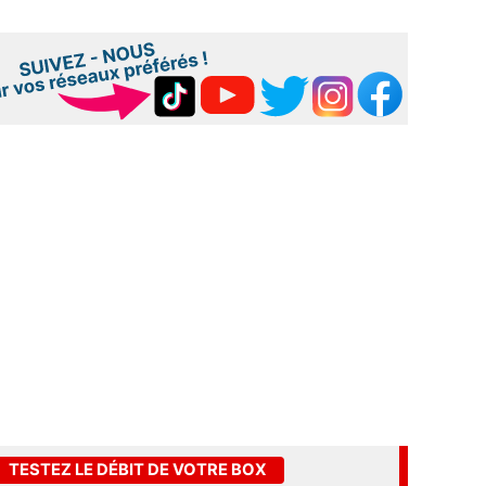
TESTEZ LE DÉBIT DE VOTRE BOX