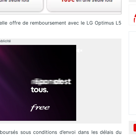
elle offre de remboursement avec le LG Optimus L5
blicité
boursés sous conditions d’envoi dans les délais du