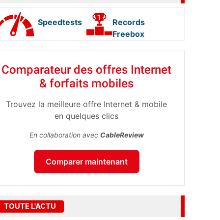
Speedtests
Records
Freebox
Comparateur des offres Internet
& forfaits mobiles
Trouvez la meilleure offre Internet & mobile
en quelques clics
En collaboration avec
CableReview
Comparer maintenant
TOUTE L'ACTU