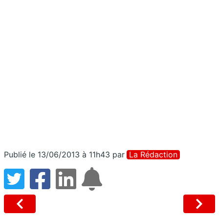
Publié le 13/06/2013 à 11h43
par
La Rédaction