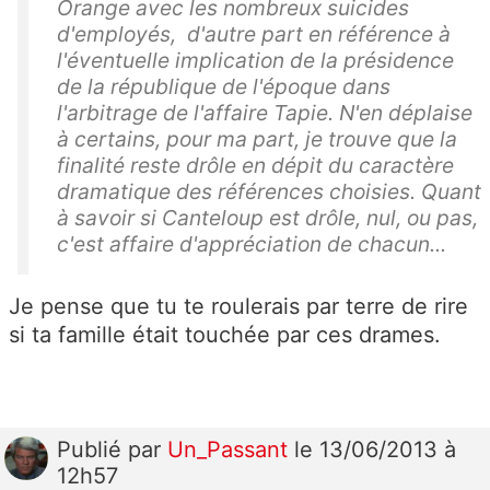
Orange avec les nombreux suicides
d'employés, d'autre part en référence à
l'éventuelle implication de la présidence
de la république de l'époque dans
l'arbitrage de l'affaire Tapie. N'en déplaise
à certains, pour ma part, je trouve que la
finalité reste drôle en dépit du caractère
dramatique des références choisies. Quant
à savoir si Canteloup est drôle, nul, ou pas,
c'est affaire d'appréciation de chacun...
Je pense que tu te roulerais par terre de rire
si ta famille était touchée par ces drames.
Publié
par
Un_Passant
le 13/06/2013 à
12h57