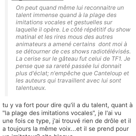
On peut quand même lui reconnaitre un
talent immense quand à la plage des
imitations vocales et gestuelles sur
laquelle il opère. Le côté répétitif du show
matinal et les rires mous des autres
animateurs a amené certains dont moi à
se détourner de ces shows radiotélévisés.
La cerise sur le gâteau fut celui de TF1. Je
pense que sa rareté passée lui donnait
plus d'éclat; n'empêche que Canteloup et
les auteurs qui travaillent avec lui sont
talentueux.
tu y va fort pour dire qu'il a du talent, quant à
"la plage des imitations vocales", je l'ai vu
une fois ce type, j'ai trouvé rien de drôle et il
a toujours la même voix...et il se prend pour