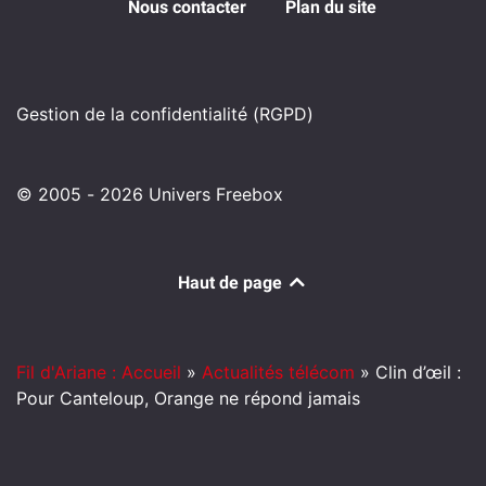
Nous contacter
Plan du site
Gestion de la confidentialité (RGPD)
© 2005 - 2026 Univers Freebox
Haut de page
Fil d'Ariane : Accueil
»
Actualités télécom
»
Clin d’œil :
Pour Canteloup, Orange ne répond jamais