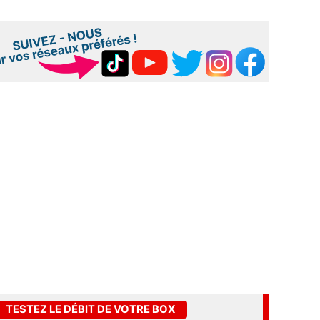
TESTEZ LE DÉBIT DE VOTRE BOX