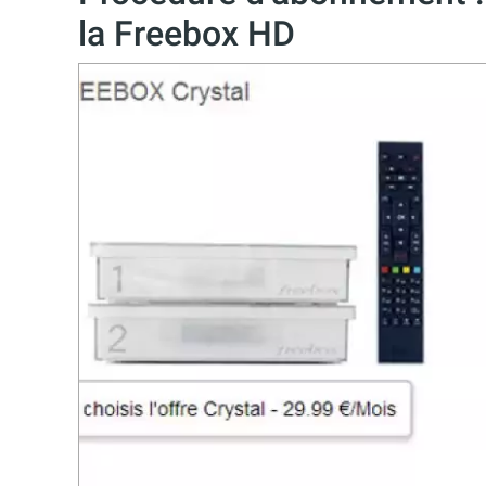
la Freebox HD