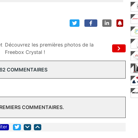
et
Découvrez les premières photos de la
Freebox Crystal !
 62 COMMENTAIRES
PREMIERS COMMENTAIRES.
iter