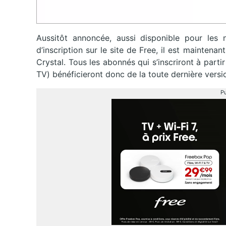
Aussitôt annoncée, aussi disponible pour les 
d’inscription sur le site de Free, il est maintena
Crystal. Tous les abonnés qui s’inscriront à partir
TV) bénéficieront donc de la toute dernière vers
Pu