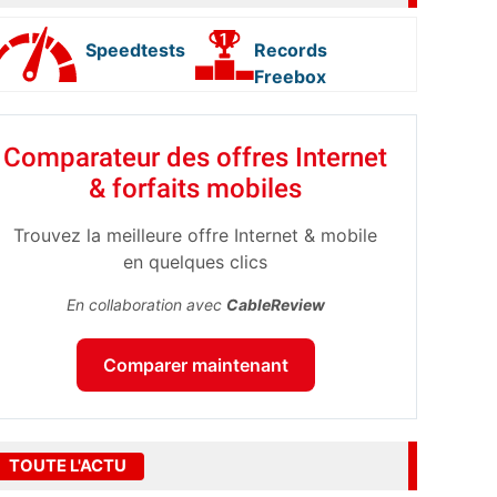
Speedtests
Records
Freebox
Comparateur des offres Internet
& forfaits mobiles
Trouvez la meilleure offre Internet & mobile
en quelques clics
En collaboration avec
CableReview
Comparer maintenant
TOUTE L'ACTU