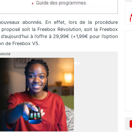
nouveaux abonnés. En effet, lors de la procédure
nt proposé soit la Freebox Révolution, soit la Freebox
 d’aujourd’hui à l’offre à 29,99€ (+1,99€ pour l’option
ion de Freebox V5.
blicité