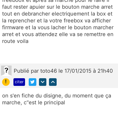
faut rester apuier sur le bouton marche arret
tout en debrancher electriquement la box et
la reprencher et la votre freebox va afficher
firmware et la vous lacher le bouton marcher
arret et vous attendez elle va se remettre en
route voila
Publié
par
toto46
le 17/01/2015 à 21h40
!
citer
on s'en fiche du disigne, du moment que ça
marche, c''est le principal