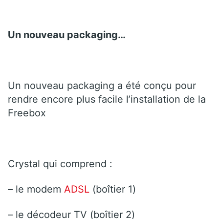
Un nouveau packaging…
Un nouveau packaging a été conçu pour
rendre encore plus facile l’installation de la
Freebox
Crystal qui comprend :
– le modem
ADSL
(boîtier 1)
– le décodeur TV (boîtier 2)