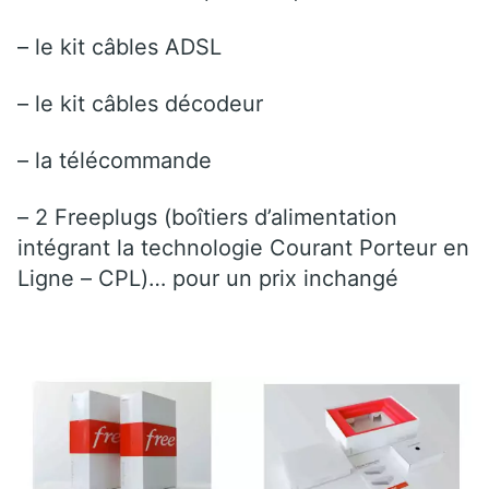
– le kit câbles ADSL
– le kit câbles décodeur
– la télécommande
– 2 Freeplugs (boîtiers d’alimentation
intégrant la technologie Courant Porteur en
Ligne – CPL)… pour un prix inchangé