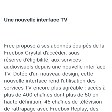
Une nouvelle interface TV
Free propose à ses abonnés équipés de la
Freebox Crystal d’accéder, sous
réserve d’éligibilité, aux services
audiovisuels depuis une nouvelle interface
TV. Dotée d’un nouveau design, cette
nouvelle interface rend l’utilisation des
services TV encore plus agréable : accès à
plus de 400 chaînes dont plus de 50 en
haute définition, 45 chaînes de télévision
de rattrapage avec Freebox Replay, des