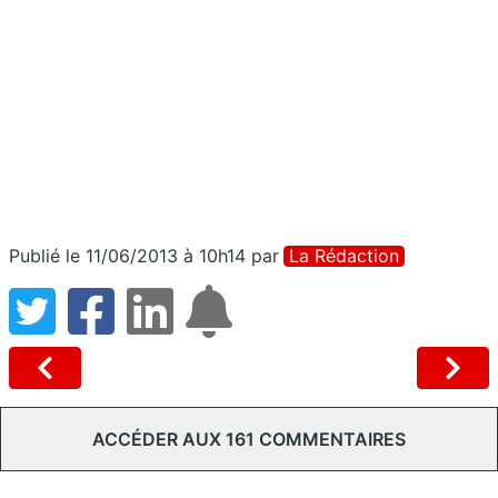
Publié le 11/06/2013 à 10h14
par
La Rédaction
ACCÉDER AUX 161 COMMENTAIRES