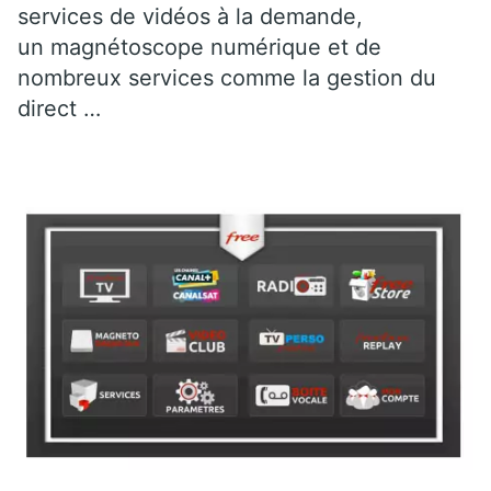
services de vidéos à la demande,
un magnétoscope numérique et de
nombreux services comme la gestion du
direct …