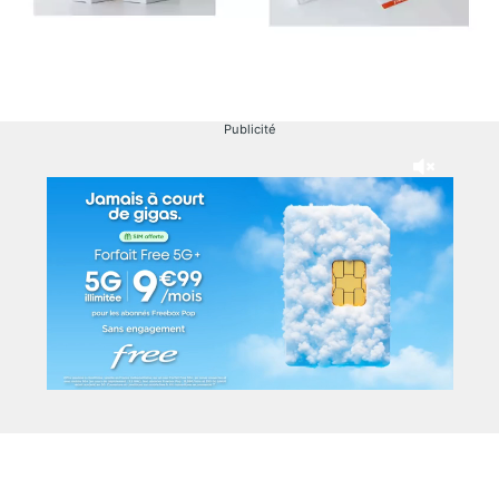
Publicité