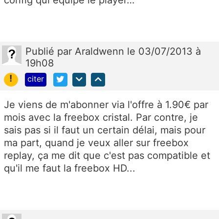
Publié
par
Araldwenn
le 03/07/2013 à
19h08
!
citer
Je viens de m'abonner via l'offre à 1.90€ par
mois avec la freebox cristal. Par contre, je
sais pas si il faut un certain délai, mais pour
ma part, quand je veux aller sur freebox
replay, ça me dit que c'est pas compatible et
qu'il me faut la freebox HD...