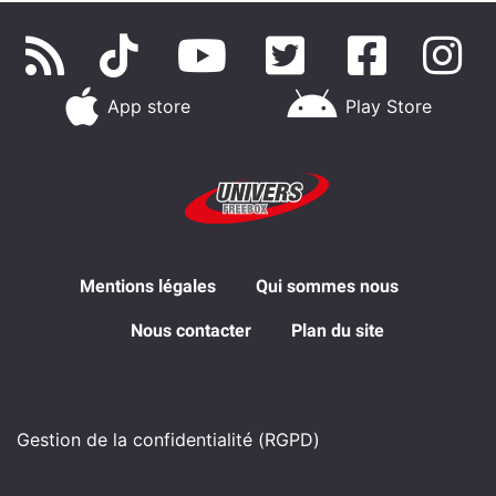
App store
Play Store
Mentions légales
Qui sommes nous
Nous contacter
Plan du site
Gestion de la confidentialité (RGPD)