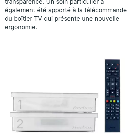
transparence. Un soin particulier a
également été apporté à la télécommande
du boîtier TV qui présente une nouvelle
ergonomie.