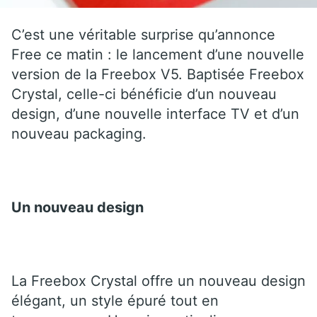
C’est une véritable surprise qu’annonce
Free ce matin : le lancement d’une nouvelle
version de la Freebox V5. Baptisée Freebox
Crystal, celle-ci bénéficie d’un nouveau
design, d’une nouvelle interface TV et d’un
nouveau packaging.
Un nouveau design
La Freebox Crystal offre un nouveau design
élégant, un style épuré tout en