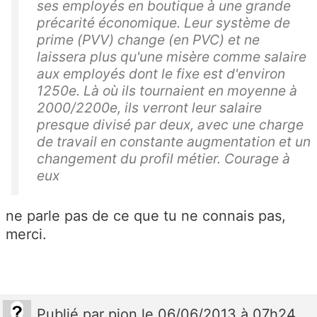
ses employés en boutique à une grande
précarité économique. Leur système de
prime (PVV) change (en PVC) et ne
laissera plus qu'une misère comme salaire
aux employés dont le fixe est d'environ
1250e. Là où ils tournaient en moyenne à
2000/2200e, ils verront leur salaire
presque divisé par deux, avec une charge
de travail en constante augmentation et un
changement du profil métier. Courage à
eux
ne parle pas de ce que tu ne connais pas,
merci.
Publié
par
pion
le 06/06/2013 à 07h24