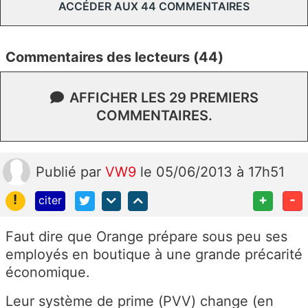
ACCÉDER AUX 44 COMMENTAIRES
Commentaires des lecteurs (44)
AFFICHER LES 29 PREMIERS
COMMENTAIRES.
Publié
par
VW9
le 05/06/2013 à 17h51
!
+
-
citer
Faut dire que Orange prépare sous peu ses
employés en boutique à une grande précarité
économique.
Leur système de prime (PVV) change (en