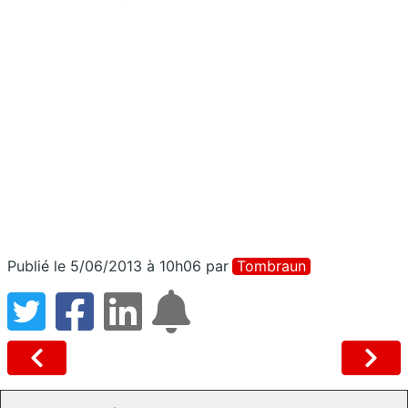
Publié le 5/06/2013 à 10h06
par
Tombraun