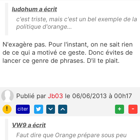
ludohum a écrit
c'est triste, mais c'est un bel exemple de la
politique d'orange...
N'exagère pas. Pour l'instant, on ne sait rien
de ce qui a motivé ce geste. Donc évites de
lancer ce genre de phrases. D'il te plait.
Publié
par
Jb03
le 06/06/2013 à 00h17
!
+
-
citer
VW9 a écrit
Faut dire que Orange prépare sous peu