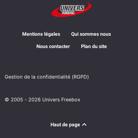
Mentions légales
Qui sommes nous
Nous contacter
Plan du site
Gestion de la confidentialité (RGPD)
© 2005 - 2026 Univers Freebox
Haut de page