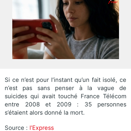
Si ce n’est pour l’instant qu’un fait isolé, ce
n’est pas sans penser à la vague de
suicides qui avait touché France Télécom
entre 2008 et 2009 : 35 personnes
s’étaient alors donné la mort.
Source :
l’Express