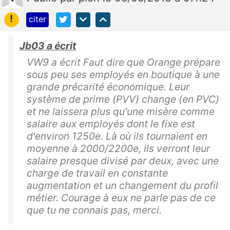
!
citer
Jb03 a écrit
VW9 a écrit Faut dire que Orange prépare
sous peu ses employés en boutique à une
grande précarité économique. Leur
système de prime (PVV) change (en PVC)
et ne laissera plus qu'une misère comme
salaire aux employés dont le fixe est
d'environ 1250e. Là où ils tournaient en
moyenne à 2000/2200e, ils verront leur
salaire presque divisé par deux, avec une
charge de travail en constante
augmentation et un changement du profil
métier. Courage à eux ne parle pas de ce
que tu ne connais pas, merci.