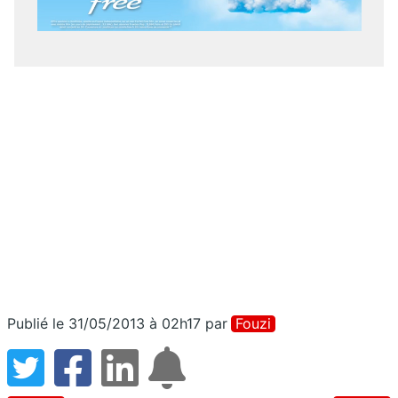
Publié le 31/05/2013 à 02h17
par
Fouzi