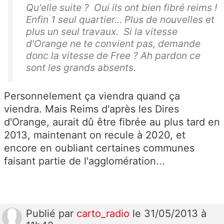
Qu'elle suite ? Oui ils ont bien fibré reims !
Enfin 1 seul quartier... Plus de nouvelles et
plus un seul travaux. Si la vitesse
d'Orange ne te convient pas, demande
donc la vitesse de Free ? Ah pardon ce
sont les grands absents.
Personnelement ça viendra quand ça
viendra. Mais Reims d'après les Dires
d'Orange, aurait dû être fibrée au plus tard en
2013, maintenant on recule à 2020, et
encore en oubliant certaines communes
faisant partie de l'agglomération...
Publié
par
carto_radio
le 31/05/2013 à