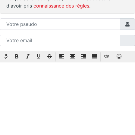
d'avoir pris
connaissance des règles
.