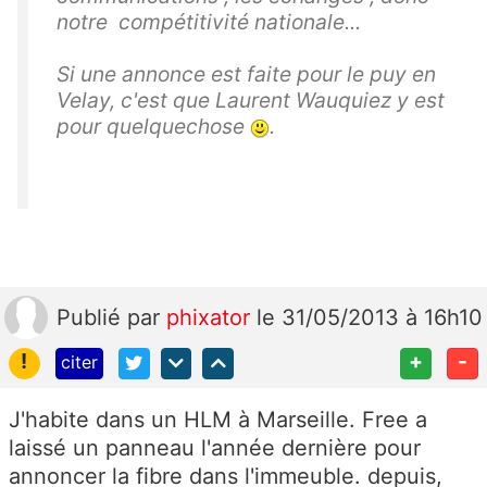
notre compétitivité nationale...
Si une annonce est faite pour le puy en
Velay, c'est que Laurent Wauquiez y est
pour quelquechose
.
Publié
par
phixator
le 31/05/2013 à 16h10
!
+
-
citer
J'habite dans un HLM à Marseille. Free a
laissé un panneau l'année dernière pour
annoncer la fibre dans l'immeuble. depuis,