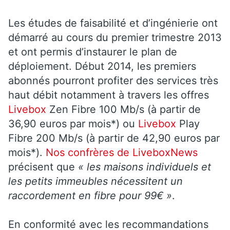
Les études de faisabilité et d’ingénierie ont
démarré au cours du premier trimestre 2013
et ont permis d’instaurer le plan de
déploiement. Début 2014, les premiers
abonnés pourront profiter des services très
haut débit notamment à travers les offres
Livebox
Zen Fibre 100 Mb/s (à partir de
36,90 euros par mois*) ou
Livebox
Play
Fibre 200 Mb/s (à partir de 42,90 euros par
mois*).
Nos confrères de LiveboxNews
précisent que
« les maisons individuels et
les petits immeubles nécessitent un
raccordement en fibre pour 99€ »
.
En conformité avec les recommandations