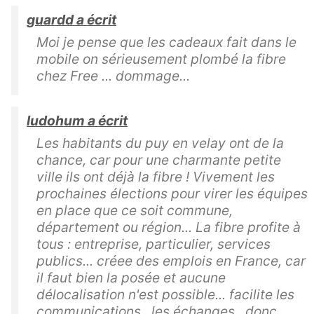
guardd a écrit
Moi je pense que les cadeaux fait dans le
mobile on sérieusement plombé la fibre
chez Free ... dommage...
ludohum a écrit
Les habitants du puy en velay ont de la
chance, car pour une charmante petite
ville ils ont déjà la fibre ! Vivement les
prochaines élections pour virer les équipes
en place que ce soit commune,
département ou région... La fibre profite à
tous : entreprise, particulier, services
publics... créee des emplois en France, car
il faut bien la posée et aucune
délocalisation n'est possible... facilite les
communications , les échanges , donc