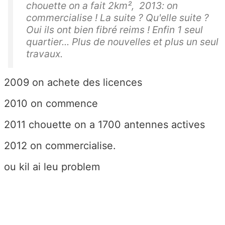
chouette on a fait 2km², 2013: on
commercialise ! La suite ? Qu'elle suite ?
Oui ils ont bien fibré reims ! Enfin 1 seul
quartier... Plus de nouvelles et plus un seul
travaux.
2009 on achete des licences
2010 on commence
2011 chouette on a 1700 antennes actives
2012 on commercialise.
ou kil ai leu problem