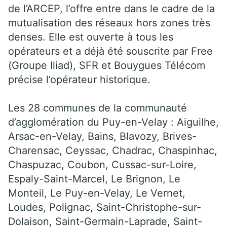
de l’ARCEP, l’offre entre dans le cadre de la
mutualisation des réseaux hors zones très
denses. Elle est ouverte à tous les
opérateurs et a déjà été souscrite par Free
(Groupe Iliad), SFR et Bouygues Télécom
précise l’opérateur historique.
Les 28 communes de la communauté
d’agglomération du Puy-en-Velay : Aiguilhe,
Arsac-en-Velay, Bains, Blavozy, Brives-
Charensac, Ceyssac, Chadrac, Chaspinhac,
Chaspuzac, Coubon, Cussac-sur-Loire,
Espaly-Saint-Marcel, Le Brignon, Le
Monteil, Le Puy-en-Velay, Le Vernet,
Loudes, Polignac, Saint-Christophe-sur-
Dolaison, Saint-Germain-Laprade, Saint-