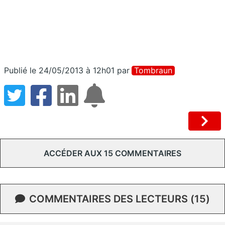
Publié le 24/05/2013 à 12h01
par
Tombraun
ACCÉDER AUX 15 COMMENTAIRES
COMMENTAIRES DES LECTEURS (15)