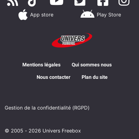
App store
Play Store
Mentions légales
Qui sommes nous
Nous contacter
Plan du site
Gestion de la confidentialité (RGPD)
© 2005 - 2026 Univers Freebox