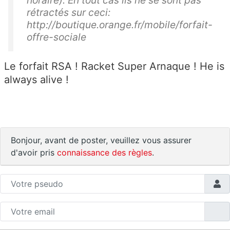
rétractés sur ceci:
http://boutique.orange.fr/mobile/forfait-
offre-sociale
Le forfait RSA ! Racket Super Arnaque ! He is
always alive !
Bonjour, avant de poster, veuillez vous assurer
d'avoir pris
connaissance des règles
.