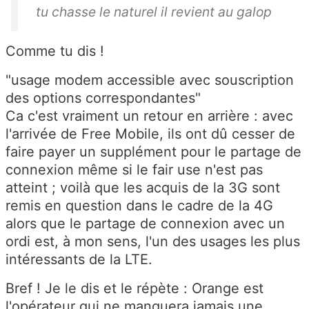
tu chasse le naturel il revient au galop
Comme tu dis !
"usage modem accessible avec souscription
des options correspondantes"
Ca c'est vraiment un retour en arrière : avec
l'arrivée de Free Mobile, ils ont dû cesser de
faire payer un supplément pour le partage de
connexion même si le fair use n'est pas
atteint ; voilà que les acquis de la 3G sont
remis en question dans le cadre de la 4G
alors que le partage de connexion avec un
ordi est, à mon sens, l'un des usages les plus
intéressants de la LTE.
Bref ! Je le dis et le répète : Orange est
l'opérateur qui ne manquera jamais une