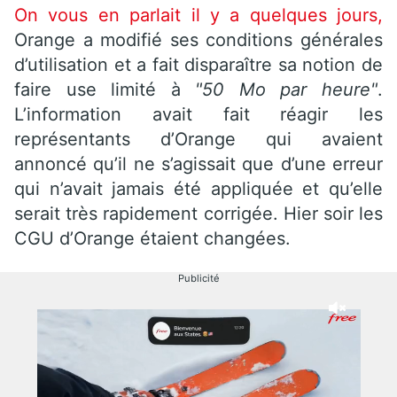
On vous en parlait il y a quelques jours,
Orange a modifié ses conditions générales
d’utilisation et a fait disparaître sa notion de
faire use limité à
"50 Mo par heure"
.
L’information avait fait réagir les
représentants d’Orange qui avaient
annoncé qu’il ne s’agissait que d’une erreur
qui n’avait jamais été appliquée et qu’elle
serait très rapidement corrigée. Hier soir les
CGU d’Orange étaient changées.
Publicité