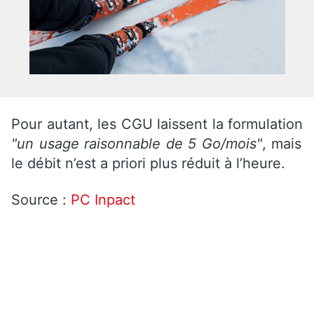
Pour autant, les CGU laissent la formulation
"un usage raisonnable de 5 Go/mois"
, mais
le débit n’est a priori plus réduit à l’heure.
Source :
PC Inpact