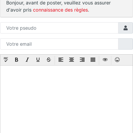
Bonjour, avant de poster, veuillez vous assurer
d'avoir pris
connaissance des règles
.