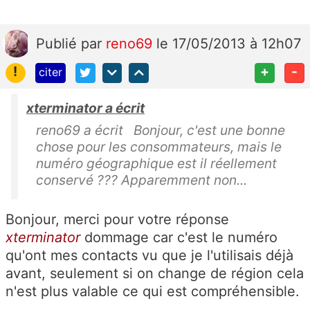
Publié
par
reno69
le 17/05/2013 à 12h07
!
+
-
citer
xterminator a écrit
reno69 a écrit Bonjour, c'est une bonne
chose pour les consommateurs, mais le
numéro géographique est il réellement
conservé ??? Apparemment non...
Bonjour, merci pour votre réponse
xterminator
dommage car c'est le numéro
qu'ont mes contacts vu que je l'utilisais déjà
avant, seulement si on change de région cela
n'est plus valable ce qui est compréhensible.