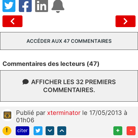
ACCÉDER AUX 47 COMMENTAIRES
Commentaires des lecteurs (47)
AFFICHER LES 32 PREMIERS
COMMENTAIRES.
Publié
par
xterminator
le 17/05/2013 à
01h06
!
+
-
citer