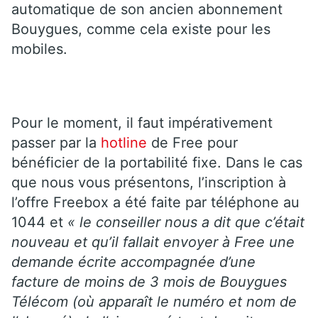
automatique de son ancien abonnement
Bouygues, comme cela existe pour les
mobiles.
Pour le moment, il faut impérativement
passer par la
hotline
de Free pour
bénéficier de la portabilité fixe. Dans le cas
que nous vous présentons, l’inscription à
l’offre Freebox a été faite par téléphone au
1044 et
« le conseiller nous a dit que c’était
nouveau et qu’il fallait envoyer à Free une
demande écrite accompagnée d’une
facture de moins de 3 mois de Bouygues
Télécom (où apparaît le numéro et nom de