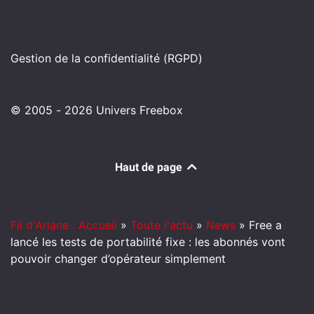
Gestion de la confidentialité (RGPD)
© 2005 - 2026 Univers Freebox
Haut de page
Fil d'Ariane : Accueil
»
Toute l'actu
»
News
»
Free a
lancé les tests de portabilité fixe : les abonnés vont
pouvoir changer d’opérateur simplement