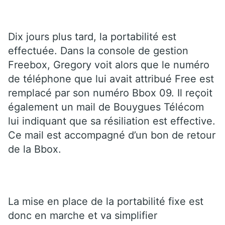
Dix jours plus tard, la portabilité est
effectuée. Dans la console de gestion
Freebox, Gregory voit alors que le numéro
de téléphone que lui avait attribué Free est
remplacé par son numéro Bbox 09. Il reçoit
également un mail de Bouygues Télécom
lui indiquant que sa résiliation est effective.
Ce mail est accompagné d’un bon de retour
de la Bbox.
La mise en place de la portabilité fixe est
donc en marche et va simplifier