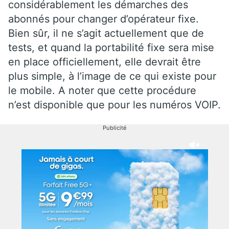
considérablement les démarches des
abonnés pour changer d’opérateur fixe.
Bien sûr, il ne s’agit actuellement que de
tests, et quand la portabilité fixe sera mise
en place officiellement, elle devrait être
plus simple, à l’image de ce qui existe pour
le mobile. A noter que cette procédure
n’est disponible que pour les numéros VOIP.
Publicité