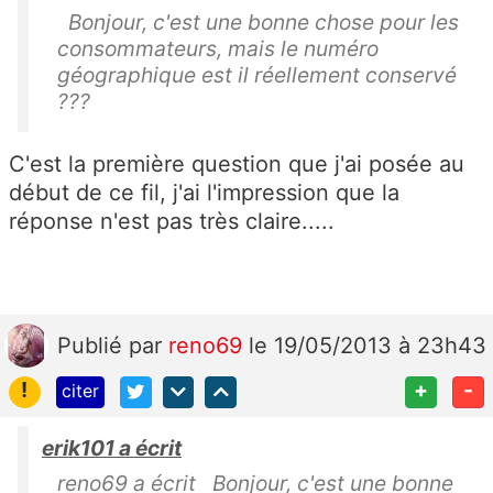
Bonjour, c'est une bonne chose pour les
consommateurs, mais le numéro
géographique est il réellement conservé
???
C'est la première question que j'ai posée au
début de ce fil, j'ai l'impression que la
réponse n'est pas très claire.....
Publié
par
reno69
le 19/05/2013 à 23h43
!
+
-
citer
erik101 a écrit
reno69 a écrit Bonjour, c'est une bonne