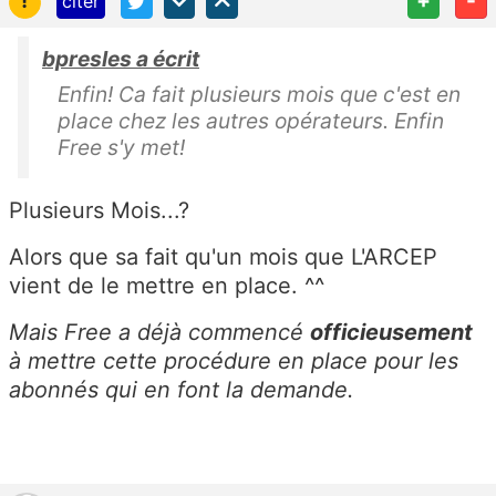
citer
bpresles a écrit
Enfin! Ca fait plusieurs mois que c'est en
place chez les autres opérateurs. Enfin
Free s'y met!
Plusieurs Mois...?
Alors que sa fait qu'un mois que L'ARCEP
vient de le mettre en place. ^^
Mais Free a déjà commencé
officieusement
à mettre cette procédure en place pour les
abonnés qui en font la demande.