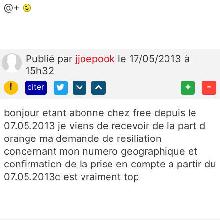
@+
Publié
par
jjoepook
le 17/05/2013 à
15h32
!
+
-
citer
bonjour etant abonne chez free depuis le
07.05.2013 je viens de recevoir de la part d
orange ma demande de resiliation
concernant mon numero geographique et
confirmation de la prise en compte a partir du
07.05.2013c est vraiment top