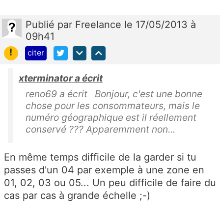
Publié
par
Freelance
le 17/05/2013 à
09h41
!
citer
xterminator a écrit
reno69 a écrit Bonjour, c'est une bonne
chose pour les consommateurs, mais le
numéro géographique est il réellement
conservé ??? Apparemment non...
En même temps difficile de la garder si tu
passes d'un 04 par exemple à une zone en
01, 02, 03 ou 05... Un peu difficile de faire du
cas par cas à grande échelle ;-)