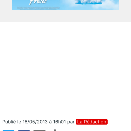
Publié le 16/05/2013 à 16h01
par
La Rédaction