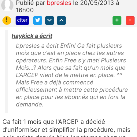
Publié
par
bpresles
le 20/05/2013 à
16h00
!
+
-
citer
haykick a écrit
bpresles a écrit Enfin! Ca fait plusieurs
mois que c'est en place chez les autres
opérateurs. Enfin Free s'y met! Plusieurs
Mois...? Alors que sa fait qu'un mois que
L'ARCEP vient de le mettre en place. ^^
Mais Free a déjà commencé
officieusement à mettre cette procédure
en place pour les abonnés qui en font la
demande.
Ca fait 1 mois que l'ARCEP a décidé
d'uniformiser et simplifier la procédure, mais