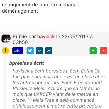
changement de numéro a chaque
déménagement
Publié
par
haykick
le 22/05/2013 à
03h50
!
+
-
citer
bpresles a écrit
haykick a écrit bpresles a écrit Enfin! Ca
fait plusieurs mois que c'est en place chez
les autres opérateurs. Enfin Free s'y met!
Plusieurs Mois...? Alors que sa fait qu'un
mois que L'ARCEP vient de le mettre en
place. ^^ Mais Free a déjà commencé
officieusement à mettre cette procédure