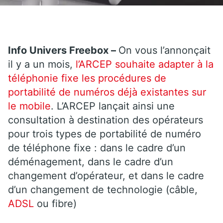
Info Univers Freebox –
On vous l’annonçait
il y a un mois,
l’ARCEP souhaite adapter à la
téléphonie fixe les procédures de
portabilité de numéros déjà existantes sur
le mobile
. L’ARCEP lançait ainsi une
consultation à destination des opérateurs
pour trois types de portabilité de numéro
de téléphone fixe : dans le cadre d’un
déménagement, dans le cadre d’un
changement d’opérateur, et dans le cadre
d’un changement de technologie (câble,
ADSL
ou fibre)