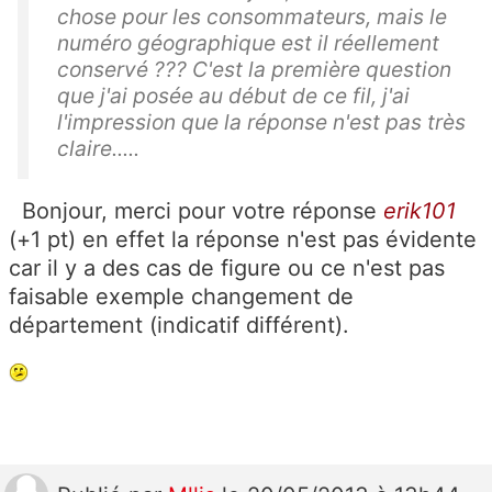
chose pour les consommateurs, mais le
numéro géographique est il réellement
conservé ??? C'est la première question
que j'ai posée au début de ce fil, j'ai
l'impression que la réponse n'est pas très
claire.....
Bonjour, merci pour votre réponse
erik101
(+1 pt) en effet la réponse n'est pas évidente
car il y a des cas de figure ou ce n'est pas
faisable exemple changement de
département (indicatif différent).