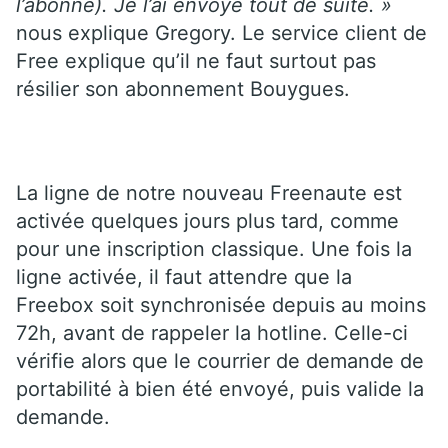
l’abonné). Je l’ai envoyé tout de suite. »
nous explique Gregory. Le service client de
Free explique qu’il ne faut surtout pas
résilier son abonnement Bouygues.
La ligne de notre nouveau Freenaute est
activée quelques jours plus tard, comme
pour une inscription classique. Une fois la
ligne activée, il faut attendre que la
Freebox soit synchronisée depuis au moins
72h, avant de rappeler la hotline. Celle-ci
vérifie alors que le courrier de demande de
portabilité à bien été envoyé, puis valide la
demande.