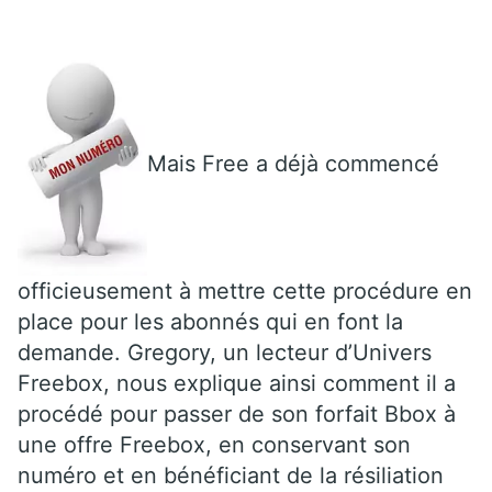
Mais Free a déjà commencé
officieusement à mettre cette procédure en
place pour les abonnés qui en font la
demande. Gregory, un lecteur d’Univers
Freebox, nous explique ainsi comment il a
procédé pour passer de son forfait Bbox à
une offre Freebox, en conservant son
numéro et en bénéficiant de la résiliation