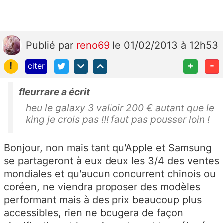
Publié
par
reno69
le 01/02/2013 à 12h53
!
+
-
citer
fleurrare a écrit
heu le galaxy 3 valloir 200 € autant que le
king je crois pas !!! faut pas pousser loin !
Bonjour, non mais tant qu'Apple et Samsung
se partageront à eux deux les 3/4 des ventes
mondiales et qu'aucun concurrent chinois ou
coréen, ne viendra proposer des modèles
performant mais à des prix beaucoup plus
accessibles, rien ne bougera de façon