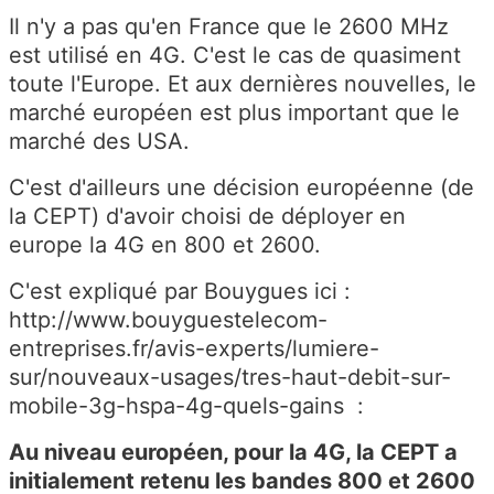
Il n'y a pas qu'en France que le 2600 MHz
est utilisé en 4G. C'est le cas de quasiment
toute l'Europe. Et aux dernières nouvelles, le
marché européen est plus important que le
marché des USA.
C'est d'ailleurs une décision européenne (de
la CEPT) d'avoir choisi de déployer en
europe la 4G en 800 et 2600.
C'est expliqué par Bouygues ici :
http://www.bouyguestelecom-
entreprises.fr/avis-experts/lumiere-
sur/nouveaux-usages/tres-haut-debit-sur-
mobile-3g-hspa-4g-quels-gains :
Au niveau européen, pour la 4G, la CEPT a
initialement retenu les bandes 800 et 2600