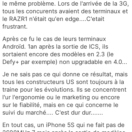
le même problème. Lors de l'arrivée de la 3G,
tous les concurents avaient des terminaux et
le RAZR1 n'était qu'en edge....C'etait
frustrant.
Après ce fu le cas de leurs terminaux
Androïd. 1an après la sortie de ICS, ils
sortaient encore des modèles en 2.3 (le
Defy+ par exemple) non upgradable en 4.0...
Je ne sais pas ce qui donne ce résultat, mais
tous les constructeurs US sont toujours à la
traine pour les évolutions. Ils se concentrent
l'ur l'ergonomie ou le marketing ou encore
sur le fiabilité, mais en ce qui concerne le
suivi du marché.... C'est dur dur.......
En tout cas, un iPhone 5S qui ne fait pas de