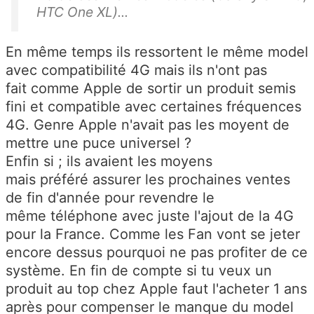
HTC One XL)...
En même temps ils ressortent le même model
avec compatibilité 4G mais ils n'ont pas
fait comme Apple de sortir un produit semis
fini et compatible avec certaines fréquences
4G. Genre Apple n'avait pas les moyent de
mettre une puce universel ?
Enfin si ; ils avaient les moyens
mais préféré assurer les prochaines ventes
de fin d'année pour revendre le
même téléphone avec juste l'ajout de la 4G
pour la France. Comme les Fan vont se jeter
encore dessus pourquoi ne pas profiter de ce
système. En fin de compte si tu veux un
produit au top chez Apple faut l'acheter 1 ans
après pour compenser le manque du model