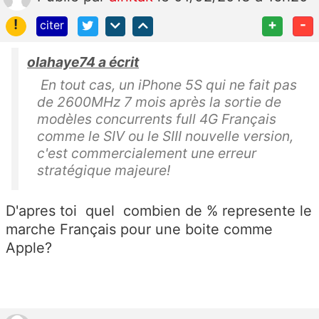
!
+
-
citer
olahaye74 a écrit
En tout cas, un iPhone 5S qui ne fait pas
de 2600MHz 7 mois après la sortie de
modèles concurrents full 4G Français
comme le SIV ou le SIII nouvelle version,
c'est commercialement une erreur
stratégique majeure!
D'apres toi quel combien de % represente le
marche Français pour une boite comme
Apple?