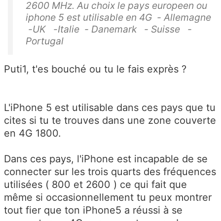
2600 MHz. Au choix le pays europeen ou
iphone 5 est utilisable en 4G - Allemagne
-UK -Italie - Danemark - Suisse -
Portugal
Puti1, t'es bouché ou tu le fais exprès ?
L'iPhone 5 est utilisable dans ces pays que tu
cites si tu te trouves dans une zone couverte
en 4G 1800.
Dans ces pays, l'iPhone est incapable de se
connecter sur les trois quarts des fréquences
utilisées ( 800 et 2600 ) ce qui fait que
même si occasionnellement tu peux montrer
tout fier que ton iPhone5 a réussi à se