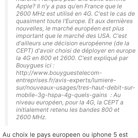
Apple? Il n'y a pas qu'en France que le
2600 MHz est utilisé en 4G. C'est le cas de
quasiment toute l'Europe. Et aux dernières
nouvelles, le marché européen est plus
important que le marché des USA. C'est
d'ailleurs une décision européenne (de la
CEPT) d'avoir choisi de déployer en europe
la 4G en 800 et 2600. C'est expliqué par
Bouygues ici :
http://www.bouyguestelecom-
entreprises.fr/avis-experts/lumiere-
sur/nouveaux-usages/tres-haut-debit-sur-
mobile-3g-hspa-4g-quels-gains : Au
niveau européen, pour la 4G, la CEPT a
initialement retenu les bandes 800 et
2600 MHz.
Au choix le pays europeen ou iphone 5 est