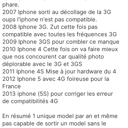
phare.
2007 Iphone sorti au décollage de la 3G
oups l'iphone n'est pas compatible.
2008 Iphone 3G. Zut cette fois pas
compatible avec toutes les fréquences 3G
2009 Iphone 3GS pour combler ce manque
2010 Iphone 4 Cette fois on va faire mieux
que nos concourent car qualité photo
déplorable avec le 3G et 3GS
2011 Iphone 4S Mise à jour hardware du 4
2012 Iphone 5 avec 4G foireuse pour la
France
2013 iphone (5S) pour corriger les erreur
de compatibilités 4G
En résumé 1 unique model par an et même
pas capable de sortir un model sans le