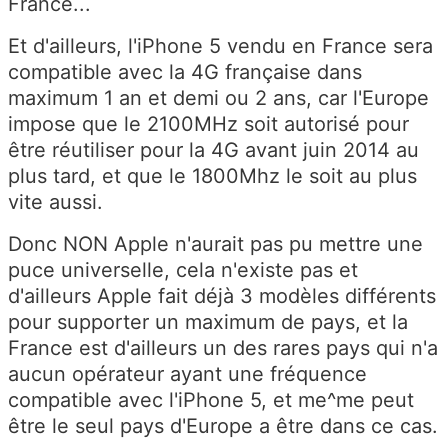
France...
Et d'ailleurs, l'iPhone 5 vendu en France sera
compatible avec la 4G française dans
maximum 1 an et demi ou 2 ans, car l'Europe
impose que le 2100MHz soit autorisé pour
être réutiliser pour la 4G avant juin 2014 au
plus tard, et que le 1800Mhz le soit au plus
vite aussi.
Donc NON Apple n'aurait pas pu mettre une
puce universelle, cela n'existe pas et
d'ailleurs Apple fait déjà 3 modèles différents
pour supporter un maximum de pays, et la
France est d'ailleurs un des rares pays qui n'a
aucun opérateur ayant une fréquence
compatible avec l'iPhone 5, et me^me peut
être le seul pays d'Europe a être dans ce cas.