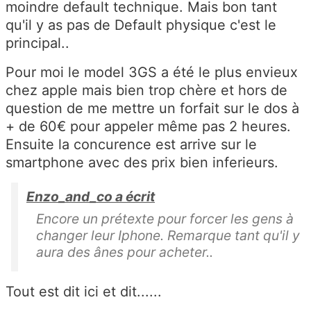
moindre default technique. Mais bon tant
qu'il y as pas de Default physique c'est le
principal..
Pour moi le model 3GS a été le plus envieux
chez apple mais bien trop chère et hors de
question de me mettre un forfait sur le dos à
+ de 60€ pour appeler même pas 2 heures.
Ensuite la concurence est arrive sur le
smartphone avec des prix bien inferieurs.
Enzo_and_co a écrit
Encore un prétexte pour forcer les gens à
changer leur Iphone. Remarque tant qu'il y
aura des ânes pour acheter..
Tout est dit ici et dit......