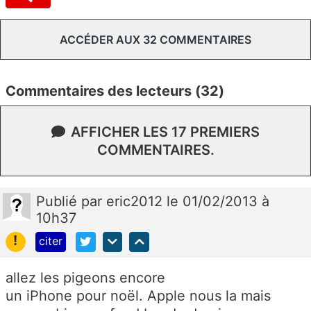
ACCÉDER AUX 32 COMMENTAIRES
Commentaires des lecteurs (32)
AFFICHER LES 17 PREMIERS
COMMENTAIRES.
Publié
par
eric2012
le 01/02/2013 à
10h37
!
citer
allez les pigeons encore
un iPhone pour noël. Apple nous la mais