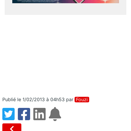
Publié le 1/02/2013 à 04h53
par
Fouzi