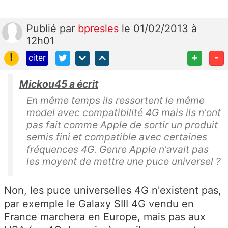
Publié
par
bpresles
le 01/02/2013 à
12h01
!
+
-
citer
Mickou45 a écrit
En même temps ils ressortent le même
model avec compatibilité 4G mais ils n'ont
pas fait comme Apple de sortir un produit
semis fini et compatible avec certaines
fréquences 4G. Genre Apple n'avait pas
les moyent de mettre une puce universel ?
Non, les puce universelles 4G n'existent pas,
par exemple le Galaxy SIII 4G vendu en
France marchera en Europe, mais pas aux