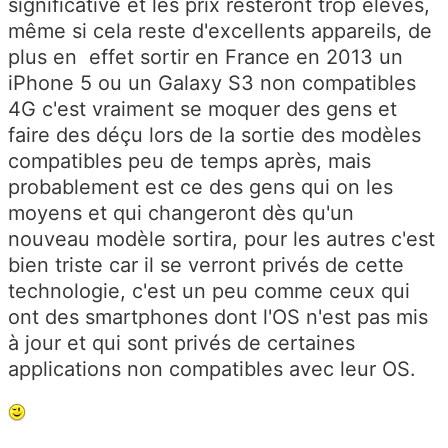
significative et les prix resteront trop élevés,
même si cela reste d'excellents appareils, de
plus en effet sortir en France en 2013 un
iPhone 5 ou un Galaxy S3 non compatibles
4G c'est vraiment se moquer des gens et
faire des déçu lors de la sortie des modèles
compatibles peu de temps après, mais
probablement est ce des gens qui on les
moyens et qui changeront dès qu'un
nouveau modèle sortira, pour les autres c'est
bien triste car il se verront privés de cette
technologie, c'est un peu comme ceux qui
ont des smartphones dont l'OS n'est pas mis
à jour et qui sont privés de certaines
applications non compatibles avec leur OS.