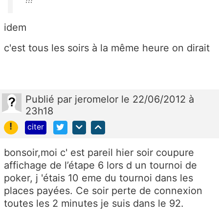
idem
c'est tous les soirs à la même heure on dirait
Publié
par
jeromelor
le 22/06/2012 à
23h18
!
citer
bonsoir,moi c' est pareil hier soir coupure
affichage de l’étape 6 lors d un tournoi de
poker, j 'étais 10 eme du tournoi dans les
places payées. Ce soir perte de connexion
toutes les 2 minutes je suis dans le 92.