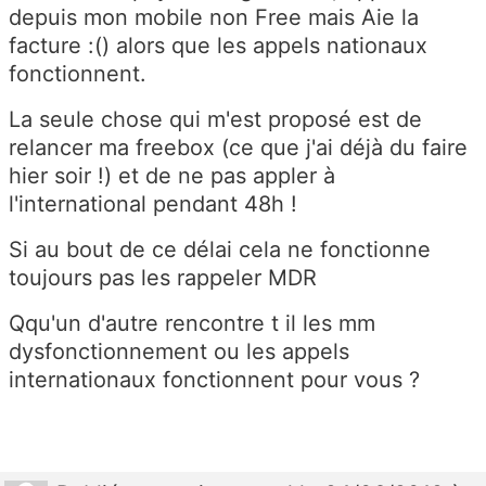
depuis mon mobile non Free mais Aie la
facture :() alors que les appels nationaux
fonctionnent.
La seule chose qui m'est proposé est de
relancer ma freebox (ce que j'ai déjà du faire
hier soir !) et de ne pas appler à
l'international pendant 48h !
Si au bout de ce délai cela ne fonctionne
toujours pas les rappeler MDR
Qqu'un d'autre rencontre t il les mm
dysfonctionnement ou les appels
internationaux fonctionnent pour vous ?