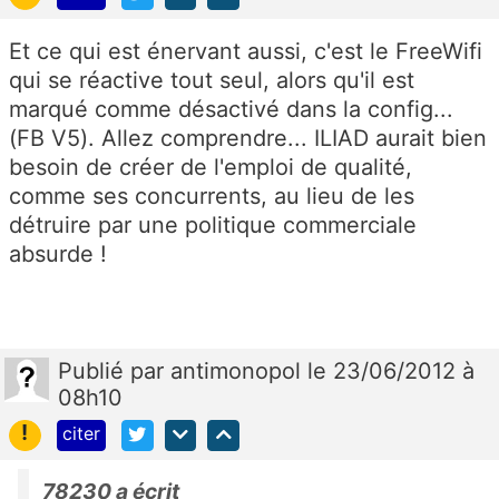
Et ce qui est énervant aussi, c'est le FreeWifi
qui se réactive tout seul, alors qu'il est
marqué comme désactivé dans la config...
(FB V5). Allez comprendre... ILIAD aurait bien
besoin de créer de l'emploi de qualité,
comme ses concurrents, au lieu de les
détruire par une politique commerciale
absurde !
Publié
par
antimonopol
le 23/06/2012 à
08h10
!
citer
78230 a écrit