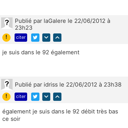
Publié
par
laGalere
le 22/06/2012 à
23h23
!
citer
je suis dans le 92 également
Publié
par
idriss
le 22/06/2012 à 23h38
!
citer
également je suis dans le 92 débit très bas
ce soir