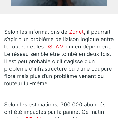
Selon les informations de
Zdnet
, il pourrait
s’agir d’un problème de liaison logique entre
le routeur et les
DSLAM
qui en dépendent.
Le réseau semble être tombé en deux fois.
Il est peu probable qu’il s’agisse d’un
problème d’infrastructure ou d’une coupure
fibre mais plus d’un problème venant du
routeur lui-même.
Selon les estimations, 300 000 abonnés
ont été impactés par la panne. Ce matin