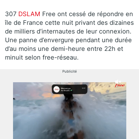
307
DSLAM
Free ont cessé de répondre en
île de France cette nuit privant des dizaines
de milliers d’internautes de leur connexion.
Une panne d’envergure pendant une durée
d’au moins une demi-heure entre 22h et
minuit selon free-réseau.
Publicité