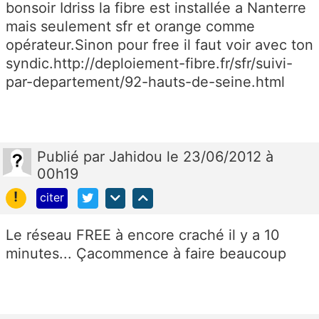
bonsoir Idriss la fibre est installée a Nanterre
mais seulement sfr et orange comme
opérateur.Sinon pour free il faut voir avec ton
syndic.http://deploiement-fibre.fr/sfr/suivi-
par-departement/92-hauts-de-seine.html
Publié
par
Jahidou
le 23/06/2012 à
00h19
!
citer
Le réseau FREE à encore craché il y a 10
minutes... Çacommence à faire beaucoup