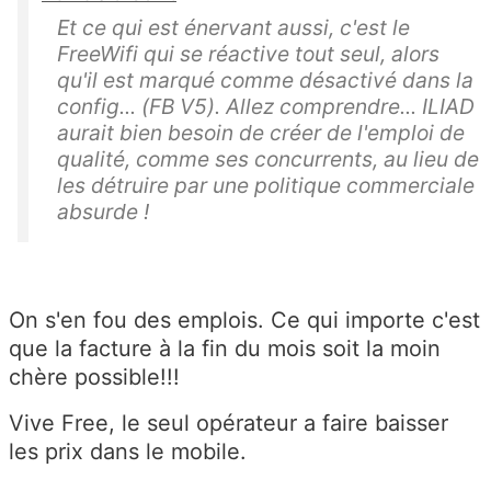
Et ce qui est énervant aussi, c'est le
FreeWifi qui se réactive tout seul, alors
qu'il est marqué comme désactivé dans la
config... (FB V5). Allez comprendre... ILIAD
aurait bien besoin de créer de l'emploi de
qualité, comme ses concurrents, au lieu de
les détruire par une politique commerciale
absurde !
On s'en fou des emplois. Ce qui importe c'est
que la facture à la fin du mois soit la moin
chère possible!!!
Vive Free, le seul opérateur a faire baisser
les prix dans le mobile.