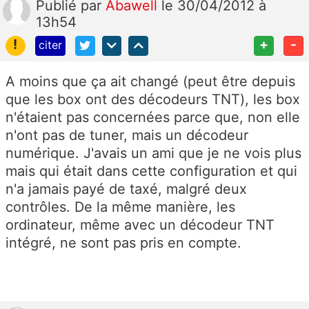
Publié
par
Abawell
le 30/04/2012 à
13h54
!
+
-
citer
A moins que ça ait changé (peut être depuis
que les box ont des décodeurs TNT), les box
n'étaient pas concernées parce que, non elle
n'ont pas de tuner, mais un décodeur
numérique. J'avais un ami que je ne vois plus
mais qui était dans cette configuration et qui
n'a jamais payé de taxé, malgré deux
contrôles. De la même manière, les
ordinateur, même avec un décodeur TNT
intégré, ne sont pas pris en compte.