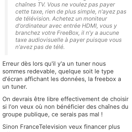
chaînes TV. Vous ne voulez pas payer
cette taxe, rien de plus simple, n'ayez pas
de télévision. Achetez un moniteur
d'ordinateur avec entrée HDMI, vous y
branchez votre FreeBox, il n'y a aucune
taxe audiovisuelle à payer puisque vous
n'avez pas de télé.
Erreur dès lors qu'il y'a un tuner nous
sommes redevable, quelque soit le type
d'écran affichant les données, la freebox a
un tuner.
On devrais être libre effectivement de choisir
si l'on veux où non bénéficier des chaînes du
groupe publique, ce serais pas mal !
Sinon FranceTelevision veux financer plus