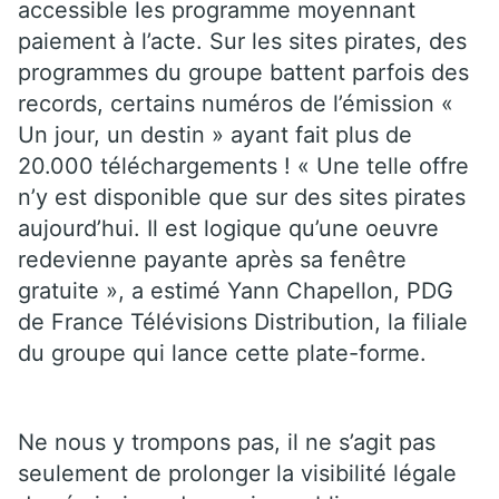
accessible les programme moyennant
paiement à l’acte. Sur les sites pirates, des
programmes du groupe battent parfois des
records, certains numéros de l’émission «
Un jour, un destin » ayant fait plus de
20.000 téléchargements ! « Une telle offre
n’y est disponible que sur des sites pirates
aujourd’hui. Il est logique qu’une oeuvre
redevienne payante après sa fenêtre
gratuite », a estimé Yann Chapellon, PDG
de France Télévisions Distribution, la filiale
du groupe qui lance cette plate-forme.
Ne nous y trompons pas, il ne s’agit pas
seulement de prolonger la visibilité légale