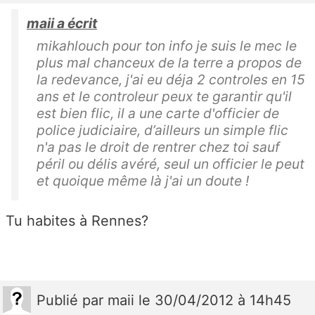
maii a écrit
mikahlouch pour ton info je suis le mec le
plus mal chanceux de la terre a propos de
la redevance, j'ai eu déja 2 controles en 15
ans et le controleur peux te garantir qu'il
est bien flic, il a une carte d'officier de
police judiciaire, d’ailleurs un simple flic
n'a pas le droit de rentrer chez toi sauf
péril ou délis avéré, seul un officier le peut
et quoique même là j'ai un doute !
Tu habites à Rennes?
Publié
par
maii
le 30/04/2012 à 14h45