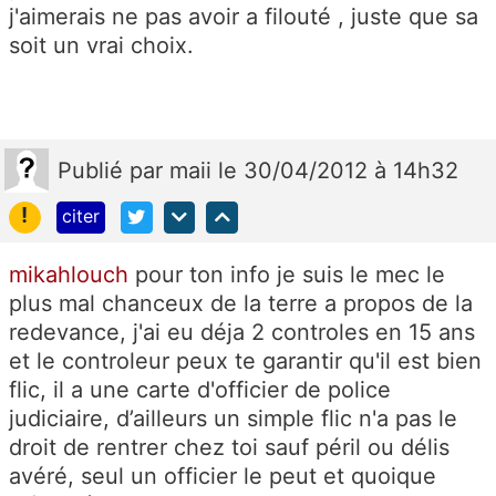
j'aimerais ne pas avoir a filouté , juste que sa
soit un vrai choix.
Publié
par
maii
le 30/04/2012 à 14h32
!
citer
mikahlouch
pour ton info je suis le mec le
plus mal chanceux de la terre a propos de la
redevance, j'ai eu déja 2 controles en 15 ans
et le controleur peux te garantir qu'il est bien
flic, il a une carte d'officier de police
judiciaire, d’ailleurs un simple flic n'a pas le
droit de rentrer chez toi sauf péril ou délis
avéré, seul un officier le peut et quoique