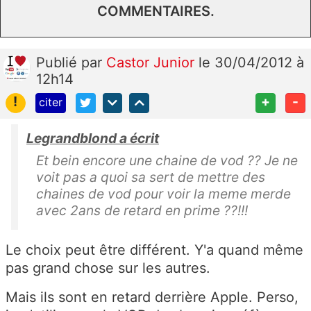
COMMENTAIRES.
Publié
par
Castor Junior
le 30/04/2012 à
12h14
!
+
-
citer
Legrandblond a écrit
Et bein encore une chaine de vod ?? Je ne
voit pas a quoi sa sert de mettre des
chaines de vod pour voir la meme merde
avec 2ans de retard en prime ??!!!
Le choix peut être différent. Y'a quand même
pas grand chose sur les autres.
Mais ils sont en retard derrière Apple. Perso,