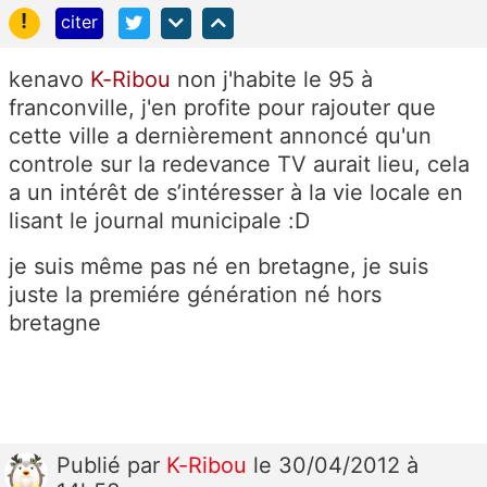
!
citer
kenavo
K-Ribou
non j'habite le 95 à
franconville, j'en profite pour rajouter que
cette ville a dernièrement annoncé qu'un
controle sur la redevance TV aurait lieu, cela
a un intérêt de s’intéresser à la vie locale en
lisant le journal municipale :D
je suis même pas né en bretagne, je suis
juste la premiére génération né hors
bretagne
Publié
par
K-Ribou
le 30/04/2012 à