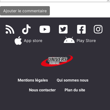
App store
Play Store
Mentions légales
Qui sommes nous
Nous contacter
Plan du site