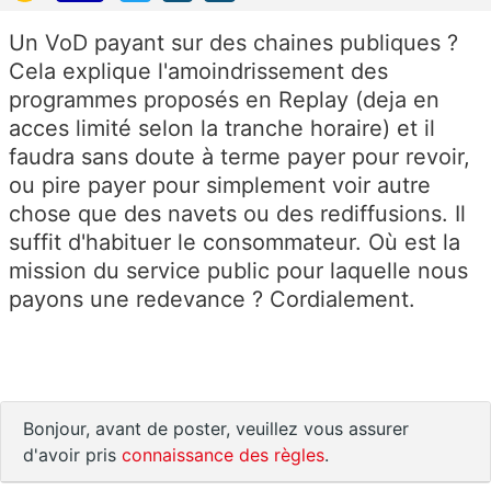
Un VoD payant sur des chaines publiques ?
Cela explique l'amoindrissement des
programmes proposés en Replay (deja en
acces limité selon la tranche horaire) et il
faudra sans doute à terme payer pour revoir,
ou pire payer pour simplement voir autre
chose que des navets ou des rediffusions. Il
suffit d'habituer le consommateur. Où est la
mission du service public pour laquelle nous
payons une redevance ? Cordialement.
Bonjour, avant de poster, veuillez vous assurer
d'avoir pris
connaissance des règles
.