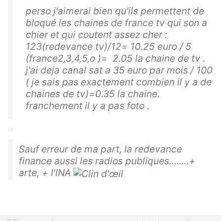
perso j'aimerai bien qu'ils permettent de
bloqué les chaines de france tv qui son a
chier et qui coutent assez cher :
123(redevance tv)/12= 10.25 euro / 5
(france2,3,4,5,o )= 2.05 la chaine de tv .
j'ai deja canal sat a 35 euro par mois / 100
( je sais pas exactement combien il y a de
chaines de tv)=0.35 la chaine.
franchement il y a pas foto .
Sauf erreur de ma part, la redevance
finance aussi les radios publiques........+
arte, + l'INA