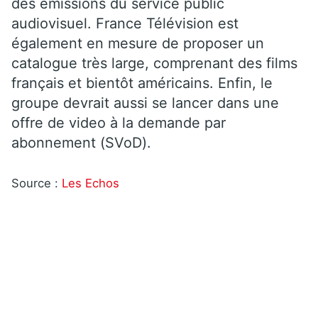
des émissions du service public
audiovisuel. France Télévision est
également en mesure de proposer un
catalogue très large, comprenant des films
français et bientôt américains. Enfin, le
groupe devrait aussi se lancer dans une
offre de video à la demande par
abonnement (SVoD).
Source :
Les Echos