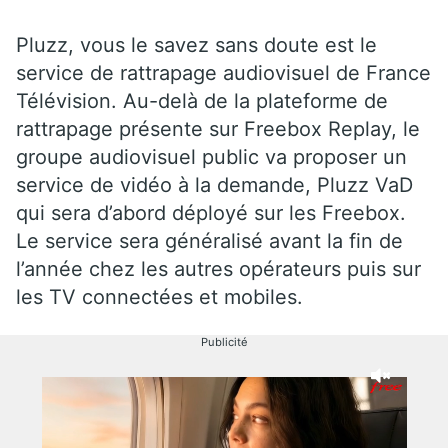
Pluzz, vous le savez sans doute est le
service de rattrapage audiovisuel de France
Télévision. Au-delà de la plateforme de
rattrapage présente sur Freebox Replay, le
groupe audiovisuel public va proposer un
service de vidéo à la demande, Pluzz VaD
qui sera d’abord déployé sur les Freebox.
Le service sera généralisé avant la fin de
l’année chez les autres opérateurs puis sur
les TV connectées et mobiles.
Publicité