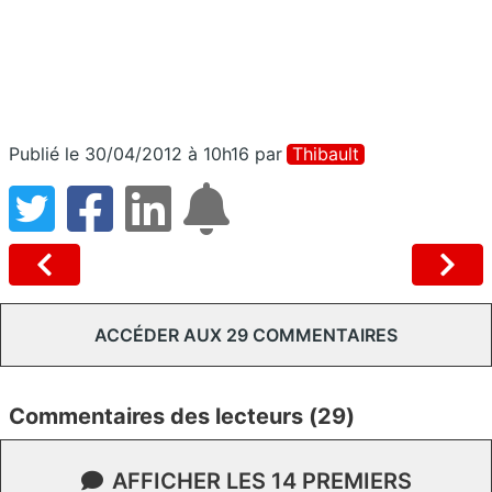
Publié le 30/04/2012 à 10h16
par
Thibault
ACCÉDER AUX 29 COMMENTAIRES
Commentaires des lecteurs (29)
AFFICHER LES 14 PREMIERS