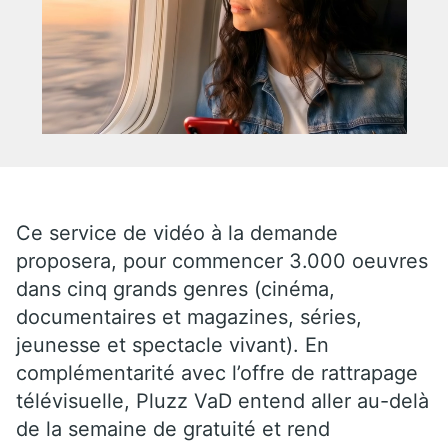
Ce service de vidéo à la demande
proposera, pour commencer 3.000 oeuvres
dans cinq grands genres (cinéma,
documentaires et magazines, séries,
jeunesse et spectacle vivant). En
complémentarité avec l’offre de rattrapage
télévisuelle, Pluzz VaD entend aller au-delà
de la semaine de gratuité et rend