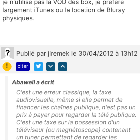
je n'utilise pas la VOD des box, je préfère
largement iTunes ou la location de Bluray
physiques.
Publié
par
jiremek
le 30/04/2012 à 13h12
!
citer
Abawell a écrit
C'est une erreur classique, la taxe
audiovisuelle, même si elle permet de
financer les chaînes publique, n'est pas un
prix à payer pour regarder la télé publique.
C'est une taxe sur la possession d'un
téléviseur (ou magnétoscope) contenant
un tuner permettant de regarder les