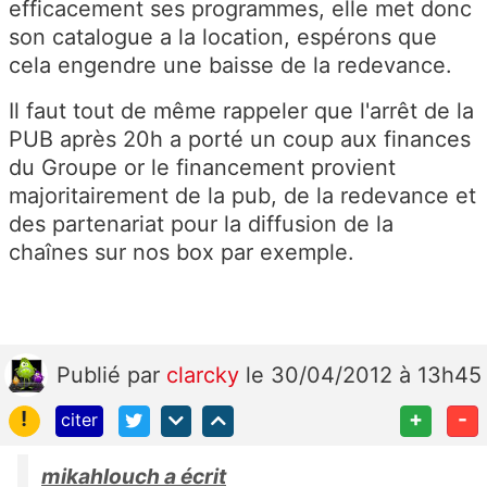
efficacement ses programmes, elle met donc
son catalogue a la location, espérons que
cela engendre une baisse de la redevance.
Il faut tout de même rappeler que l'arrêt de la
PUB après 20h a porté un coup aux finances
du Groupe or le financement provient
majoritairement de la pub, de la redevance et
des partenariat pour la diffusion de la
chaînes sur nos box par exemple.
Publié
par
clarcky
le 30/04/2012 à 13h45
!
+
-
citer
mikahlouch a écrit