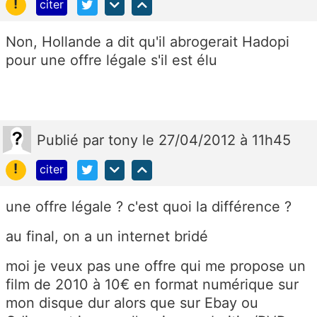
!
citer
Non, Hollande a dit qu'il abrogerait Hadopi
pour une offre légale s'il est élu
Publié
par
tony
le 27/04/2012 à 11h45
!
citer
une offre légale ? c'est quoi la différence ?
au final, on a un internet bridé
moi je veux pas une offre qui me propose un
film de 2010 à 10€ en format numérique sur
mon disque dur alors que sur Ebay ou