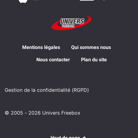
Mentions légales
Qui sommes nous
Nous contacter
Plan du site
Gestion de la confidentialité (RGPD)
© 2005 - 2026 Univers Freebox
Haut de page