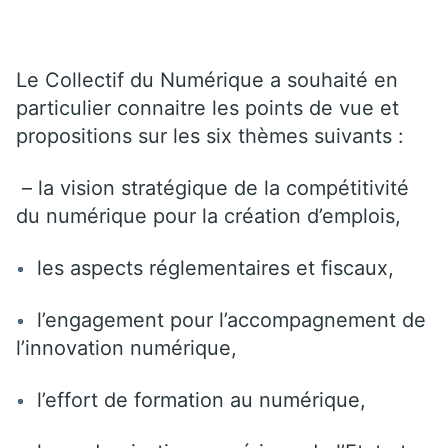
Le Collectif du Numérique a souhaité en
particulier connaitre les points de vue et
propositions sur les six thèmes suivants :
– la vision stratégique de la compétitivité
du numérique pour la création d’emplois,
les aspects réglementaires et fiscaux,
l’engagement pour l’accompagnement de
l’innovation numérique,
l’effort de formation au numérique,