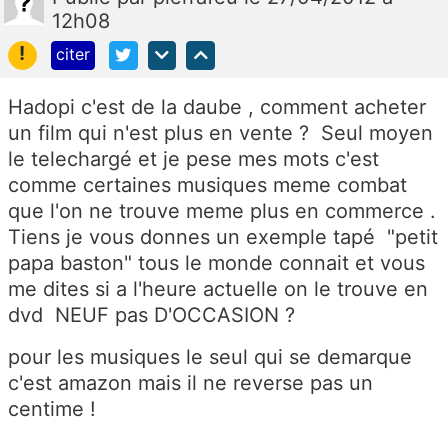
12h08
!
citer
Hadopi c'est de la daube , comment acheter
un film qui n'est plus en vente ? Seul moyen
le telechargé et je pese mes mots c'est
comme certaines musiques meme combat
que l'on ne trouve meme plus en commerce .
Tiens je vous donnes un exemple tapé "petit
papa baston" tous le monde connait et vous
me dites si a l'heure actuelle on le trouve en
dvd NEUF pas D'OCCASION ?
pour les musiques le seul qui se demarque
c'est amazon mais il ne reverse pas un
centime !