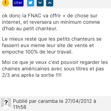
!
citer
ok donc la FNAC va offrir + de chose sur
internet, et reversera un minimum comme
d'hab au petit chanteur.
Le mieux reste que les petits chanteurs se
fassent eux meme leur site de vente et
empoche 100% de leur travail.
Moi ce que je veux c'est pouvoir regarder les
chaines américaines avec sous titres et pas
2/3 ans après la sortie !!!!
Publié
par
caramba
le 27/04/2012 à
11h58