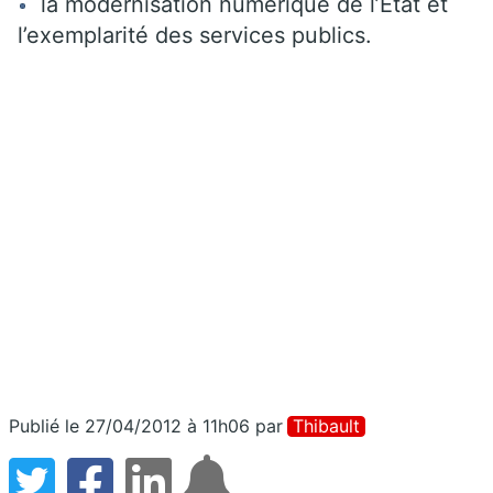
la modernisation numérique de l’Etat et
l’exemplarité des services publics.
Publié le 27/04/2012 à 11h06
par
Thibault