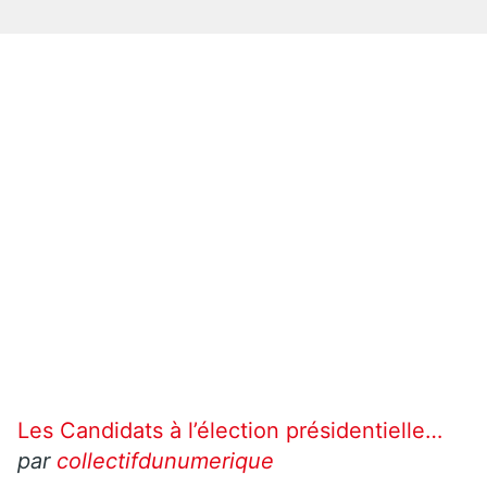
Les Candidats à l’élection présidentielle…
par
collectifdunumerique