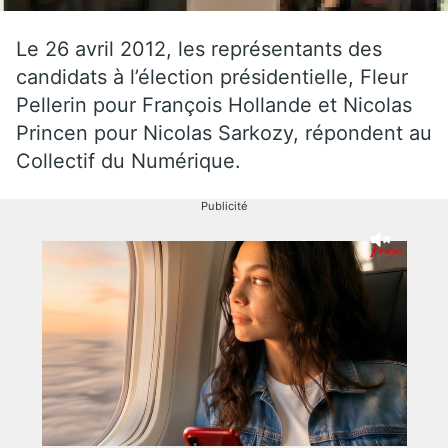
Le 26 avril 2012, les représentants des
candidats à l’élection présidentielle, Fleur
Pellerin pour François Hollande et Nicolas
Princen pour Nicolas Sarkozy, répondent au
Collectif du Numérique.
Publicité