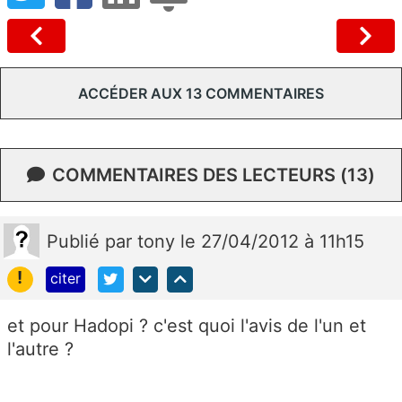
ACCÉDER AUX 13 COMMENTAIRES
COMMENTAIRES DES LECTEURS (13)
Publié
par
tony
le 27/04/2012 à 11h15
!
citer
et pour Hadopi ? c'est quoi l'avis de l'un et
l'autre ?