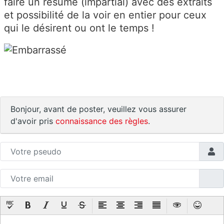
faire un résumé (impartial) avec des extraits
et possibilité de la voir en entier pour ceux
qui le désirent ou ont le temps !
Bonjour, avant de poster, veuillez vous assurer
d'avoir pris
connaissance des règles
.