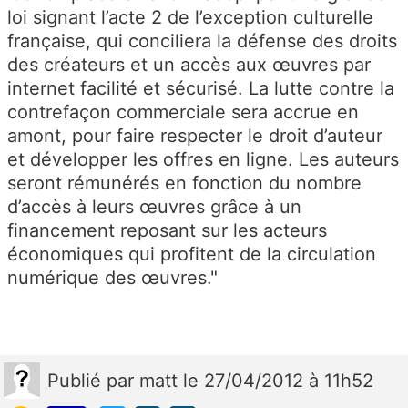
loi signant l’acte 2 de l’exception culturelle
française, qui conciliera la défense des droits
des créateurs et un accès aux œuvres par
internet facilité et sécurisé. La lutte contre la
contrefaçon commerciale sera accrue en
amont, pour faire respecter le droit d’auteur
et développer les offres en ligne. Les auteurs
seront rémunérés en fonction du nombre
d’accès à leurs œuvres grâce à un
financement reposant sur les acteurs
économiques qui profitent de la circulation
numérique des œuvres."
Publié
par
matt
le 27/04/2012 à 11h52