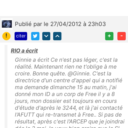
Publié
par
le 27/04/2012 à 23h03
!
+
-
citer
RIO a écrit
Ginnie a écrit Ce n'est pas léger, c'est la
réalité. Maintenant rien ne t'oblige à me
croire. Bonne quête. @Ginnie. C'est la
directrice d'un centre d'appel qui a notifié
ma demande dimanche 15 au matin, j'ai
donné mon ID a un corp de Free il y a 8
jours, mon dossier est toujours en cours
d'étude d'après le 3244, et là j'ai contacté
l'AFUTT qui re-transmet à Free.. Si pas de
résultat, après c'est l'ARCEP que je joindrai