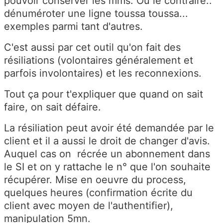
pouvoir conserver les mms. Ou le contraire..
dénuméroter une ligne toussa toussa...
exemples parmi tant d'autres.
C'est aussi par cet outil qu'on fait des
résiliations (volontaires généralement et
parfois involontaires) et les reconnexions.
Tout ça pour t'expliquer que quand on sait
faire, on sait défaire.
La résiliation peut avoir été demandée par le
client et il a aussi le droit de changer d'avis.
Auquel cas on récrée un abonnement dans
le SI et on y rattache le n° que l'on souhaite
récupérer. Mise en oeuvre du process,
quelques heures (confirmation écrite du
client avec moyen de l'authentifier),
manipulation 5mn.