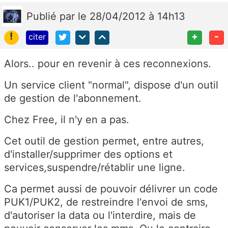
Publié
par
le 28/04/2012 à 14h13
!
+
-
citer
Alors.. pour en revenir à ces reconnexions.
Un service client "normal", dispose d'un outil
de gestion de l'abonnement.
Chez Free, il n'y en a pas.
Cet outil de gestion permet, entre autres,
d'installer/supprimer des options et
services,suspendre/rétablir une ligne.
Ca permet aussi de pouvoir délivrer un code
PUK1/PUK2, de restreindre l'envoi de sms,
d'autoriser la data ou l'interdire, mais de