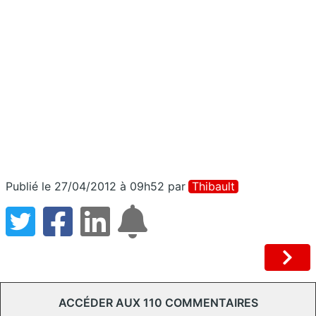
Publié le 27/04/2012 à 09h52
par
Thibault
ACCÉDER AUX 110 COMMENTAIRES