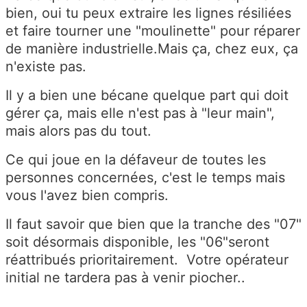
bien, oui tu peux extraire les lignes résiliées
et faire tourner une "moulinette" pour réparer
de manière industrielle.Mais ça, chez eux, ça
n'existe pas.
Il y a bien une bécane quelque part qui doit
gérer ça, mais elle n'est pas à "leur main",
mais alors pas du tout.
Ce qui joue en la défaveur de toutes les
personnes concernées, c'est le temps mais
vous l'avez bien compris.
Il faut savoir que bien que la tranche des "07"
soit désormais disponible, les "06"seront
réattribués prioritairement. Votre opérateur
initial ne tardera pas à venir piocher..