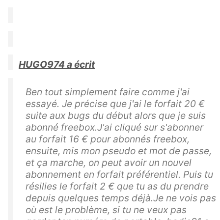
HUGO974 a écrit
Ben tout simplement faire comme j'ai
essayé. Je précise que j'ai le forfait 20 €
suite aux bugs du début alors que je suis
abonné freebox.J'ai cliqué sur s'abonner
au forfait 16 € pour abonnés freebox,
ensuite, mis mon pseudo et mot de passe,
et ça marche, on peut avoir un nouvel
abonnement en forfait préférentiel. Puis tu
résilies le forfait 2 € que tu as du prendre
depuis quelques temps déjà.Je ne vois pas
où est le problème, si tu ne veux pas