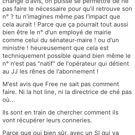
change d'avis, on puisse se permettre de ne
pas faire le nécessaire pour qu'il retrouve son
n° ? tu n'imagines même pas l'impact que
cela aurait ! Parce que ça pourrait tout aussi
bien être le n° d'un employé de mairie
comme celui du sénateur-maire ! ou d'un
ministre ! heureusement que cela est
techniquement possible quand bien même le
n° n'est pas "natif" de l'opérateur qui détient
au JJ les rênes de l'abonnement !
M'est avis que Free ne sait pas comment
faire. Ni la hot line, ni la directrice de ché pas
où...
Ils sont en train de chercher comment ils
vont récupérer leurs conneries.
Parce que oui bien sûr, avec un SI qui va