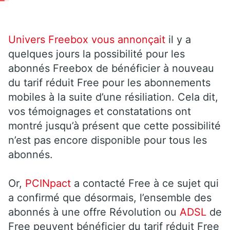
U
nivers Freebox vous annonçait
il y a
quelques jours la possibilité pour les
abonnés Freebox de bénéficier à nouveau
du tarif réduit Free pour les abonnements
mobiles à la suite d’une résiliation. Cela dit,
vos témoignages et constatations ont
montré jusqu’à présent que cette possibilité
n’est pas encore disponible pour tous les
abonnés.
Or,
PCINpact
a contacté Free à ce sujet qui
a confirmé que désormais, l’ensemble des
abonnés à une offre Révolution ou
ADSL
de
Free peuvent bénéficier du tarif réduit Free