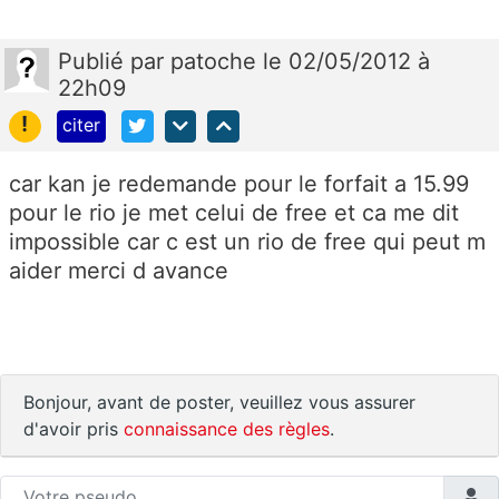
Publié
par
patoche
le 02/05/2012 à
22h09
!
citer
car kan je redemande pour le forfait a 15.99
pour le rio je met celui de free et ca me dit
impossible car c est un rio de free qui peut m
aider merci d avance
Bonjour, avant de poster, veuillez vous assurer
d'avoir pris
connaissance des règles
.