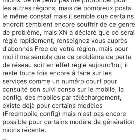
les autres régions, mais de nombreux posts
le même constat mais il semble que certains
endroit semblent encore souffrir de ce genre
de problème, mais XN a déclaré que ce serai
réglé rapidement, renseignez vous auprès
d'abonnés Free de votre région, mais pour
moi il me semble que ce problème de perte
de réseau soit en effet réglé aujourd'hui, il
reste toute fois encore à faire sur les
services comme un numéro court pour
consulté son suivi conso sur le mobile, la
config. des mobiles par téléchargement,
existe déjà pour certains modèles
(Freemobile config) mais n'est pas encore
possible pour certains modèle de génération
moins récente.