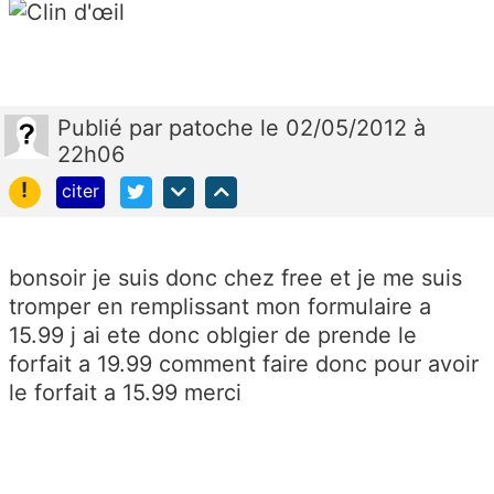
Publié
par
patoche
le 02/05/2012 à
22h06
!
citer
bonsoir je suis donc chez free et je me suis
tromper en remplissant mon formulaire a
15.99 j ai ete donc oblgier de prende le
forfait a 19.99 comment faire donc pour avoir
le forfait a 15.99 merci