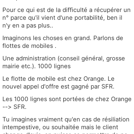
Pour ce qui est de la difficulté a récupérer un
n° parce qu'il vient d'une portabilité, ben il
n'y en a pas plus..
Imaginons les choses en grand. Parlons de
flottes de mobiles .
Une administration (conseil général, grosse
mairie etc.). 1000 lignes
Le flotte de mobile est chez Orange. Le
nouvel appel d'offre est gagné par SFR.
Les 1000 lignes sont portées de chez Orange
--> SFR.
Tu imagines vraiment qu'en cas de résiliation
intempestive, ou souhaitée mais le client