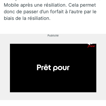
Mobile après une résiliation. Cela permet
donc de passer d’un forfait à l’autre par le
biais de la résiliation.
Publicité