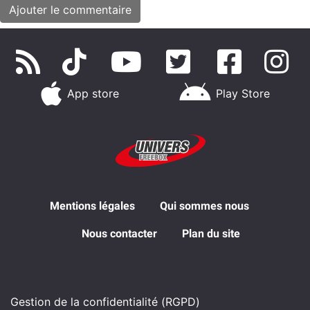
App store
Play Store
Mentions légales
Qui sommes nous
Nous contacter
Plan du site
Gestion de la confidentialité (RGPD)