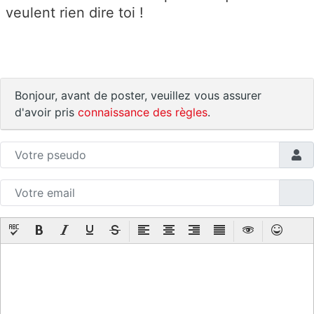
veulent rien dire toi !
Bonjour, avant de poster, veuillez vous assurer
d'avoir pris
connaissance des règles
.