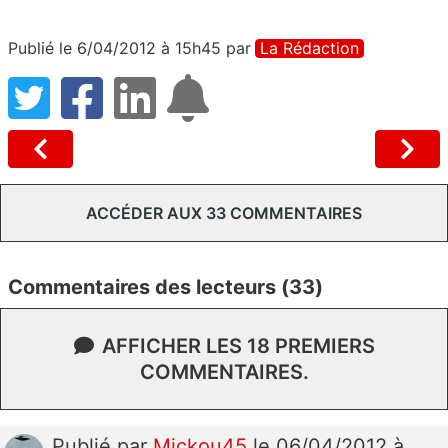
Publié le 6/04/2012 à 15h45
par
La Rédaction
ACCÉDER AUX 33 COMMENTAIRES
Commentaires des lecteurs (33)
AFFICHER LES 18 PREMIERS
COMMENTAIRES.
Publié
par
Mickou45
le 06/04/2012 à