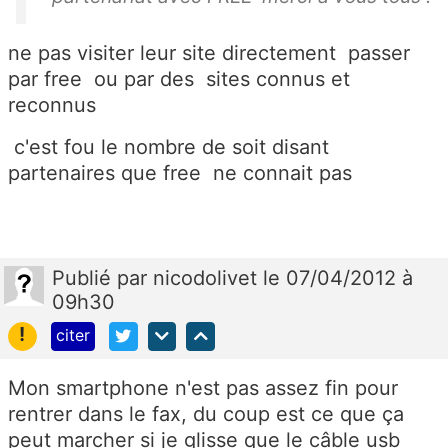
ne pas visiter leur site directement passer
par free ou par des sites connus et
reconnus
c'est fou le nombre de soit disant
partenaires que free ne connait pas
Publié
par
nicodolivet
le 07/04/2012 à
09h30
!
citer
Mon smartphone n'est pas assez fin pour
rentrer dans le fax, du coup est ce que ça
peut marcher si je glisse que le câble usb