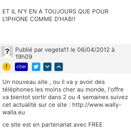
ET IL N'Y EN A TOUJOURS QUE POUR
L'IPHONE COMME D'HAB!!
Publié
par
vegeta11
le 06/04/2012 à
19h09
!
citer
Un nouveau site , ou il va y avoir des
téléphones les moins cher au monde, l'offre
va bientot sortir dans 2 ou 4 semaines suivez
cet actualité sur ce site : http://www.wally-
walla.eu
ce site est en partenariat avec FREE