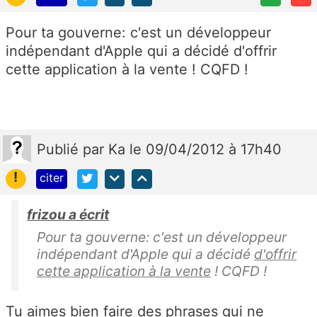
Pour ta gouverne: c'est un développeur
indépendant d'Apple qui a décidé d'offrir
cette application à la vente ! CQFD !
Publié
par
Ka
le 09/04/2012 à 17h40
!
citer
frizou a écrit
Pour ta gouverne: c'est un développeur
indépendant d'Apple qui a décidé
d'offrir
cette application à la vente
! CQFD !
Tu aimes bien faire des phrases qui ne