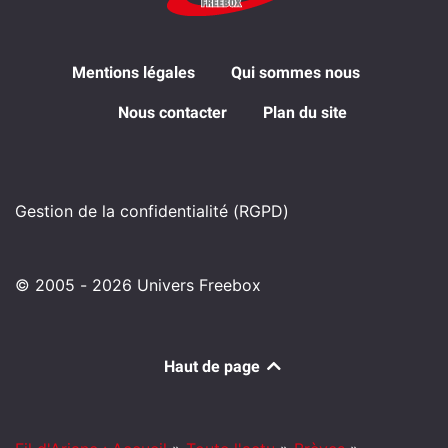
Mentions légales
Qui sommes nous
Nous contacter
Plan du site
Gestion de la confidentialité (RGPD)
© 2005 - 2026 Univers Freebox
Haut de page