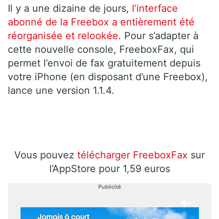
Il y a une dizaine de jours,
l’interface
abonné de la Freebox a entièrement été
réorganisée et relookée
. Pour s’adapter à
cette nouvelle console, FreeboxFax, qui
permet l’envoi de fax gratuitement depuis
votre iPhone (en disposant d’une Freebox),
lance une version 1.1.4.
Vous pouvez
télécharger FreeboxFax
sur
l’AppStore pour 1,59 euros
Publicité