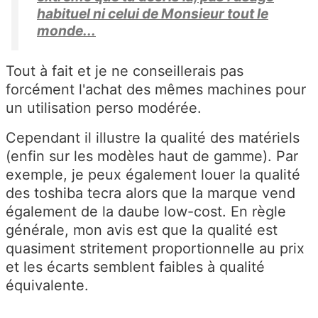
habituel ni celui de Monsieur tout le
monde...
Tout à fait et je ne conseillerais pas
forcément l'achat des mêmes machines pour
un utilisation perso modérée.
Cependant il illustre la qualité des matériels
(enfin sur les modèles haut de gamme). Par
exemple, je peux également louer la qualité
des toshiba tecra alors que la marque vend
également de la daube low-cost. En règle
générale, mon avis est que la qualité est
quasiment stritement proportionnelle au prix
et les écarts semblent faibles à qualité
équivalente.