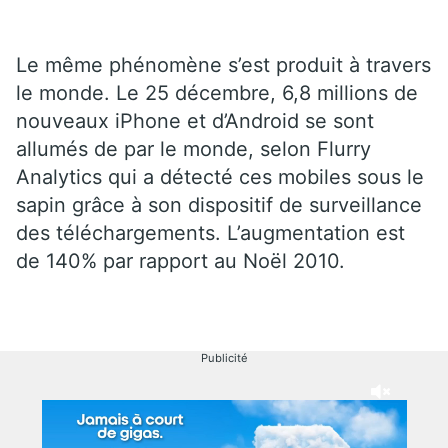
Le même phénomène s’est produit à travers
le monde. Le 25 décembre, 6,8 millions de
nouveaux iPhone et d’Android se sont
allumés de par le monde, selon Flurry
Analytics qui a détecté ces mobiles sous le
sapin grâce à son dispositif de surveillance
des téléchargements. L’augmentation est
de 140% par rapport au Noël 2010.
Publicité