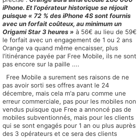
iPhone. Et l’opérateur historique se réjouit
puisque « 72 % des iPhone 4S sont fournis
avec un forfait coûteux, au minimum un
Origami Star 3 heures »
à 56€ au lieu de 59€
le forfait avec un engagement de 1 ou 2 ans
Orange va quand même encaisser, plus
l'itinérance payée par Free Mobile, ils ne sont
pas encore sur la paille ....
Free Mobile a surement ses raisons de ne
pas avoir sorti ses offres avant le 24
décembre, mais cela m'a paru comme une
erreur commerciale, pas pour les mobiles non
vendus puisque que Free a annoncé pas de
mobiles subventionnés, mais pour les clients
qui se sont engagés pour 1 an ou plus auprès
des 3 opérateurs et ce sera des clients