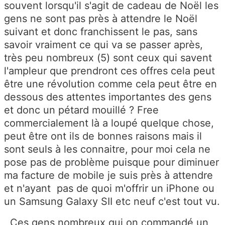
souvent lorsqu'il s'agit de cadeau de Noël les
gens ne sont pas près à attendre le Noël
suivant et donc franchissent le pas, sans
savoir vraiment ce qui va se passer après,
très peu nombreux (5) sont ceux qui savent
l'ampleur que prendront ces offres cela peut
être une révolution comme cela peut être en
dessous des attentes importantes des gens
et donc un pétard mouillé ? Free
commercialement là a loupé quelque chose,
peut être ont ils de bonnes raisons mais il
sont seuls à les connaitre, pour moi cela ne
pose pas de problème puisque pour diminuer
ma facture de mobile je suis près à attendre
et n'ayant pas de quoi m'offrir un iPhone ou
un Samsung Galaxy SII etc neuf c'est tout vu.
Ces gens nombreux qui on commandé un