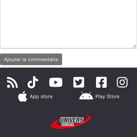
App store
Play Store