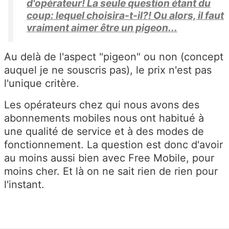
d'opérateur! La seule question étant du
coup: lequel choisira-t-il?! Ou alors, il faut
vraiment aimer être un pigeon...
Au delà de l'aspect "pigeon" ou non (concept
auquel je ne souscris pas), le prix n'est pas
l'unique critère.
Les opérateurs chez qui nous avons des
abonnements mobiles nous ont habitué à
une qualité de service et à des modes de
fonctionnement. La question est donc d'avoir
au moins aussi bien avec Free Mobile, pour
moins cher. Et là on ne sait rien de rien pour
l'instant.