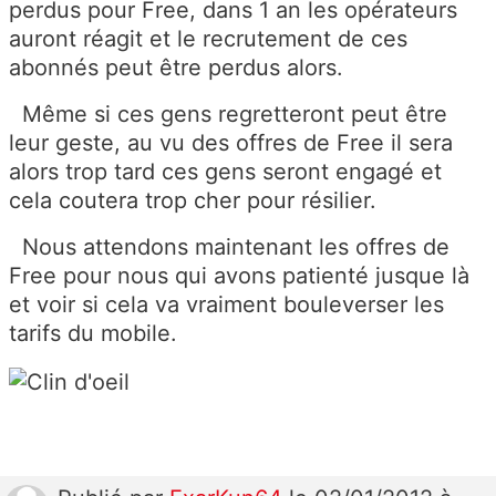
perdus pour Free, dans 1 an les opérateurs
auront réagit et le recrutement de ces
abonnés peut être perdus alors.
Même si ces gens regretteront peut être
leur geste, au vu des offres de Free il sera
alors trop tard ces gens seront engagé et
cela coutera trop cher pour résilier.
Nous attendons maintenant les offres de
Free pour nous qui avons patienté jusque là
et voir si cela va vraiment bouleverser les
tarifs du mobile.