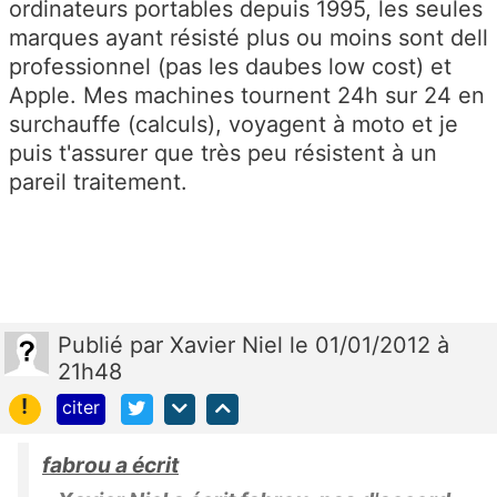
ordinateurs portables depuis 1995, les seules
marques ayant résisté plus ou moins sont dell
professionnel (pas les daubes low cost) et
Apple. Mes machines tournent 24h sur 24 en
surchauffe (calculs), voyagent à moto et je
puis t'assurer que très peu résistent à un
pareil traitement.
Publié
par
Xavier Niel
le 01/01/2012 à
21h48
!
citer
fabrou a écrit