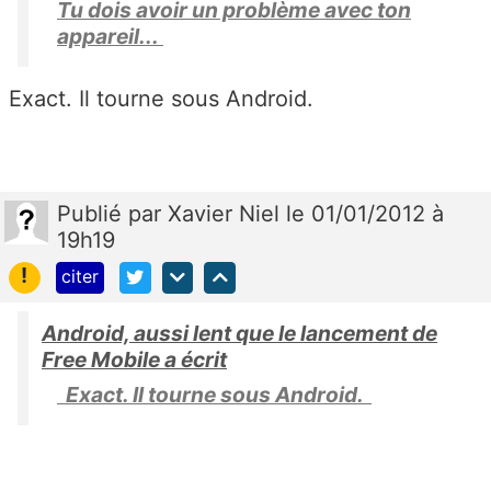
Tu dois avoir un problème avec ton
appareil...
Exact. Il tourne sous Android.
Publié
par
Xavier Niel
le 01/01/2012 à
19h19
!
citer
Android, aussi lent que le lancement de
Free Mobile a écrit
Exact. Il tourne sous Android.