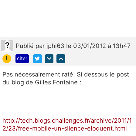
Publié
par
jphi63
le 03/01/2012 à 13h47
!
citer
Pas nécessairement raté. Si dessous le post
du blog de Gilles Fontaine :
http://tech.blogs.challenges.fr/archive/2011/1
2/23/free-mobile-un-silence-eloquent.html