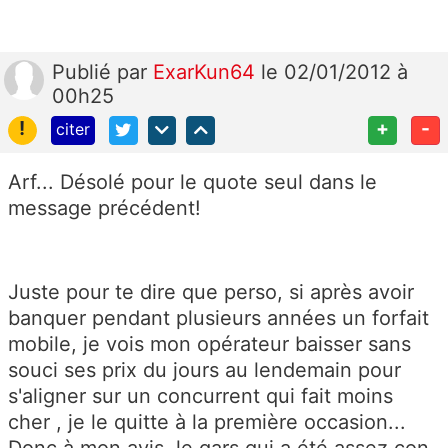
Publié
par
ExarKun64
le 02/01/2012 à
00h25
!
+
-
citer
Arf... Désolé pour le quote seul dans le
message précédent!
Juste pour te dire que perso, si après avoir
banquer pendant plusieurs années un forfait
mobile, je vois mon opérateur baisser sans
souci ses prix du jours au lendemain pour
s'aligner sur un concurrent qui fait moins
cher , je le quitte à la première occasion...