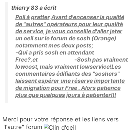
thierry 83 a écrit
Poil à gratter,Avant d'encenser la qualité
de "autres" opérateurs pour leur qualité
de service, je vous conseille d'aller jeter
un oeil sur le forum de sosh (Orange)
notamment mes deux posts;
-Qui a pris sosh en attendant
Free?,et -Sosh pas vraiment
lowcost, mais vraiment lowservice!Les
commentaires édifiants des "soshers"
laissent espérer une réserve importante
de migration pour Free . Alors patience
plus que quelques jours à patienter!!!
Merci pour votre réponse et les liens vers
"l'autre" forum