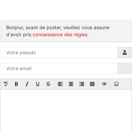
Bonjour, avant de poster, veuillez vous assurer
d'avoir pris
connaissance des règles
.