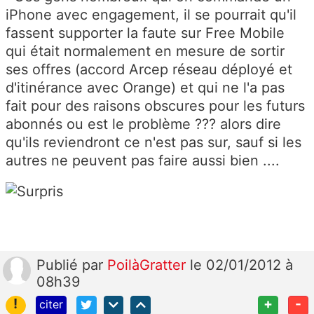
iPhone avec engagement, il se pourrait qu'il
fassent supporter la faute sur Free Mobile
qui était normalement en mesure de sortir
ses offres (accord Arcep réseau déployé et
d'itinérance avec Orange) et qui ne l'a pas
fait pour des raisons obscures pour les futurs
abonnés ou est le problème ??? alors dire
qu'ils reviendront ce n'est pas sur, sauf si les
autres ne peuvent pas faire aussi bien ....
Publié
par
PoilàGratter
le 02/01/2012 à
08h39
!
+
-
citer