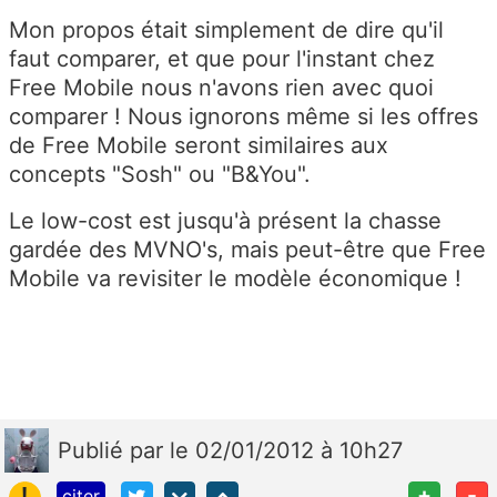
Mon propos était simplement de dire qu'il
faut comparer, et que pour l'instant chez
Free Mobile nous n'avons rien avec quoi
comparer ! Nous ignorons même si les offres
de Free Mobile seront similaires aux
concepts "Sosh" ou "B&You".
Le low-cost est jusqu'à présent la chasse
gardée des MVNO's, mais peut-être que Free
Mobile va revisiter le modèle économique !
Publié
par
le 02/01/2012 à 10h27
!
+
-
citer