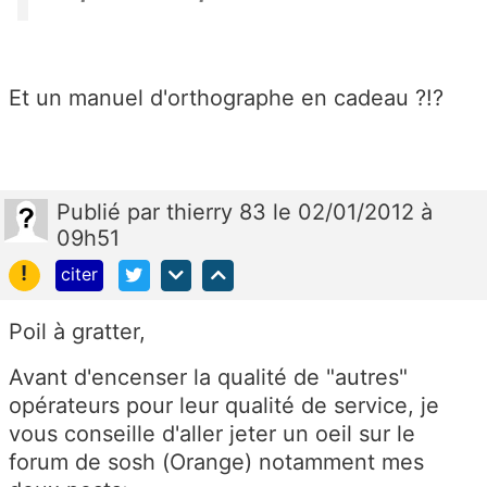
Et un manuel d'orthographe en cadeau ?!?
Publié
par
thierry 83
le 02/01/2012 à
09h51
!
citer
Poil à gratter,
Avant d'encenser la qualité de "autres"
opérateurs pour leur qualité de service, je
vous conseille d'aller jeter un oeil sur le
forum de sosh (Orange) notamment mes