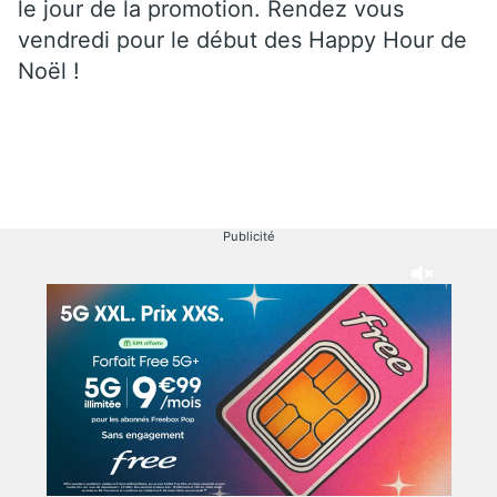
le jour de la promotion. Rendez vous
vendredi pour le début des Happy Hour de
Noël !
Publicité