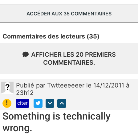
ACCÉDER AUX 35 COMMENTAIRES
Commentaires des lecteurs (35)
AFFICHER LES 20 PREMIERS
COMMENTAIRES.
Publié
par
Twtteeeeeer
le 14/12/2011 à
23h12
!
citer
Something is technically
wrong.