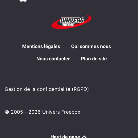
Mentions légales
Qui sommes nous
Nous contacter
Plan du site
Gestion de la confidentialité (RGPD)
© 2005 - 2026 Univers Freebox
Haut de page