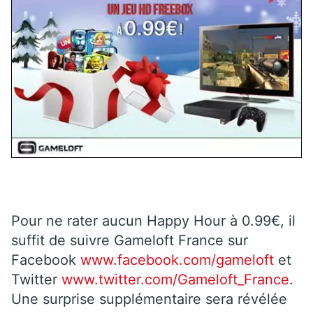
Pour ne rater aucun Happy Hour à 0.99€, il
suffit de suivre Gameloft France sur
Facebook
www.facebook.com/gameloft
et
Twitter
www.twitter.com/Gameloft_France
.
Une surprise supplémentaire sera révélée