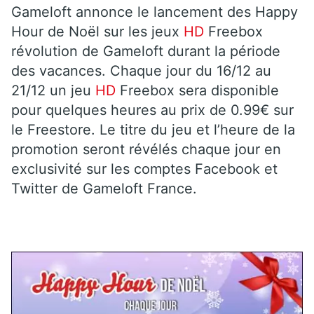
Gameloft annonce le lancement des Happy
Hour de Noël sur les jeux
HD
Freebox
révolution de Gameloft durant la période
des vacances. Chaque jour du 16/12 au
21/12 un jeu
HD
Freebox sera disponible
pour quelques heures au prix de 0.99€ sur
le Freestore. Le titre du jeu et l’heure de la
promotion seront révélés chaque jour en
exclusivité sur les comptes Facebook et
Twitter de Gameloft France.