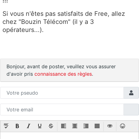
!!!
Si vous n'êtes pas satisfaits de Free, allez
chez "Bouzin Télécom" (il y a 3
opérateurs...).
Bonjour, avant de poster, veuillez vous assurer
d'avoir pris
connaissance des règles
.