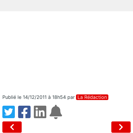
Publié le 14/12/2011 à 18h54
par
La Rédaction