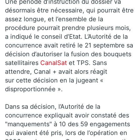
Une période d’instruction du dossier va
désormais être nécessaire, qui pourrait être
assez longue, et l’ensemble de la
procédure pourrait prendre plusieurs mois,
a indiqué le conseil d’Etat. L’Autorité de la
concurrence avait retiré le 21 septembre sa
décision d’autoriser la fusion des bouquets
satellitaires
CanalSat
et TPS. Sans
attendre, Canal + avait alors réagit
sur cette décision en la jugeant «
disproportionnée ».
Dans sa décision, l’Autorité de la
concurrence expliquait avoir constaté des
"manquements" à 10 des 59 engagements
qui avaient été pris, lors de l’opération en