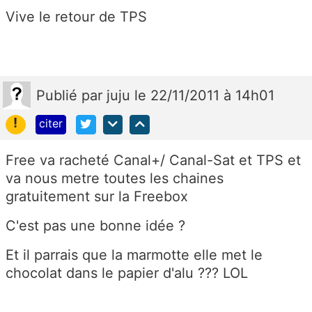
Vive le retour de TPS
Publié
par
juju
le 22/11/2011 à 14h01
!
citer
Free va racheté Canal+/ Canal-Sat et TPS et
va nous metre toutes les chaines
gratuitement sur la Freebox
C'est pas une bonne idée ?
Et il parrais que la marmotte elle met le
chocolat dans le papier d'alu ??? LOL