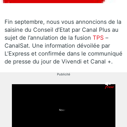
Fin septembre, nous vous annoncions de la
saisine du Conseil d’Etat par Canal Plus au
sujet de l’annulation de la fusion
TPS
–
CanalSat. Une information dévoilée par
L’Express et confirmée dans le communiqué
de presse du jour de Vivendi et Canal +.
Publicité