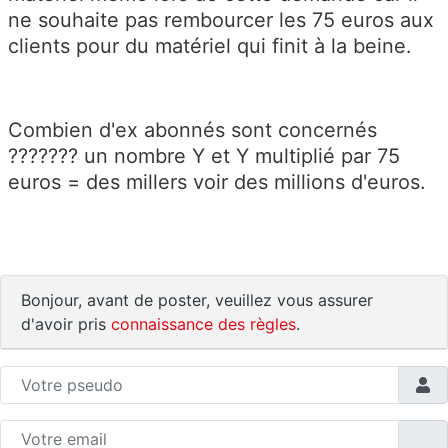
ne souhaite pas rembourcer les 75 euros aux
clients pour du matériel qui finit à la beine.
Combien d'ex abonnés sont concernés
??????? un nombre Y et Y multiplié par 75
euros = des millers voir des millions d'euros.
Bonjour, avant de poster, veuillez vous assurer
d'avoir pris
connaissance des règles
.