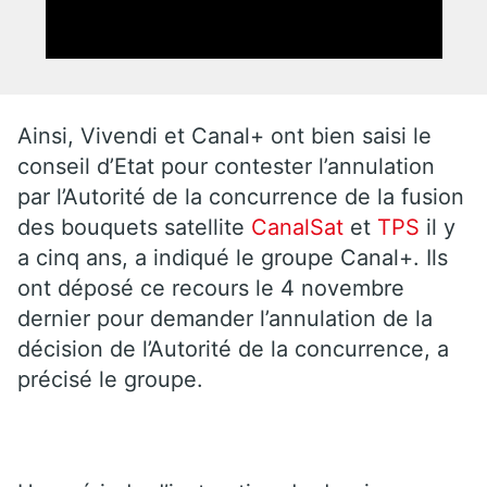
Ainsi, Vivendi et Canal+ ont bien saisi le
conseil d’Etat pour contester l’annulation
par l’Autorité de la concurrence de la fusion
des bouquets satellite
CanalSat
et
TPS
il y
a cinq ans, a indiqué le groupe Canal+. Ils
ont déposé ce recours le 4 novembre
dernier pour demander l’annulation de la
décision de l’Autorité de la concurrence, a
précisé le groupe.