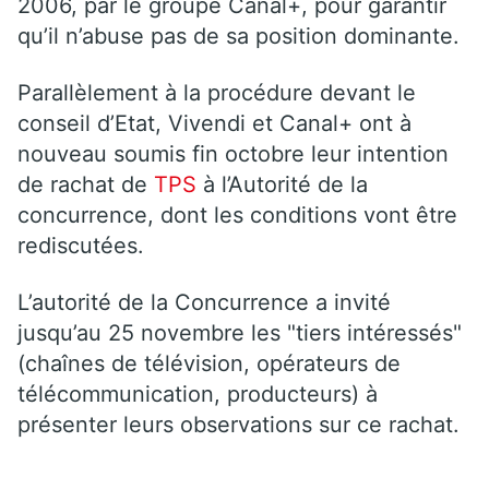
2006, par le groupe Canal+, pour garantir
qu’il n’abuse pas de sa position dominante.
Parallèlement à la procédure devant le
conseil d’Etat, Vivendi et Canal+ ont à
nouveau soumis fin octobre leur intention
de rachat de
TPS
à l’Autorité de la
concurrence, dont les conditions vont être
rediscutées.
L’autorité de la Concurrence a invité
jusqu’au 25 novembre les "tiers intéressés"
(chaînes de télévision, opérateurs de
télécommunication, producteurs) à
présenter leurs observations sur ce rachat.