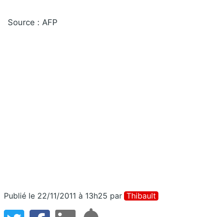
Source : AFP
Publié le 22/11/2011 à 13h25
par
Thibault