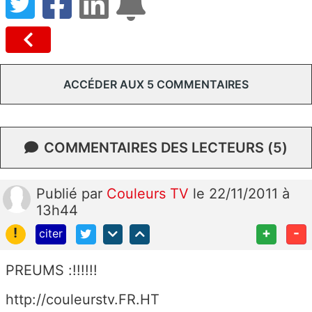
ACCÉDER AUX 5 COMMENTAIRES
COMMENTAIRES DES LECTEURS (5)
Publié
par
Couleurs TV
le 22/11/2011 à
13h44
!
+
-
citer
PREUMS :!!!!!!
http://couleurstv.FR.HT