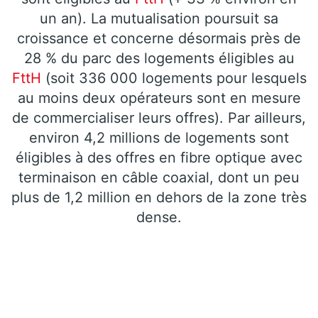
un an). La mutualisation poursuit sa
croissance et concerne désormais près de
28 % du parc des logements éligibles au
FttH
(soit 336 000 logements pour lesquels
au moins deux opérateurs sont en mesure
de commercialiser leurs offres). Par ailleurs,
environ 4,2 millions de logements sont
éligibles à des offres en fibre optique avec
terminaison en câble coaxial, dont un peu
plus de 1,2 million en dehors de la zone très
dense.