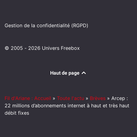
Gestion de la confidentialité (RGPD)
© 2005 - 2026 Univers Freebox
Haut de page
Fil d'Ariane : Accueil
»
Toute l'actu
»
Brèves
»
Arcep :
22 millions d’abonnements internet à haut et très haut
débit fixes