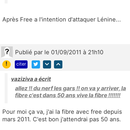
Après Free a l'intention d'attaquer Lénine...
Publié
par
le 01/09/2011 à 21h10
!
citer
vaziziva a écrit
allez !! du nerf les gars !! on va y arriver, la
fibre c'est dans 50 ans vive la fibre !!!!!!!
Pour moi ça va, j'ai la fibre avec free depuis
mars 2011. C'est bon j'attendrai pas 50 ans.