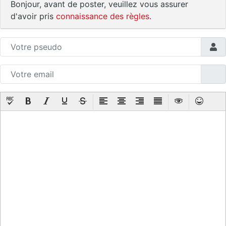
Bonjour, avant de poster, veuillez vous assurer
d'avoir pris
connaissance des règles
.