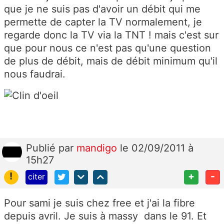
que je ne suis pas d'avoir un débit qui me
permette de capter la TV normalement, je
regarde donc la TV via la TNT ! mais c'est sur
que pour nous ce n'est pas qu'une question
de plus de débit, mais de débit minimum qu'il
nous faudrai.
Publié
par
mandigo
le 02/09/2011 à
15h27
!
+
-
citer
Pour sami je suis chez free et j'ai la fibre
depuis avril. Je suis à massy dans le 91. Et