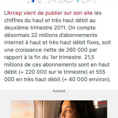
L’
Arcep vient de publier sur son site
les
chiffres du haut et très haut débit au
deuxième trimestre 2011. On compte
désormais 22 millions d’abonnements
internet à haut et très haut débit fixes, soit
une croissance nette de 260 000 par
rapport à la fin du 1er trimestre. 21,5
millions de ces abonnements sont en haut
débit (+ 220 000 sur le trimestre) et 555
000 en très haut débit (+ 40 000 environ).
Publicité