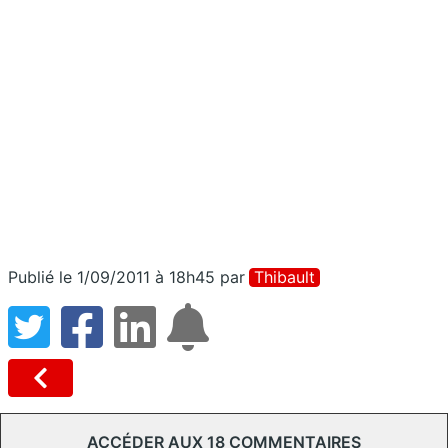
Publié le 1/09/2011 à 18h45
par
Thibault
ACCÉDER AUX 18 COMMENTAIRES