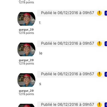
1278 points
!
Publié le 06/12/2016 à 09h57
t
gurgur_29
1278 points
!
Publié le 06/12/2016 à 09h57
le
gurgur_29
1278 points
!
Publié le 06/12/2016 à 09h57
s
gurgur_29
1278 points
!
Publié le 06/12/2016 à 09h57