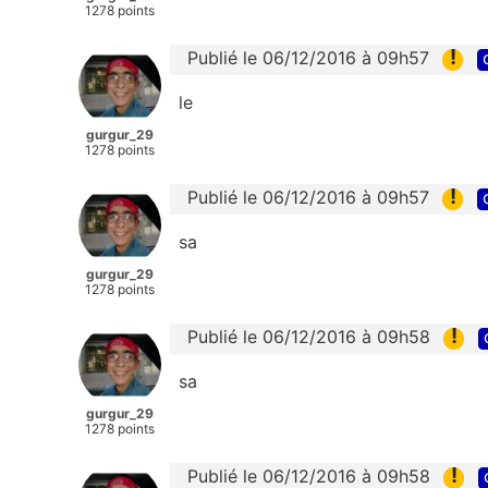
1278 points
!
Publié le 06/12/2016 à 09h57
le
gurgur_29
1278 points
!
Publié le 06/12/2016 à 09h57
sa
gurgur_29
1278 points
!
Publié le 06/12/2016 à 09h58
sa
gurgur_29
1278 points
!
Publié le 06/12/2016 à 09h58