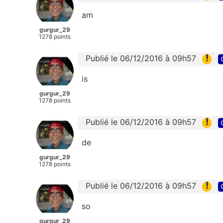
am
gurgur_29
1278 points
!
Publié le 06/12/2016 à 09h57
is
gurgur_29
1278 points
!
Publié le 06/12/2016 à 09h57
de
gurgur_29
1278 points
!
Publié le 06/12/2016 à 09h57
so
gurgur_29