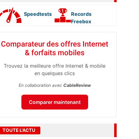
Speedtests
Records
Freebox
Comparateur des offres Internet
& forfaits mobiles
Trouvez la meilleure offre Internet & mobile
en quelques clics
En collaboration avec
CableReview
Comparer maintenant
TOUTE L'ACTU