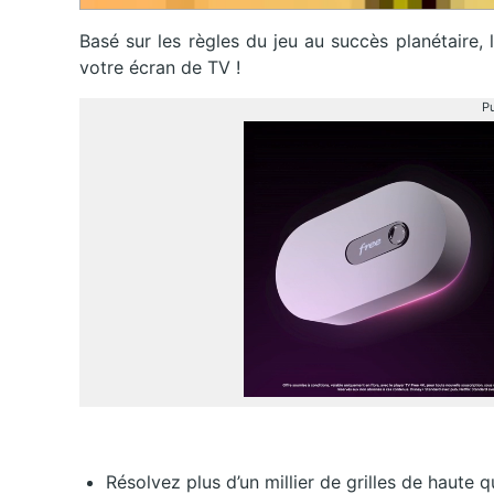
Basé sur les règles du jeu au succès planétaire,
votre écran de TV !
Pu
Résolvez plus d’un millier de grilles de haute q