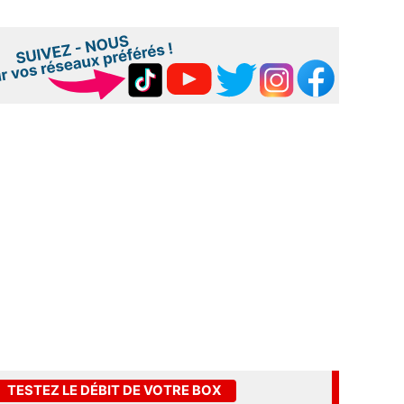
TESTEZ LE DÉBIT DE VOTRE BOX