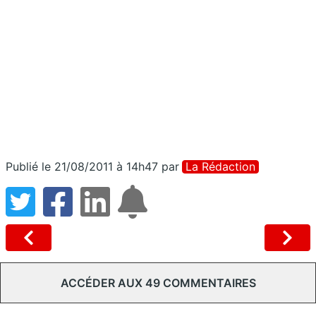
Publié le 21/08/2011 à 14h47
par
La Rédaction
ACCÉDER AUX 49 COMMENTAIRES