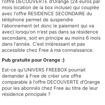
l'offre DECOUVERTE d'Orange (24 euros par
mois location de la box incluse) qui couplée
avec l'offre RESIDENCE SECONDAIRE du
téléphone permet de suspendre
l'abonnement (et donc le paiement qui va
avec) lorsqu'on n'est pas dans sa résidence
secondaire, soit en principe au moins 6 mois
dans l'année. C'est intéressant et pas
accessible chez Free à ma connaissance.
Pub gratuite pour Orange :)
Est-ce qu'UNIVERS FREEBOX pourrait
demander à Free de créer une offre
comparable à l'offre DECOUVERTE d'Orange
pour les abonnés chez Free au titre de leur
résidence principale ?