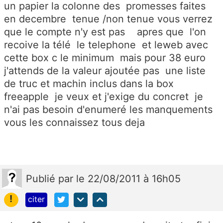
un papier la colonne des promesses faites
en decembre tenue /non tenue vous verrez
que le compte n'y est pas apres que l'on
recoive la télé le telephone et leweb avec
cette box c le minimum mais pour 38 euro
j'attends de la valeur ajoutée pas une liste
de truc et machin inclus dans la box
freeapple je veux et j'exige du concret je
n'ai pas besoin d'enumeré les manquements
vous les connaissez tous deja
Publié
par
le 22/08/2011 à 16h05
!
citer