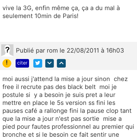
vive la 3G, enfin même ça, ça a du mal à
seulement 10min de Paris!
Publié
par
rom
le 22/08/2011 à 16h03
!
citer
moi aussi j'attend la mise a jour sinon chez
free il recrute pas des black belt moi je
postule si y a besoin je suis pret a leur
mettre en place le 5s version ss fini les
pauses café a rallonge fini la pause clop tant
que la mise a jour n'est pas sortie mise a
pied pour fautes professionnel au premier qui
bronche et si le besoin ce fait sentir une