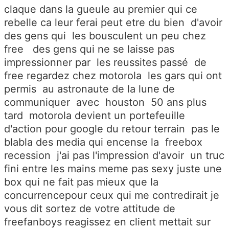
claque dans la gueule au premier qui ce
rebelle ca leur ferai peut etre du bien d'avoir
des gens qui les bousculent un peu chez
free des gens qui ne se laisse pas
impressionner par les reussites passé de
free regardez chez motorola les gars qui ont
permis au astronaute de la lune de
communiquer avec houston 50 ans plus
tard motorola devient un portefeuille
d'action pour google du retour terrain pas le
blabla des media qui encense la freebox
recession j'ai pas l'impression d'avoir un truc
fini entre les mains meme pas sexy juste une
box qui ne fait pas mieux que la
concurrencepour ceux qui me contredirait je
vous dit sortez de votre attitude de
freefanboys reagissez en client mettait sur