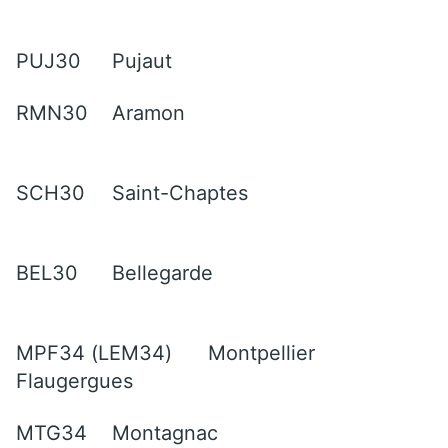
PUJ30
Pujaut
RMN30
Aramon
SCH30
Saint-Chaptes
BEL30
Bellegarde
MPF34 (LEM34)
Montpellier
Flaugergues
MTG34
Montagnac