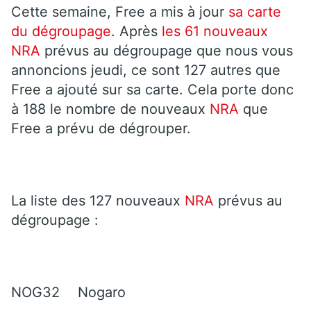
Cette semaine, Free a mis à jour
sa carte
du dégroupage
. Après
les 61 nouveaux
NRA
prévus au dégroupage que nous vous
annoncions jeudi, ce sont 127 autres que
Free a ajouté sur sa carte. Cela porte donc
à 188 le nombre de nouveaux
NRA
que
Free a prévu de dégrouper.
La liste des 127 nouveaux
NRA
prévus au
dégroupage :
NOG32
Nogaro