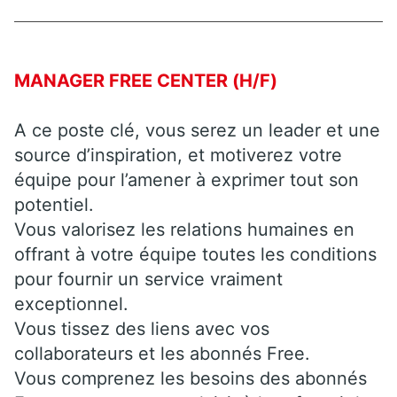
MANAGER FREE CENTER (H/F)
A ce poste clé, vous serez un leader et une
source d’inspiration, et motiverez votre
équipe pour l’amener à exprimer tout son
potentiel.
Vous valorisez les relations humaines en
offrant à votre équipe toutes les conditions
pour fournir un service vraiment
exceptionnel.
Vous tissez des liens avec vos
collaborateurs et les abonnés Free.
Vous comprenez les besoins des abonnés