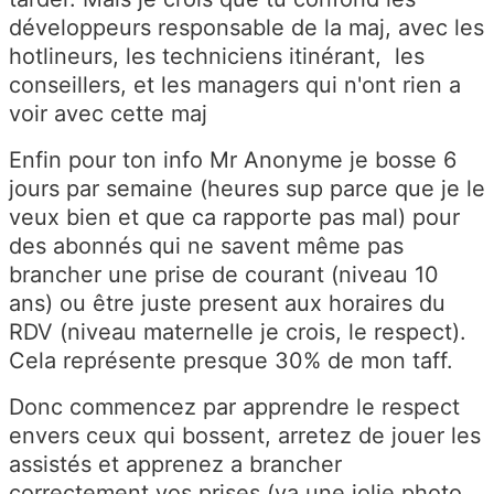
développeurs responsable de la maj, avec les
hotlineurs, les techniciens itinérant, les
conseillers, et les managers qui n'ont rien a
voir avec cette maj
Enfin pour ton info Mr Anonyme je bosse 6
jours par semaine (heures sup parce que je le
veux bien et que ca rapporte pas mal) pour
des abonnés qui ne savent même pas
brancher une prise de courant (niveau 10
ans) ou être juste present aux horaires du
RDV (niveau maternelle je crois, le respect).
Cela représente presque 30% de mon taff.
Donc commencez par apprendre le respect
envers ceux qui bossent, arretez de jouer les
assistés et apprenez a brancher
correctement vos prises (ya une jolie photo