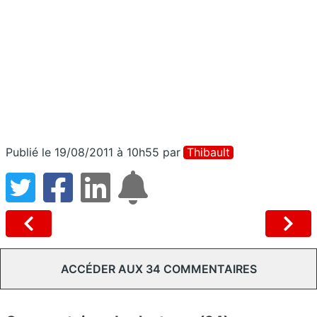
Publié le 19/08/2011 à 10h55
par
Thibault
ACCÉDER AUX 34 COMMENTAIRES