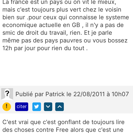
La france est un pays ou on vit le mieux,
mais c'est toujours plus vert chez le voisin
bien sur .pour ceux qui connaisse le systeme
economique actuelle en GB , il n'y a pas de
smic de droit du travail, rien. Et je parle
même pas des pays pauvres ou vous bossez
12h par jour pour rien du tout .
Publié
par
Patrick
le 22/08/2011 à 10h07
!
citer
C'est vrai que c'est gonflant de toujours lire
des choses contre Free alors que c'est une