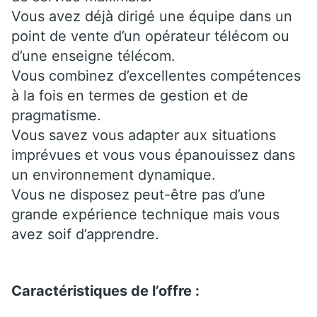
Vous avez déjà dirigé une équipe dans un
point de vente d’un opérateur télécom ou
d’une enseigne télécom.
Vous combinez d’excellentes compétences
à la fois en termes de gestion et de
pragmatisme.
Vous savez vous adapter aux situations
imprévues et vous vous épanouissez dans
un environnement dynamique.
Vous ne disposez peut-être pas d’une
grande expérience technique mais vous
avez soif d’apprendre.
Caractéristiques de l’offre :