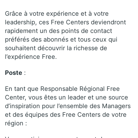
Grâce à votre expérience et à votre
leadership, ces Free Centers deviendront
rapidement un des points de contact
préférés des abonnés et tous ceux qui
souhaitent découvrir la richesse de
l’expérience Free.
Poste
:
En tant que Responsable Régional Free
Center, vous êtes un leader et une source
d’inspiration pour l’ensemble des Managers
et des équipes des Free Centers de votre
région :