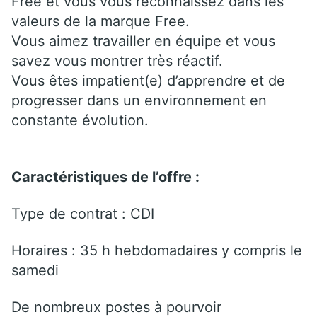
Free et vous vous reconnaissez dans les
valeurs de la marque Free.
Vous aimez travailler en équipe et vous
savez vous montrer très réactif.
Vous êtes impatient(e) d’apprendre et de
progresser dans un environnement en
constante évolution.
Caractéristiques de l’offre :
Type de contrat : CDI
Horaires : 35 h hebdomadaires y compris le
samedi
De nombreux postes à pourvoir