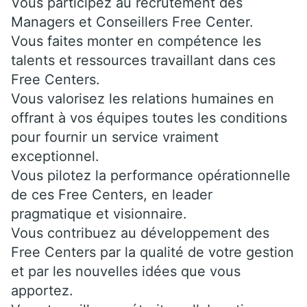
Vous participez au recrutement des
Managers et Conseillers Free Center.
Vous faites monter en compétence les
talents et ressources travaillant dans ces
Free Centers.
Vous valorisez les relations humaines en
offrant à vos équipes toutes les conditions
pour fournir un service vraiment
exceptionnel.
Vous pilotez la performance opérationnelle
de ces Free Centers, en leader
pragmatique et visionnaire.
Vous contribuez au développement des
Free Centers par la qualité de votre gestion
et par les nouvelles idées que vous
apportez.