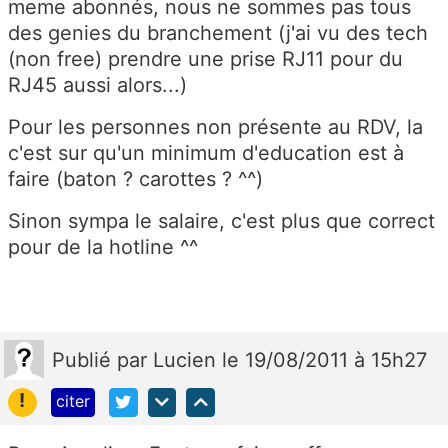
meme abonnés, nous ne sommes pas tous
des genies du branchement (j'ai vu des tech
(non free) prendre une prise RJ11 pour du
RJ45 aussi alors...)
Pour les personnes non présente au RDV, la
c'est sur qu'un minimum d'education est à
faire (baton ? carottes ? ^^)
Sinon sympa le salaire, c'est plus que correct
pour de la hotline ^^
Publié
par
Lucien
le 19/08/2011 à 15h27
!
citer