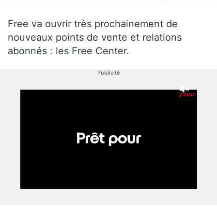
Free va ouvrir très prochainement de
nouveaux points de vente et relations
abonnés : les Free Center.
Publicité