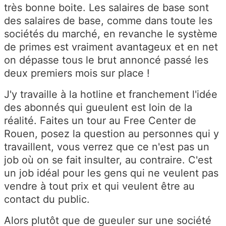
très bonne boite. Les salaires de base sont
des salaires de base, comme dans toute les
sociétés du marché, en revanche le système
de primes est vraiment avantageux et en net
on dépasse tous le brut annoncé passé les
deux premiers mois sur place !
J'y travaille à la hotline et franchement l'idée
des abonnés qui gueulent est loin de la
réalité. Faites un tour au Free Center de
Rouen, posez la question au personnes qui y
travaillent, vous verrez que ce n'est pas un
job où on se fait insulter, au contraire. C'est
un job idéal pour les gens qui ne veulent pas
vendre à tout prix et qui veulent être au
contact du public.
Alors plutôt que de gueuler sur une société