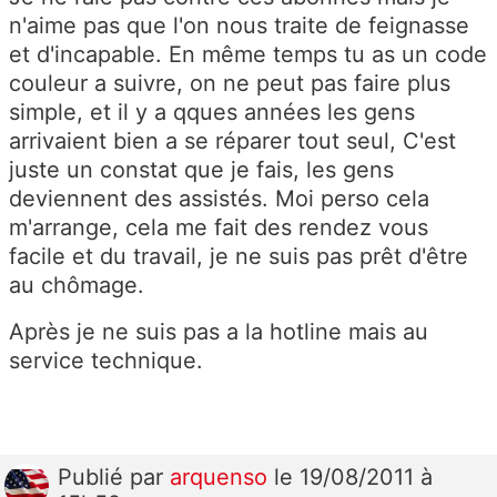
n'aime pas que l'on nous traite de feignasse
et d'incapable. En même temps tu as un code
couleur a suivre, on ne peut pas faire plus
simple, et il y a qques années les gens
arrivaient bien a se réparer tout seul, C'est
juste un constat que je fais, les gens
deviennent des assistés. Moi perso cela
m'arrange, cela me fait des rendez vous
facile et du travail, je ne suis pas prêt d'être
au chômage.
Après je ne suis pas a la hotline mais au
service technique.
Publié
par
arquenso
le 19/08/2011 à