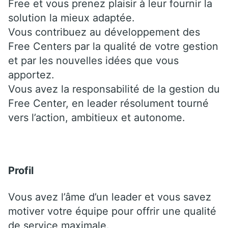
Free et vous prenez plaisir à leur fournir la
solution la mieux adaptée.
Vous contribuez au développement des
Free Centers par la qualité de votre gestion
et par les nouvelles idées que vous
apportez.
Vous avez la responsabilité de la gestion du
Free Center, en leader résolument tourné
vers l’action, ambitieux et autonome.
Profil
Vous avez l’âme d’un leader et vous savez
motiver votre équipe pour offrir une qualité
de service maximale.