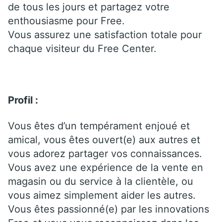
de tous les jours et partagez votre
enthousiasme pour Free.
Vous assurez une satisfaction totale pour
chaque visiteur du Free Center.
Profil :
Vous êtes d’un tempérament enjoué et
amical, vous êtes ouvert(e) aux autres et
vous adorez partager vos connaissances.
Vous avez une expérience de la vente en
magasin ou du service à la clientèle, ou
vous aimez simplement aider les autres.
Vous êtes passionné(e) par les innovations