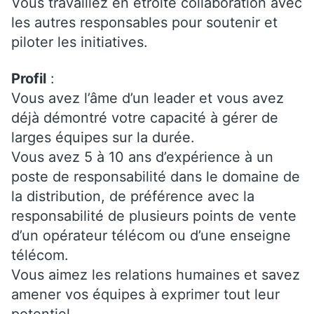
Vous travaillez en étroite collaboration avec
les autres responsables pour soutenir et
piloter les initiatives.
Profil
:
Vous avez l’âme d’un leader et vous avez
déjà démontré votre capacité à gérer de
larges équipes sur la durée.
Vous avez 5 à 10 ans d’expérience à un
poste de responsabilité dans le domaine de
la distribution, de préférence avec la
responsabilité de plusieurs points de vente
d’un opérateur télécom ou d’une enseigne
télécom.
Vous aimez les relations humaines et savez
amener vos équipes à exprimer tout leur
potentiel.