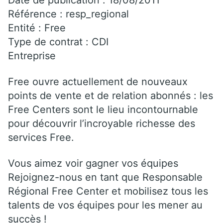
Référence : resp_regional
Entité : Free
Type de contrat : CDI
Entreprise
Free ouvre actuellement de nouveaux
points de vente et de relation abonnés : les
Free Centers sont le lieu incontournable
pour découvrir l’incroyable richesse des
services Free.
Vous aimez voir gagner vos équipes
Rejoignez-nous en tant que Responsable
Régional Free Center et mobilisez tous les
talents de vos équipes pour les mener au
succès !