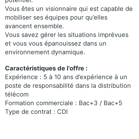
Vous êtes un visionnaire qui est capable de
mobiliser ses équipes pour qu’elles
avancent ensemble.
Vous savez gérer les situations imprévues
et vous vous épanouissez dans un
environnement dynamique.
Caractéristiques de l’offre :
Expérience : 5 à 10 ans d’expérience à un
poste de responsabilité dans la distribution
télécom
Formation commerciale : Bac+3 / Bac+5
Type de contrat : CDI