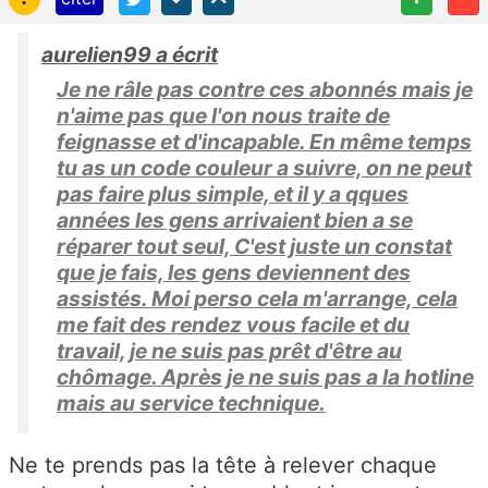
aurelien99 a écrit
Je ne râle pas contre ces abonnés mais je
n'aime pas que l'on nous traite de
feignasse et d'incapable. En même temps
tu as un code couleur a suivre, on ne peut
pas faire plus simple, et il y a qques
années les gens arrivaient bien a se
réparer tout seul, C'est juste un constat
que je fais, les gens deviennent des
assistés. Moi perso cela m'arrange, cela
me fait des rendez vous facile et du
travail, je ne suis pas prêt d'être au
chômage. Après je ne suis pas a la hotline
mais au service technique.
Ne te prends pas la tête à relever chaque