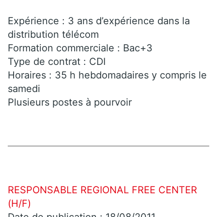
Expérience : 3 ans d’expérience dans la
distribution télécom
Formation commerciale : Bac+3
Type de contrat : CDI
Horaires : 35 h hebdomadaires y compris le
samedi
Plusieurs postes à pourvoir
RESPONSABLE REGIONAL FREE CENTER
(H/F)
Date de publication : 18/08/2011