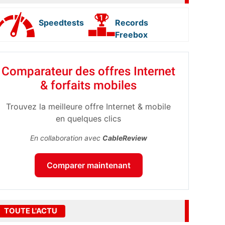
Speedtests
Records
Freebox
Comparateur des offres Internet
& forfaits mobiles
Trouvez la meilleure offre Internet & mobile
en quelques clics
En collaboration avec
CableReview
Comparer maintenant
TOUTE L'ACTU