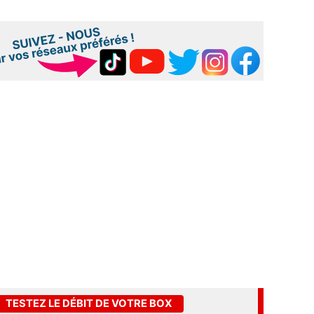
TESTEZ LE DÉBIT DE VOTRE BOX