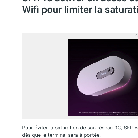
Wifi pour limiter la satura
Pu
Pour éviter la saturation de son réseau 3G, SFR
dès que le terminal sera à portée.