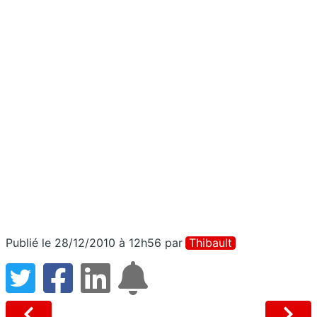
Publié le 28/12/2010 à 12h56
par
Thibault