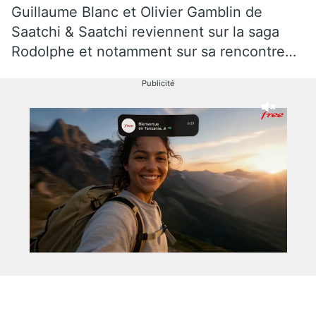
Guillaume Blanc et Olivier Gamblin de
Saatchi & Saatchi reviennent sur la saga
Rodolphe et notamment sur sa rencontre…
Publicité