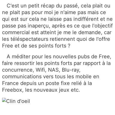
C'est un petit récap du passé, cela plait ou
ne plait pas pour moi je n'aime pas mais ce
qui est sur cela ne laisse pas indifférent et ne
passe pas inaperçu, après es ce que l'objectif
commercial est atteint je me le demande, car
les téléspectateurs retiennent quoi de l'offre
Free et de ses points forts ?
A méditer pour les nouvelles pubs de Free,
faire ressortir les points forts par rapport à la
concurrence, Wifi, NAS, Blu-ray,
communications vers tous les mobile en
France depuis un poste fixe relié à la
Freebox, les nouveaux jeux etc.