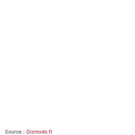
Source :
Gizmodo.fr