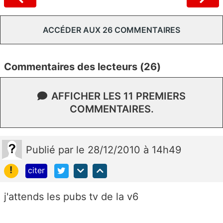
ACCÉDER AUX 26 COMMENTAIRES
Commentaires des lecteurs (26)
AFFICHER LES 11 PREMIERS
COMMENTAIRES.
Publié
par
le 28/12/2010 à 14h49
!
citer
j'attends les pubs tv de la v6