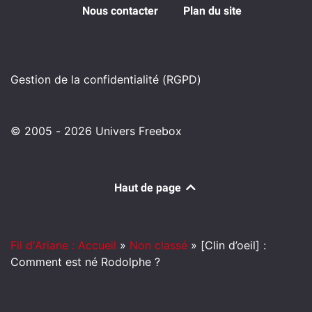
Nous contacter
Plan du site
Gestion de la confidentialité (RGPD)
© 2005 - 2026 Univers Freebox
Haut de page
Fil d'Ariane : Accueil
»
Non classé
»
[Clin d’oeil] :
Comment est né Rodolphe ?