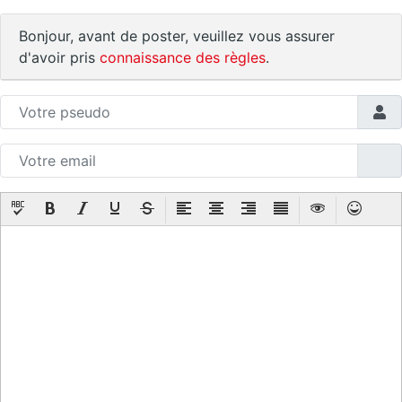
Bonjour, avant de poster, veuillez vous assurer
d'avoir pris
connaissance des règles
.