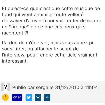
Et qu'est-ce que c'est que cette musique de
fond qui vient annihiler toute velléité
d'essayer d'arriver à pouvoir tenter de capter
un *broque* de ce que ces deux gars
racontent ?!
Pardon de m'énerver, mais vous auriez pu
sous-titrer, ou attacher le script de
l'interview, pour rendre cet article vraiment
intéressant.
Publié
par
serge
le 31/12/2010 à 11h04
!
citer