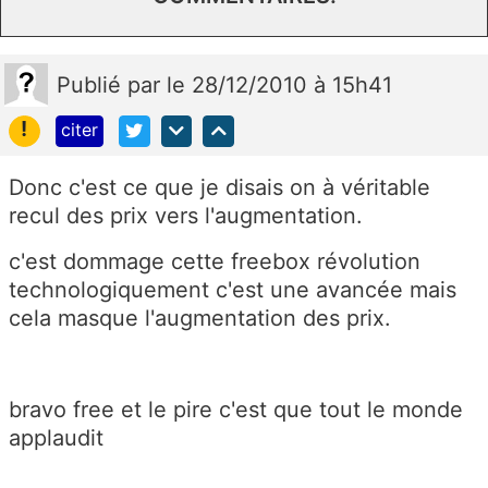
Publié
par
le 28/12/2010 à 15h41
!
citer
Donc c'est ce que je disais on à véritable
recul des prix vers l'augmentation.
c'est dommage cette freebox révolution
technologiquement c'est une avancée mais
cela masque l'augmentation des prix.
bravo free et le pire c'est que tout le monde
applaudit