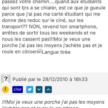
passez votre chemin....quand aux étudiants
qui sont tjrs a se chialer, est ce que je gueule
parce que j'ai pas ma carte étudiant qui me
donne des reduc sur le ciné, sur les
transport?? NON, revend ton smartphone,
arrêtes de sortir tous les weekends et ne
nous les cassent pas!!!Moi je veux une
porche j'ai pas les moyens j'achète pas et je
roule en citroen
Publié
par
le 28/12/2010 à 16h33
!
citer
!!!Moi je veux une porche j'ai pas les moyens