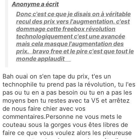
Anonyme a écrit
Donc c'est ce que je disais on à véritable
recul des prix vers l'augmentation. c'est
dommage cette freebox révolution
technologiquement c'est une avancée
mais cela masque l'augmentation des
prix. bravo free et le pire c'est que tout le
monde applaudit
Bah ouai on s'en tape du prix, t'es un
technophile tu prend pas la révolution, tu l'es
pas ou tu en a pas besoin ou tu en a pas les
moyens ben tu restes avec ta V5 et arrêtez
de nous faire chier avec vos
commentaires.Personne ne vous mets le
couteau sous la gorges vous êtes libres de
faire ce que vous voulez alors les pleureuse