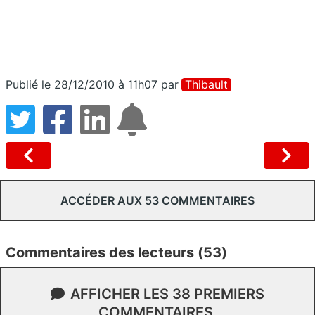
Publié le 28/12/2010 à 11h07
par
Thibault
ACCÉDER AUX 53 COMMENTAIRES
Commentaires des lecteurs (53)
AFFICHER LES 38 PREMIERS
COMMENTAIRES.