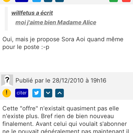
willfetus a écrit
moi j'aime bien Madame Alice
Oui, mais je propose Sora Aoi quand même
pour le poste :-p
Publié
par
le 28/12/2010 à 19h16
!
citer
Cette "offre" n'existait quasiment pas elle
n'existe plus. Bref rien de bien nouveau
finalement. Avant celui qui voulait s'abonner
ne le pouvait généralement pas maintenant il