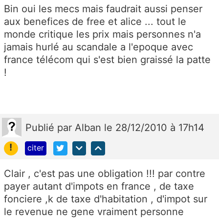
Bin oui les mecs mais faudrait aussi penser
aux benefices de free et alice ... tout le
monde critique les prix mais personnes n'a
jamais hurlé au scandale a l'epoque avec
france télécom qui s'est bien graissé la patte
!
Publié
par
Alban
le 28/12/2010 à 17h14
!
citer
Clair , c'est pas une obligation !!! par contre
payer autant d'impots en france , de taxe
fonciere ,k de taxe d'habitation , d'impot sur
le revenue ne gene vraiment personne