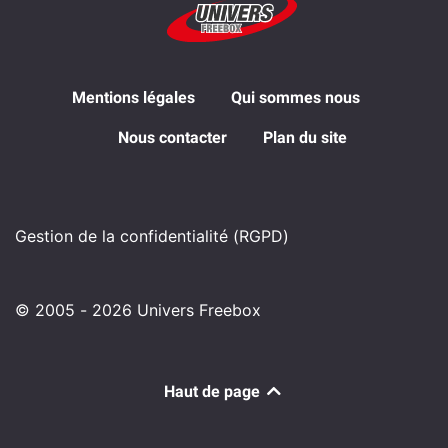
Mentions légales
Qui sommes nous
Nous contacter
Plan du site
Gestion de la confidentialité (RGPD)
© 2005 - 2026 Univers Freebox
Haut de page