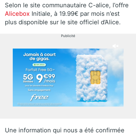
Selon le site communautaire C-alice, l’offre
Alicebox
Initiale, à 19.99€ par mois n’est
plus disponible sur le site officiel d’Alice.
Publicité
Une information qui nous a été confirmée