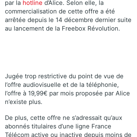
par la
hotline
d’Alice. Selon elle, la
commercialisation de cette offre a été
arrêtée depuis le 14 décembre dernier suite
au lancement de la Freebox Révolution.
Jugée trop restrictive du point de vue de
l’offre audiovisuelle et de la téléphonie,
l’offre à 19,99€ par mois proposée par Alice
n’existe plus.
De plus, cette offre ne s’adressait qu’aux
abonnés titulaires d’une ligne France
Télécom active ou inactive depuis moins de