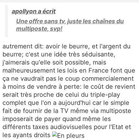
apollyon a écrit
Une offre sans tv, juste les chaînes du
multiposte, svp!
autrement dit: avoir le beurre, et l'argent du
beurre; c'est une idée très séduisante,
j'aimerais qu'elle soit possible, mais
malheureusement les lois en France font que
ça ne vaudrait pas le coup commercialement
à moins de vendre à perte: le coût de revient
serait très proche de celui du triple-play
complet que l'on a aujourd'hui car le simple
fait de fournir de la TV même via multiposte
imposerait de payer quand même les
différents taxes audiovisuelles pour l'Etat et
les ayants droits