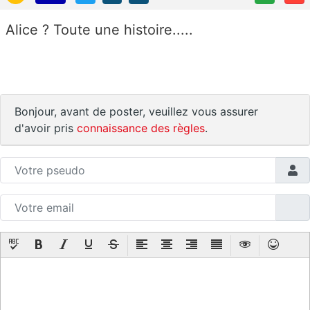
Alice ? Toute une histoire.....
Bonjour, avant de poster, veuillez vous assurer
d'avoir pris
connaissance des règles
.