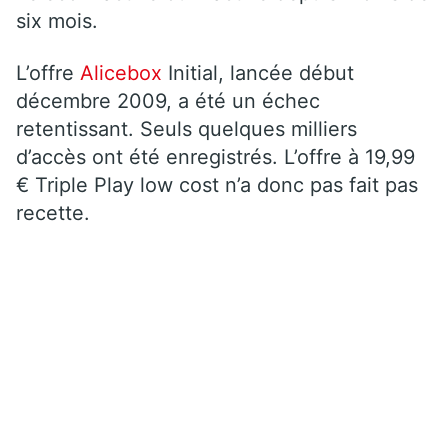
six mois.
L’offre
Alicebox
Initial, lancée début
décembre 2009, a été un échec
retentissant. Seuls quelques milliers
d’accès ont été enregistrés. L’offre à 19,99
€ Triple Play low cost n’a donc pas fait pas
recette.