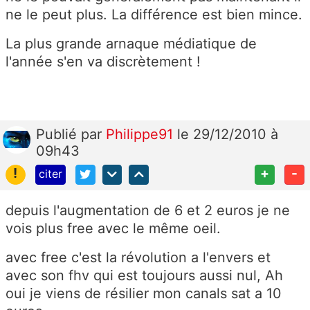
ne le peut plus. La différence est bien mince.
La plus grande arnaque médiatique de
l'année s'en va discrètement !
Publié
par
Philippe91
le 29/12/2010 à
09h43
!
+
-
citer
depuis l'augmentation de 6 et 2 euros je ne
vois plus free avec le même oeil.
avec free c'est la révolution a l'envers et
avec son fhv qui est toujours aussi nul, Ah
oui je viens de résilier mon canals sat a 10