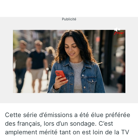
Publicité
Cette série d’émissions a été élue préférée
des français, lors d’un sondage. C’est
amplement mérité tant on est loin de la TV