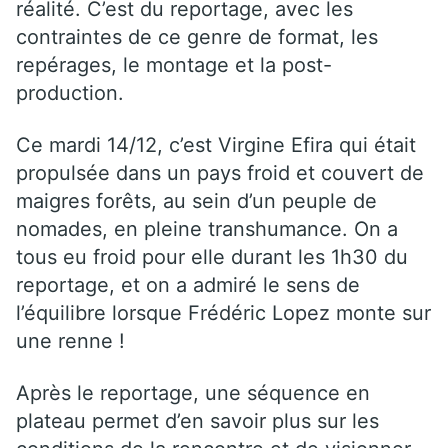
réalité. C’est du reportage, avec les
contraintes de ce genre de format, les
repérages, le montage et la post-
production.
Ce mardi 14/12, c’est Virgine Efira qui était
propulsée dans un pays froid et couvert de
maigres forêts, au sein d’un peuple de
nomades, en pleine transhumance. On a
tous eu froid pour elle durant les 1h30 du
reportage, et on a admiré le sens de
l’équilibre lorsque Frédéric Lopez monte sur
une renne !
Après le reportage, une séquence en
plateau permet d’en savoir plus sur les