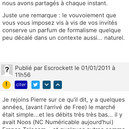
nous avons partagés à chaque instant.
Juste une remarque : le vouvoiement que
vous vous imposez vis à vis de vos invités
conserve un parfum de formalisme quelque
peu décalé dans un contexte aussi... naturel.
Publié
par
Escrockett
le 01/01/2011 à
11h56
!
citer
Je rejoins Pierre sur ce qu'il dit, y a quelques
années, (avant l'arrivé de Free) le marché
était simple...et les débits très très bas... il y
avait Noos (NC Numéricable aujourd'hui)