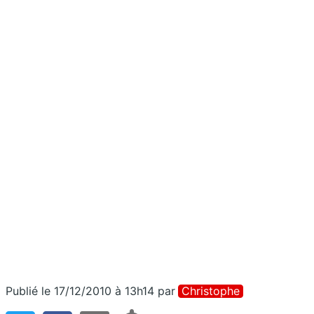
Publié le 17/12/2010 à 13h14
par
Christophe