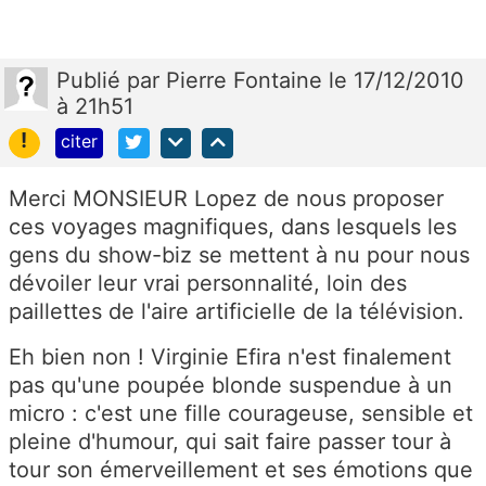
Publié
par
Pierre Fontaine
le 17/12/2010
à 21h51
!
citer
Merci MONSIEUR Lopez de nous proposer
ces voyages magnifiques, dans lesquels les
gens du show-biz se mettent à nu pour nous
dévoiler leur vrai personnalité, loin des
paillettes de l'aire artificielle de la télévision.
Eh bien non ! Virginie Efira n'est finalement
pas qu'une poupée blonde suspendue à un
micro : c'est une fille courageuse, sensible et
pleine d'humour, qui sait faire passer tour à
tour son émerveillement et ses émotions que