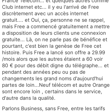
France Telecom... et quelques autres comme
Club internet etc... il y eu l'arrivé de Free
discrètement avec un accès internet
gratuit.... et Oui, ça, personne ne se rappel,
mais Free a commencé gratuitement a mettre
a disposition de leurs clients une connexion
gratuite... Là, on ne parle pas de bénéfice et
pourtant, c'est bien la genèse de Free cet
histoire. Puis Free a lancé son offre a 29.99
/mois alors que les autres étaient a 60 voir
80 € pour des débit digne du télégraphe... et
pendant des années peu ou pas de
changements les grand noms d'aujourd'hui
partes de loin...Neuf télécom et autre Orange
sont encore loin , certains dans le service,
d'autre dans la qualité.
Parlons Business, sans Free, entre les tarifs