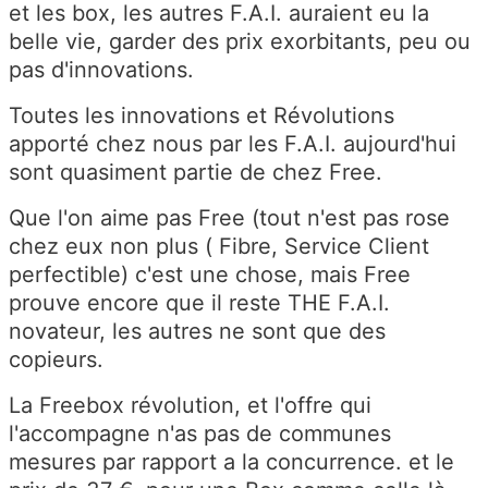
et les box, les autres F.A.I. auraient eu la
belle vie, garder des prix exorbitants, peu ou
pas d'innovations.
Toutes les innovations et Révolutions
apporté chez nous par les F.A.I. aujourd'hui
sont quasiment partie de chez Free.
Que l'on aime pas Free (tout n'est pas rose
chez eux non plus ( Fibre, Service Client
perfectible) c'est une chose, mais Free
prouve encore que il reste THE F.A.I.
novateur, les autres ne sont que des
copieurs.
La Freebox révolution, et l'offre qui
l'accompagne n'as pas de communes
mesures par rapport a la concurrence. et le