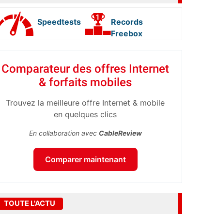
Speedtests
Records
Freebox
Comparateur des offres Internet
& forfaits mobiles
Trouvez la meilleure offre Internet & mobile
en quelques clics
En collaboration avec
CableReview
Comparer maintenant
TOUTE L'ACTU