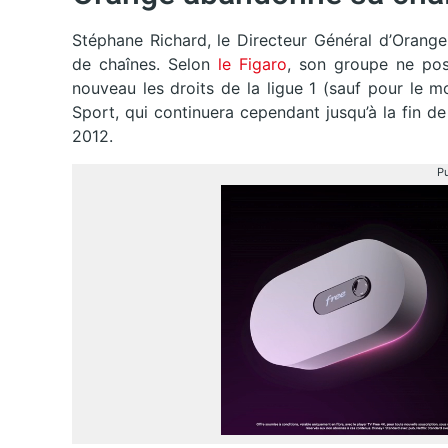
Stéphane Richard, le Directeur Général d’Orange,
de chaînes. Selon
le Figaro
, son groupe ne pos
nouveau les droits de la ligue 1 (sauf pour le 
Sport, qui continuera cependant jusqu’à la fin de
2012.
Pu