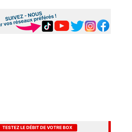
TESTEZ LE DÉBIT DE VOTRE BOX