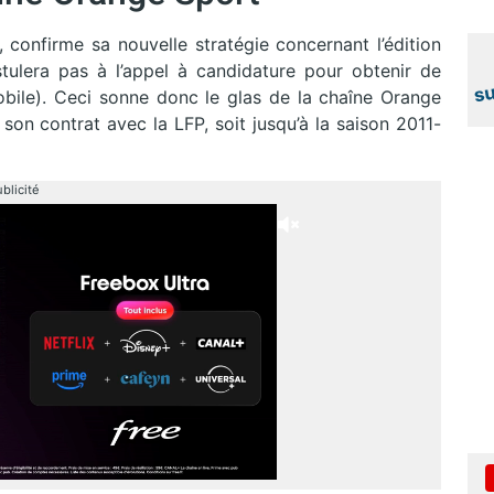
 confirme sa nouvelle stratégie concernant l’édition
tulera pas à l’appel à candidature pour obtenir de
mobile). Ceci sonne donc le glas de la chaîne Orange
 son contrat avec la LFP, soit jusqu’à la saison 2011-
blicité