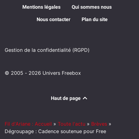
Mentions légales
Qui sommes nous
Nous contacter
Plan du site
Gestion de la confidentialité (RGPD)
© 2005 - 2026 Univers Freebox
Haut de page
Fil d'Ariane : Accueil
»
Toute l'actu
»
Brèves
»
Dégroupage : Cadence soutenue pour Free