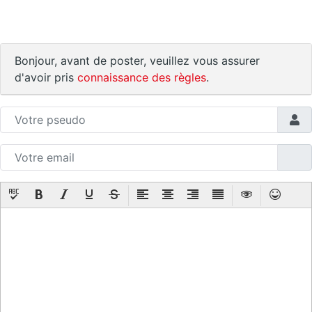
Bonjour, avant de poster, veuillez vous assurer
d'avoir pris
connaissance des règles
.