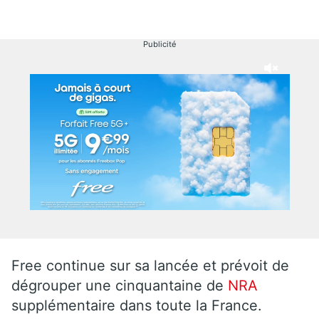
Publicité
Free continue sur sa lancée et prévoit de
dégrouper une cinquantaine de
NRA
supplémentaire dans toute la France.