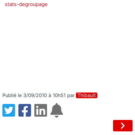
stats-degroupage
Publié le 3/09/2010 à 10h51
par
Thibault