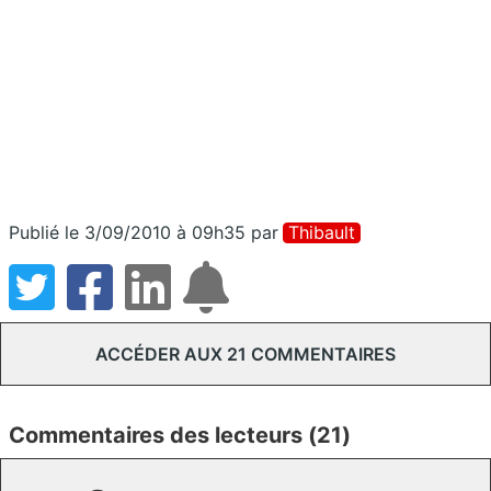
Publié le 3/09/2010 à 09h35
par
Thibault
ACCÉDER AUX 21 COMMENTAIRES
Commentaires des lecteurs (21)