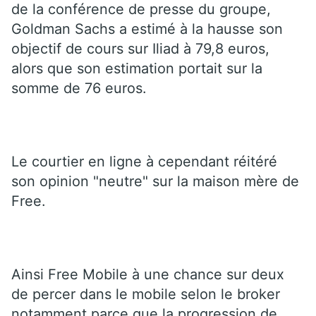
de la conférence de presse du groupe,
Goldman Sachs a estimé à la hausse son
objectif de cours sur Iliad à 79,8 euros,
alors que son estimation portait sur la
somme de 76 euros.
Le courtier en ligne à cependant réitéré
son opinion "neutre" sur la maison mère de
Free.
Ainsi Free Mobile à une chance sur deux
de percer dans le mobile selon le broker
notamment parce que la progression de