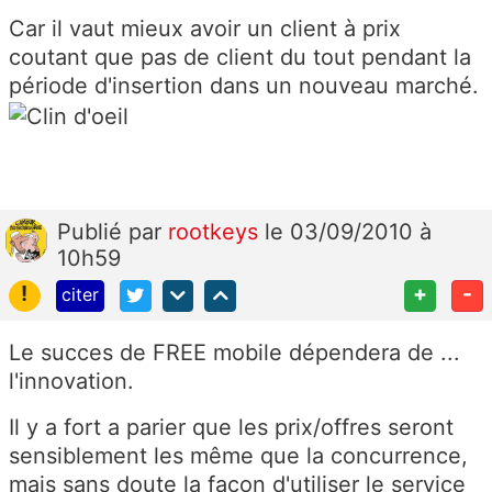
Car il vaut mieux avoir un client à prix
coutant que pas de client du tout pendant la
période d'insertion dans un nouveau marché.
Publié
par
rootkeys
le 03/09/2010 à
10h59
!
+
-
citer
Le succes de FREE mobile dépendera de ...
l'innovation.
Il y a fort a parier que les prix/offres seront
sensiblement les même que la concurrence,
mais sans doute la façon d'utiliser le service