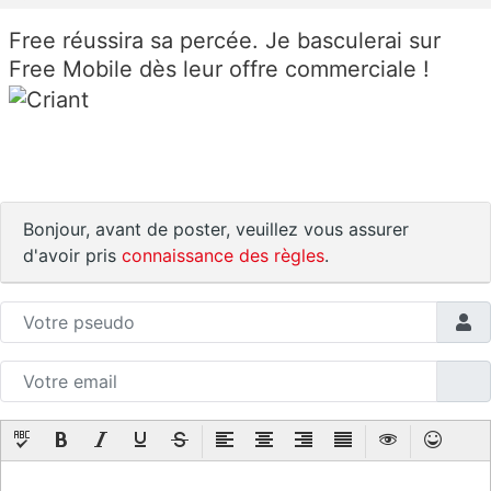
Free réussira sa percée. Je basculerai sur
Free Mobile dès leur offre commerciale !
Bonjour, avant de poster, veuillez vous assurer
d'avoir pris
connaissance des règles
.