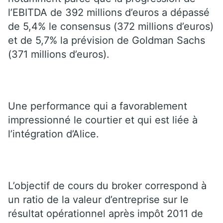
l’EBITDA de 392 millions d’euros a dépassé
de 5,4% le consensus (372 millions d’euros)
et de 5,7% la prévision de Goldman Sachs
(371 millions d’euros).
Une performance qui a favorablement
impressionné le courtier et qui est liée à
l’intégration d’Alice.
L’objectif de cours du broker correspond à
un ratio de la valeur d’entreprise sur le
résultat opérationnel après impôt 2011 de