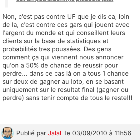
Non, c'est pas contre UF que je dis ca, loin
de la, c'est contre ces gars qui jouent avec
l'argent du monde et qui conseillent leurs
clients sur la base de statistiques et
probabilités tres poussées. Des gens
comment ça qui viennent nous annoncer
qu'on a 50% de chance de reussir pour
perdre... dans ce cas là on a tous 1 chance
sur deux de gagner au loto, en se basant
uniquement sur le resultat final (gagner ou
perdre) sans tenir compte de tous le reste!!!
Publié
par
JalaL
le 03/09/2010 à 11h56