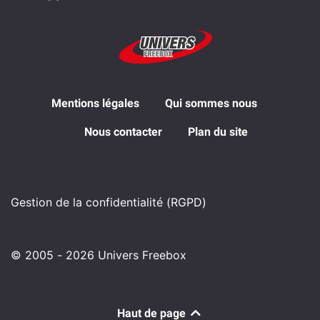
Mentions légales
Qui sommes nous
Nous contacter
Plan du site
Gestion de la confidentialité (RGPD)
© 2005 - 2026 Univers Freebox
Haut de page