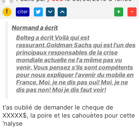
!
+
-
citer
Normand a écrit
Belteg a écrit Voilà qui est
rassurant.Goldman Sachs qui est l'un des
principaux responsables de la crise
mondiale actuelle ne l'a même pas vu
venir. Vous pensez s'ils sont compétents
pour nous expliquer l'avenir du mobile en
France. Moi, je ne dis pas oui! Moi, je ne
dis pas non! Moi je dis faut voir!
t'as oublié de demander le cheque de
XXXXX$, la poire et les cahouètes pour cette
'nalyse