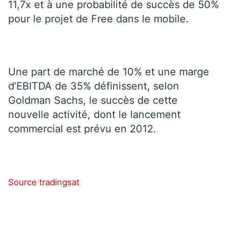
11,7x et à une probabilité de succès de 50%
pour le projet de Free dans le mobile.
Une part de marché de 10% et une marge
d’EBITDA de 35% définissent, selon
Goldman Sachs, le succès de cette
nouvelle activité, dont le lancement
commercial est prévu en 2012.
Source tradingsat