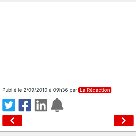
Publié le 2/09/2010 à 09h36
par
La Rédaction