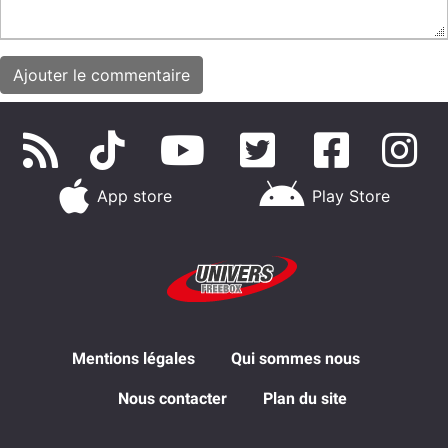
App store
Play Store
Mentions légales
Qui sommes nous
Nous contacter
Plan du site