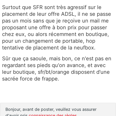
Surtout que SFR sont très agressif sur le
placement de leur offre ADSL, il ne se passe
pas un mois sans que je reçoive un mail me
proposant une offre à bon prix pour passer
chez eux, ou alors récemment en boutique,
pour un changement de portable, hop
tentative de placement de la neufbox.
Sûr que ça saoule, mais bon, ce n'est pas en
regardant ses pieds qu'on avance, et avec
leur boutique, sfr/bt/orange disposent d'une
sacrée force de frappe.
Bonjour, avant de poster, veuillez vous assurer
d'avoir pris
connaissance des règles
.