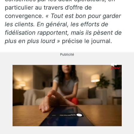
particulier au travers d’offre de
convergence.
« Tout est bon pour garder
les clients. En général, les efforts de
fidélisation rapportent, mais ils pèsent de
plus en plus lourd »
précise le journal.
Publicité