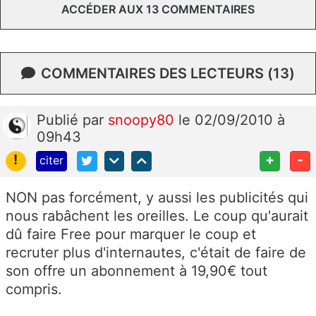
ACCÉDER AUX 13 COMMENTAIRES
COMMENTAIRES DES LECTEURS (13)
Publié
par
snoopy80
le 02/09/2010 à
09h43
!
+
-
citer
NON pas forcément, y aussi les publicités qui
nous rabâchent les oreilles. Le coup qu'aurait
dû faire Free pour marquer le coup et
recruter plus d'internautes, c'était de faire de
son offre un abonnement à 19,90€ tout
compris.