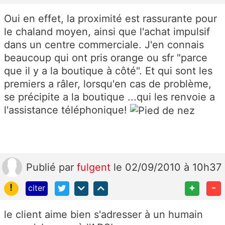
Oui en effet, la proximité est rassurante pour
le chaland moyen, ainsi que l'achat impulsif
dans un centre commerciale. J'en connais
beaucoup qui ont pris orange ou sfr "parce
que il y a la boutique à côté". Et qui sont les
premiers a râler, lorsqu'en cas de problème,
se précipite a la boutique ...qui les renvoie a
l'assistance téléphonique!
Publié
par
fulgent
le 02/09/2010 à 10h37
!
+
-
citer
le client aime bien s'adresser à un humain